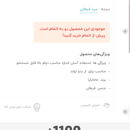
دسته :
سبد قیطانی
موجودی این محصول رو به اتمام است.
پیش از اتمام خرید کنید!
ویژگی‌های محصول
ویژگی ها: استفاده آسان اندازه مناسب دوام بالا قابل شستشو
مناسب برای: از بدو تولد
برند: ماماپاپا
جنس: قیطان
تحویل اکسپرس
ضمانت اصل بودن کالا