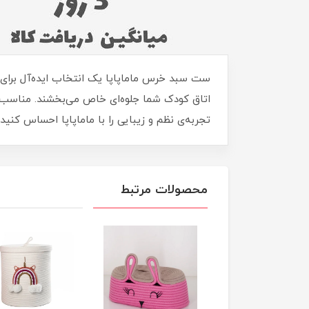
ست سبد خرس ماماپاپا یک انتخاب ایده‌آل برای و
اتاق کودک شما جلوه‌ای خاص می‌بخشند. مناسب بر
تجربه‌ی نظم و زیبایی را با ماماپاپا احساس کنید! اگه این
محصولات مرتبط