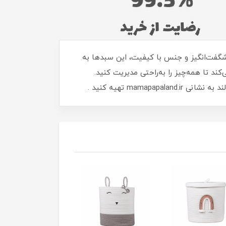
 شگفت‌انگیز و جنس با کیفیت، این سبدها به
د تا همه‌چیز را به‌راحتی مدیریت کنید.
mam تهیه کنید .