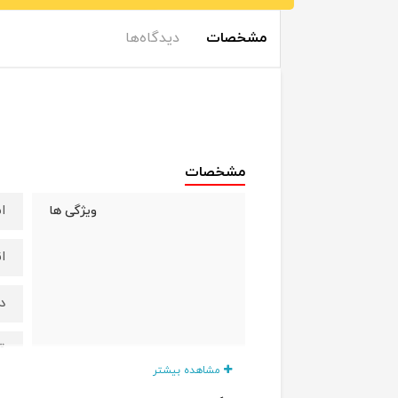
مشخصات
دیدگاه‌ها
مشخصات
ا
ویژگی ها
ا
دو
ق
مشاهده بیشتر
از
مناسب برای