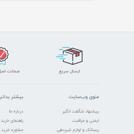
ارسال سریع
ضمانت اصل‌ب
منوی وب‌سایت
بیشتر بدانی
پیشنهاد شگفت انگیر
درباره ما
ایمنی و مراقبت
راهنمای خرید
پستانک و لوازم شیردهی
مشاوره خرید