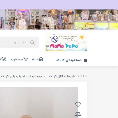
خانه
سبدخرید
ت
دسته‌بندی کالاها
خانه
ملزومات اتاق کودک
جعبه و کمد اسباب بازی کودک و 