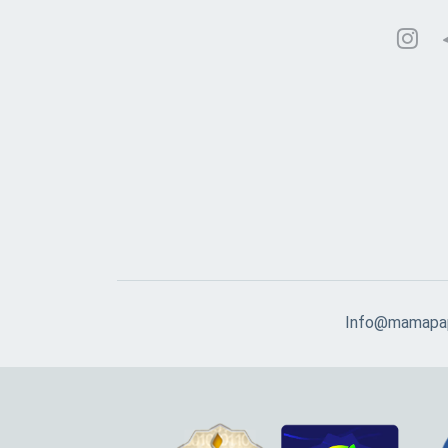
Info@mamapap