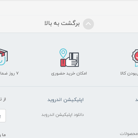
برگشت به بالا
ودن کالا
امکان خرید حضوری
۷ روز ضمانت بازگشت
د
اپلیکیشن اندروید
از 
دانلود اپلیکیشن اندروبد
 محصولات
ما ر