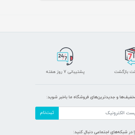
پشتیبانی 7 روز هفته
تخفیف‌ها و جدیدترین‌های فروشگاه ما باخبر شوید:
ثبت‌نام
ا در شبکه‌های اجتماعی دنبال کنید: