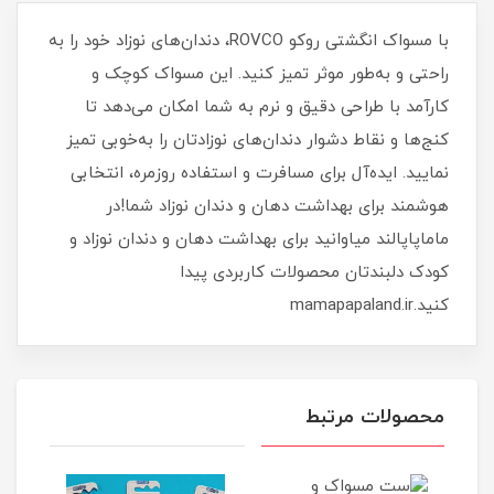
با مسواک انگشتی روکو ROVCO، دندان‌های نوزاد خود را به
راحتی و به‌طور موثر تمیز کنید. این مسواک کوچک و
کارآمد با طراحی دقیق و نرم به شما امکان می‌دهد تا
کنج‌ها و نقاط دشوار دندان‌های نوزادتان را به‌خوبی تمیز
نمایید. ایده‌آل برای مسافرت و استفاده روزمره، انتخابی
هوشمند برای بهداشت دهان و دندان نوزاد شما!در
ماماپاپالند میاوانید برای بهداشت دهان و دندان نوزاد و
کودک دلبندتان محصولات کاربردی پیدا
کنید.mamapapaland.ir
محصولات مرتبط