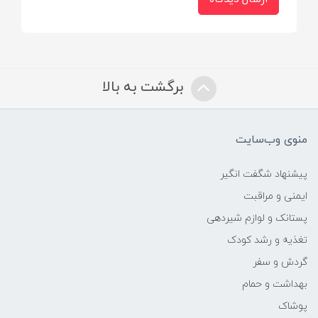
برگشت به بالا
منوی وب‌سایت
پیشنهاد شگفت انگیر
ایمنی و مراقبت
پستانک و لوازم شیردهی
تغذیه و رشد کودک
گردش و سفر
بهداشت و حمام
پوشاک