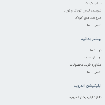
خواب کودک
شوینده لباس کودک و نوزاد
ملزومات اتاق کودک
تماس با ما
بیشتر بدانید
درباره ما
راهنمای خرید
مشاوره خرید محصولات
تماس با ما
اپلیکیشن اندروید
دانلود اپلیکیشن اندروبد