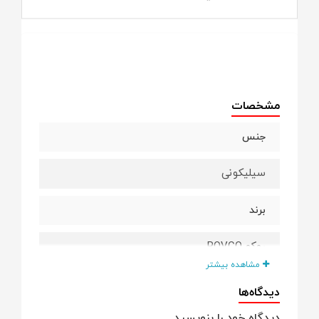
مشخصات
جنس
سیلیکونی
برند
روکو ROVCO
مشاهده بیشتر
رابط کاربری
دیدگاه‌ها
دیدگاه خود را بنویسید