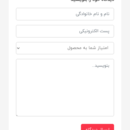
بسیار آسان
ارسال دیدگاه