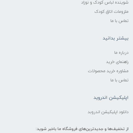
شوینده لباس کودک و نوزاد
ملزومات اتاق کودک
تماس با ما
بیشتر بدانید
درباره ما
راهنمای خرید
مشاوره خرید محصولات
تماس با ما
اپلیکیشن اندروید
دانلود اپلیکیشن اندروبد
از تخفیف‌ها و جدیدترین‌های فروشگاه ما باخبر شوید: