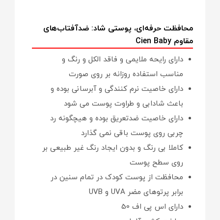
محافظت حرفه‌ای، پوستی شاد: ضدآفتاب‌های
مقاوم Cien Baby
دارای رایحه ملایمی و فاقد الکل و رنگ و
مناسب استفاده روزانه بر روی صورت
دارای خاصیت نرم کنندگی و آبرسانی بوده و
باعث شادابی و طراوت پوست می شود
دارای خاصیت ضدتعریق بوده و هیچگونه رد
چربی روی پوست باقی نمی گذارد
کاملا بی رنگ و بدون ایجاد رنگ غیر طبیعی بر
روی سطح پوست
محافظت از پوست کودک در تمام سنین در
برابر پرتوهای مضر UVA و UVB
دارای اس پی اف 50