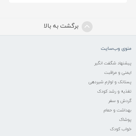
برگشت به بالا
منوی وب‌سایت
پیشنهاد شگفت انگیر
ایمنی و مراقبت
پستانک و لوازم شیردهی
تغذیه و رشد کودک
گردش و سفر
بهداشت و حمام
پوشاک
خواب کودک