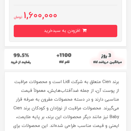
1,600,000
تومان
افزودن به سبدخرید
برند Cien متعلق به شرکت Lidl است و محصولات مراقبت
از پوست آن، از جمله ضدآفتاب‌هایش، معمولاً قیمت
مناسبی دارند و در دسته محصولات مقرون‌ به‌ صرفه قرار
می‌گیرند. محصولات مراقبت از نوزادان و کودکان برند Cien
Baby نیز مانند دیگر محصولات این برند، بر پایه ملایمت،
ایمنی و قیمت مناسب طراحی شده‌اند. این محصولات برای