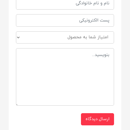
ارسال دیدگاه