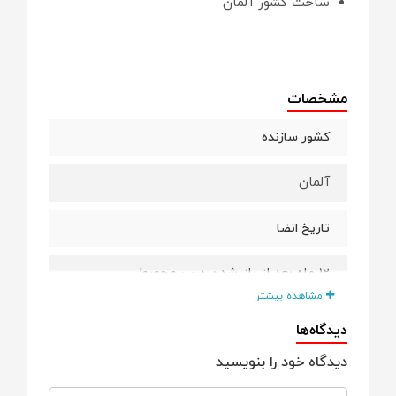
ساخت کشور آلمان
مشخصات
کشور سازنده
آلمان
تاریخ انضا
12 ماه بعد از باز شدن درب محصول
مشاهده بیشتر
SPF
دیدگاه‌ها
دیدگاه خود را بنویسید
50+