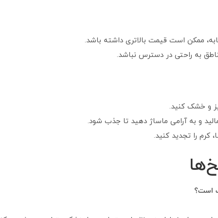
ه، ممکن است قیمت بالاتری داشته باشد.
طق به راحتی در دسترس نباشد.
یز و خشک کنید.
الید و به آرامی ماساژ دهید تا جذب شود.
 کرم را تجدید کنید.
‌ها