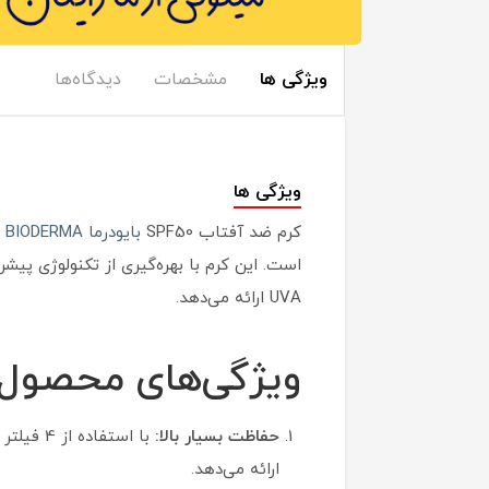
ویژگی ها
مشخصات
دیدگاه‌ها
ویژگی ها
کرم ضد آفتاب SPF50
بایودرما BIODERMA
م
UVA ارائه می‌دهد.
ویژگی‌های محصول
حفاظت بسیار بالا:
با استف
ارائه می‌دهد.