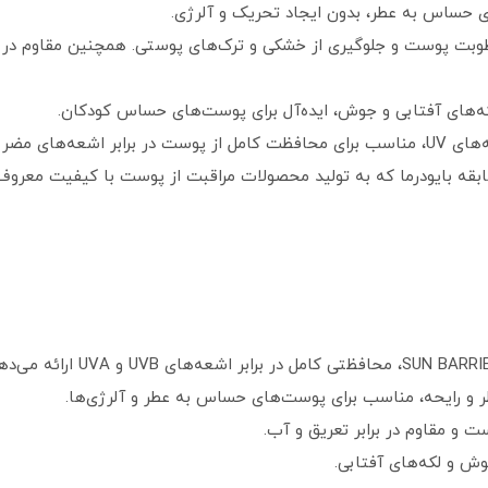
 حساس به عطر، بدون ایجاد تحریک و آلرژی.
ت پوست و جلوگیری از خشکی و ترک‌های پوستی. همچنین مقاوم در برا
که‌های آفتابی و جوش، ایده‌آل برای پوست‌های حساس کودکان.
ه‌های مضر آفتاب.
اسابقه بایودرما که به تولید محصولات مراقبت از پوست با کیفیت معرو
 و رایحه، مناسب برای پوست‌های حساس به عطر و آلرژی‌ها.
و مقاوم در برابر تعریق و آب.
وش و لکه‌های آفتابی.