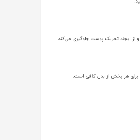
از ایجاد تحریک پوست جلوگیری می‌کند.
ه برای هر بخش از بدن کافی است.