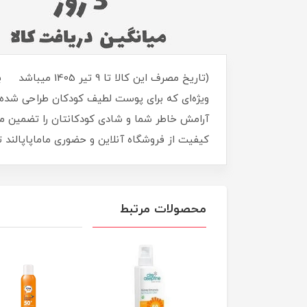
آرامش خاطر شما و شادی کودکانتان را تضمین می‌
کیفیت از فروشگاه آنلاین و حضوری ماماپاپالند ت
محصولات مرتبط