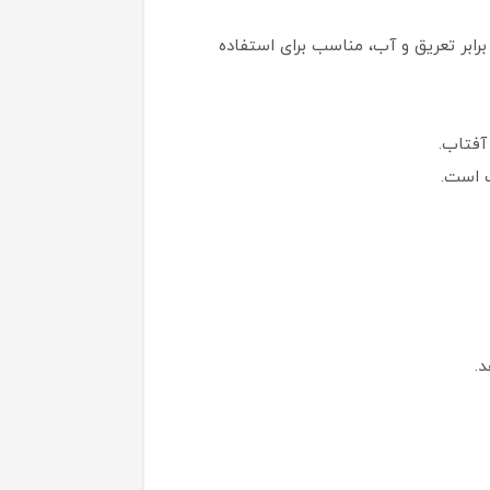
بر تعریق و آب، مناسب برای استفاده
ف است.