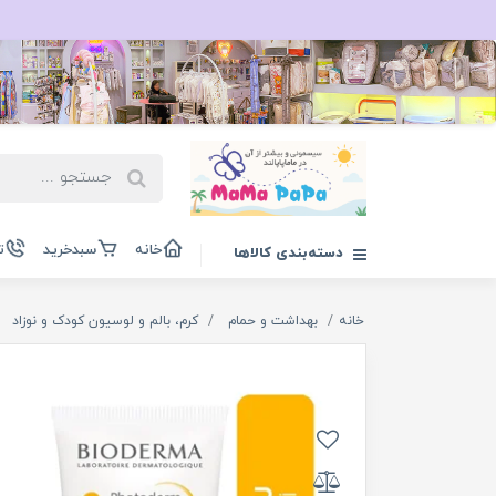
خانه
سبدخرید
ت
دسته‌بندی کالاها
خانه
بهداشت و حمام
کرم، بالم و لوسیون کودک و نوزاد