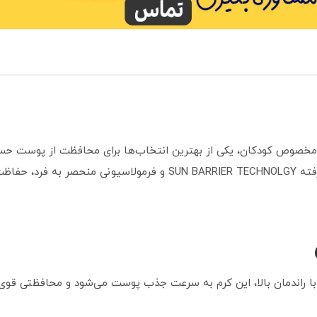
خصوص کودکان، یکی از بهترین انتخاب‌ها برای محافظت از پوست حسا
اده از 4 فیلتر با راندمان بالا، این کرم به سرعت جذب پوست می‌شود و محافظتی