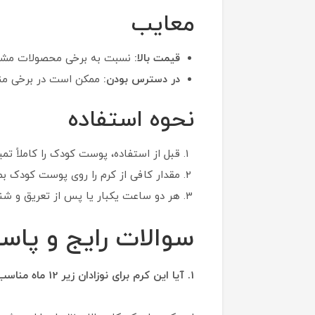
معایب
قیمت بالا:
نسبت به برخی محصولات مشاب
در دسترس بودن:
ممکن است در برخی منا
نحوه استفاده
قبل از استفاده، پوست کودک را کاملاً تم
مقدار کافی از کرم را روی پوست کودک بم
هر دو ساعت یکبار یا پس از تعریق و شنا،
سوالات رایج و پاسخ
1. آیا این کرم برای نوزادان زیر 12 ماه مناسب است؟