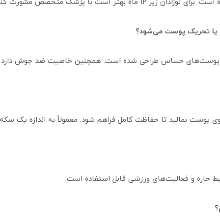
رای پوست‌های حساس طراحی شده است. همچنین خاصیت ضد جوش دارد و 
 روی پوست بمالید تا حفاظت کامل فراهم شود. معمولاً به اندازه یک سک
یط حاره و فعالیت‌های ورزشی قابل استفاده است.