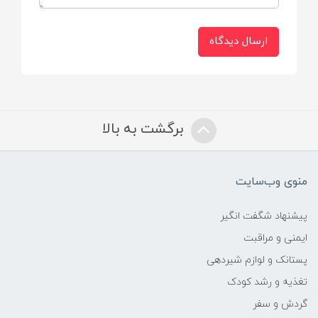
ارسال دیدگاه
برگشت به بالا
منوی وب‌سایت
پیشنهاد شگفت انگیر
ایمنی و مراقبت
پستانک و لوازم شیردهی
تغذیه و رشد کودک
گردش و سفر