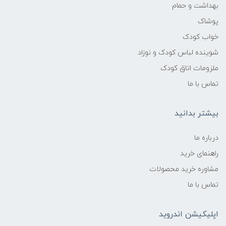
بهداشت و حمام
پوشاک
خواب کودک
شوینده لباس کودک و نوزاد
ملزومات اتاق کودک
تماس با ما
بیشتر بدانید
درباره ما
راهنمای خرید
مشاوره خرید محصولات
تماس با ما
اپلیکیشن اندروید