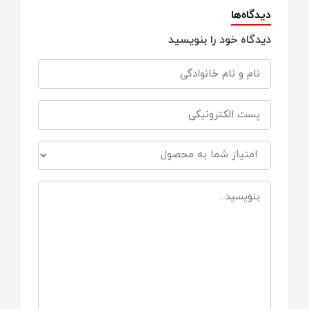
قابل شستشو با ماشین ظرفشویی
دیدگاه‌ها
دیدگاه خود را بنویسید
دارد
مناسب برای
از 6 ماهگی