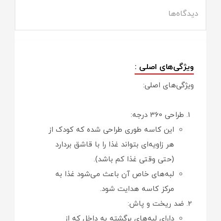
دیدگاه‌ها
ویژگی‌های اصلی :
ویژگی‌های اصلی:
طراحی 360 درجه:
این کاسه طوری طراحی شده که کودک از
هر زاویه‌ای بتواند غذا را با قاشق بردارد
(حتی وقتی غذا کم باشد).
لبه‌های خاص آن باعث می‌شود غذا به
مرکز کاسه هدایت شود.
ضد ریخت و پاش:
دارای لبه‌های برگشته به داخل که از