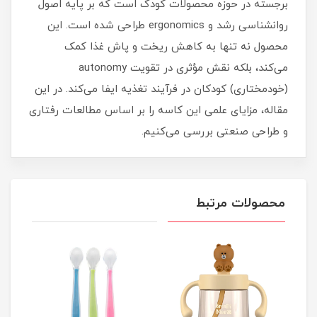
برجسته در حوزه محصولات کودک است که بر پایه اصول
روانشناسی رشد و ergonomics طراحی شده است. این
محصول نه تنها به کاهش ریخت‌ و پاش غذا کمک
می‌کند، بلکه نقش مؤثری در تقویت autonomy
(خودمختاری) کودکان در فرآیند تغذیه ایفا می‌کند. در این
مقاله، مزایای علمی این کاسه را بر اساس مطالعات رفتاری
و طراحی صنعتی بررسی می‌کنیم.
محصولات مرتبط