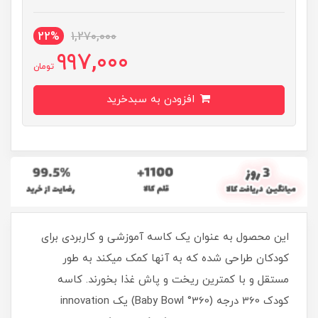
22%
1,270,000
997,000
تومان
افزودن به سبدخرید
این محصول به عنوان یک کاسه آموزشی و کاربردی برای
کودکان طراحی شده که به آنها کمک میکند به طور
مستقل و با کمترین ریخت و پاش غذا بخورند. کاسه
کودک 360 درجه (360° Baby Bowl) یک innovation