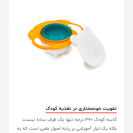
تقویت خودمختاری در تغذیه کودک
کاسه کودک 360 درجه تنها یک ظرف ساده نیست،
بلکه یک ابزار آموزشی بر پایه اصول علمی است که به