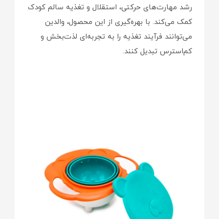
رشد مهارت‌های حرکتی، استقلال و تغذیه سالم کودک
کمک می‌کند. با بهره‌گیری از این محصول، والدین
می‌توانند فرآیند تغذیه را به تجربه‌ای لذت‌بخش و
کم‌استرس تبدیل کنند.