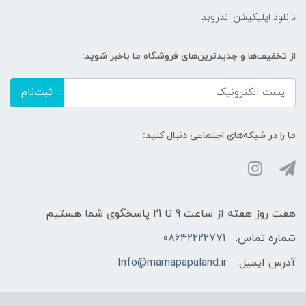
دانلود اپلیکیشن اندروبد
از تخفیف‌ها و جدیدترین‌های فروشگاه ما باخبر شوید:
ثبت‌نام
ما را در شبکه‌های اجتماعی دنبال کنید:
هفت روز هفته از ساعت 9 تا 21 پاسخگوی شما هستیم
شماره تماس:
08642222771
آدرس ایمیل:
Info@mamapapaland.ir