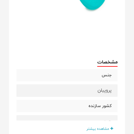
مشخصات
جنس
پروپیلن
کشور سازنده
چین
مشاهده بیشتر