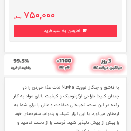
750,000
تومان
افزودن به سبدخرید
با قاشق و چنگال نوویتا Nuvita لذت غذا خوردن را دو
چندان کنید! طراحی ارگونومیک و کیفیت بالای مواد به کار
رفته در این ست، تجربه‌ای متفاوت و عالی را برای شما به
ارمغان می‌آورد. با این ابزار شیک و بادوام، سفره‌های خود
را بیش از پیش دلپذیر کنید. فرصت را از دست ندهید و