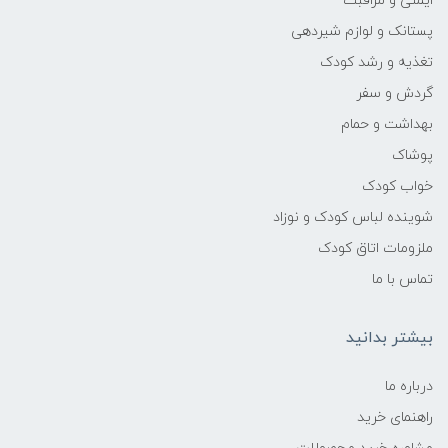
ایمنی و مراقبت
پستانک و لوازم شیردهی
تغذیه و رشد کودک
گردش و سفر
بهداشت و حمام
پوشاک
خواب کودک
شوینده لباس کودک و نوزاد
ملزومات اتاق کودک
تماس با ما
بیشتر بدانید
درباره ما
راهنمای خرید