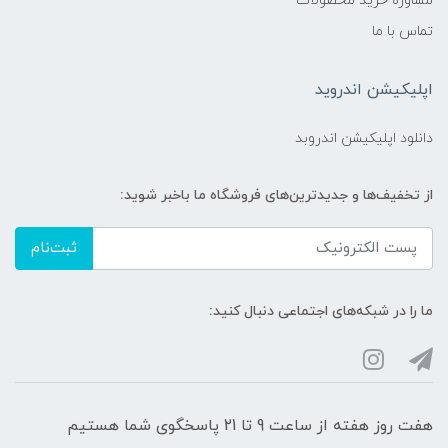
مشاوره خرید محصولات
تماس با ما
اپلیکیشن اندروید
دانلود اپلیکیشن اندروبد
از تخفیف‌ها و جدیدترین‌های فروشگاه ما باخبر شوید:
ثبت‌نام
ما را در شبکه‌های اجتماعی دنبال کنید:
هفت روز هفته از ساعت 9 تا 21 پاسخگوی شما هستیم