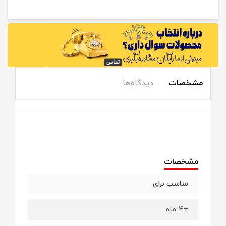
مشخصات
دیدگاه‌ها
مشخصات
مناسب برای
+4 ماه