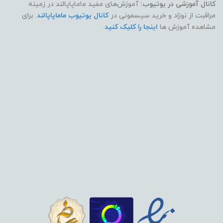
کانال آموزشی در یوتیوب:
آموزش‌های مفید ماماپاپالند در زمینه
مراقبت از نوزاد و خرید سیسمونی در
کانال یوتیوب ماماپاپالند
. برای
مشاهده آموزش ها
اینجا را کلیک کنید
.