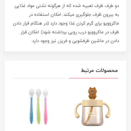
دو طرف ظرف تعبیه شده که از هرگونه نشتی مواد غذایی
به بیرون ظرف جلوگیری میکند. امکان استفاده در
ماکروویو برای گرم کردن غذا وجود دارد (در هنگام قرار دادن
ظرف در ماکروویو درب رویی برداشته شود). امکان قرار
دادن در ماشین ظرفشویی و فریزر نیز وجود دارد.
محصولات مرتبط