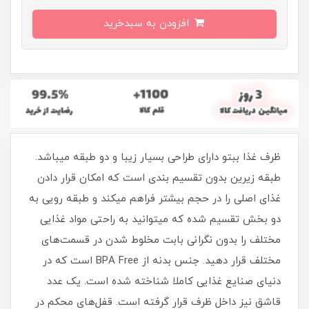
افزودن به سبدخرید
ظرف غذا ببتو دارای طراحی بسیار زیبا و دو طبقه میباشد.
طبقه زیرین بدون تقسیم بندی است که امکان قرار دادن
غذای اصلی را در حجم بیشتر فراهم میکند و طبقه رویی به
دو بخش تقسیم شده که میتوانید به راحتی مواد غذایی
مختلف را بدون نگرانی بابت مخلوط شدن در قسمت‌های
مختلف قرار دهید. جنس بدنه از BPA Free است که در
دنیای صنایع غذایی کاملا شناخته شده است. یک عدد
قاشق نیز داخل ظرف قرار گرفته است. قفل‌های محکم در