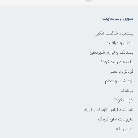
منوی وب‌سایت
پیشنهاد شگفت انگیر
ایمنی و مراقبت
پستانک و لوازم شیردهی
تغذیه و رشد کودک
گردش و سفر
بهداشت و حمام
پوشاک
خواب کودک
شوینده لباس کودک و نوزاد
ملزومات اتاق کودک
تماس با ما