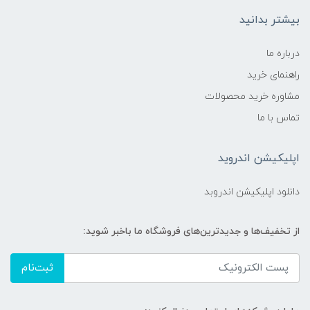
بیشتر بدانید
درباره ما
راهنمای خرید
مشاوره خرید محصولات
تماس با ما
اپلیکیشن اندروید
دانلود اپلیکیشن اندروبد
از تخفیف‌ها و جدیدترین‌های فروشگاه ما باخبر شوید:
ثبت‌نام