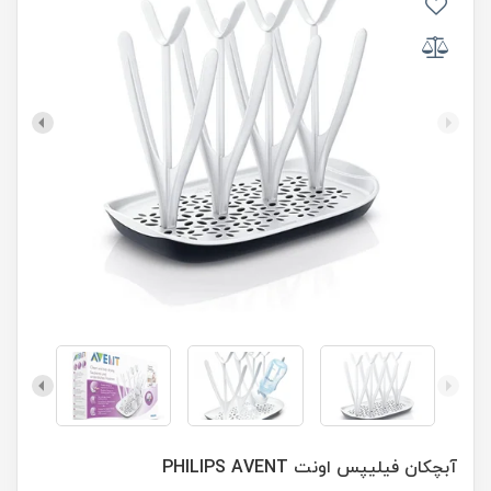
آبچکان فیلیپس اونت PHILIPS AVENT