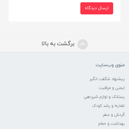
ارسال دیدگاه
برگشت به بالا
منوی وب‌سایت
پیشنهاد شگفت انگیر
ایمنی و مراقبت
پستانک و لوازم شیردهی
تغذیه و رشد کودک
گردش و سفر
بهداشت و حمام