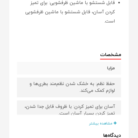
قابل شستشو با ماشین ظرفشویی: برای تمیز
کردن آسان، قابل شستشو با ماشین ظرفشویی
است.
مشخصات
مزایا
حفظ نظم: به خشک شدن نظم‌مند بطری‌ها و
لوازم کمک می‌کند.
آسان برای تمیز کردن: با ظروف قابل جدا شدن،
تمیز کردن بسیار آسان است.
مشاهده بیشتر
استفاده از حداقل فضا: مناسب برای
دیدگاه‌ها
آشپزخانه‌های کوچک.