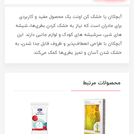
آبچکان یا خشک کن اونت یک محصول مفید و کاربردی
برای مادران است که نیاز به خشک کردن بطری‌ها، شیشه
های شیر، سرشیشه های کودک و لوازم جانبی دارند. این
آبچکان با طراحی انعطاف‌پذیر و ظروف قابل جدا شدن، به
خشک شدن آسان و تمیز بطری‌ها کمک می‌کند.
محصولات مرتبط