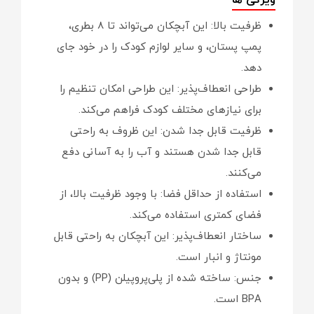
ویژگی ها
ظرفیت بالا: این آبچکان می‌تواند تا 8 بطری،
پمپ پستان، و سایر لوازم کودک را در خود جای
دهد.
طراحی انعطاف‌پذیر: این طراحی امکان تنظیم را
برای نیازهای مختلف کودک فراهم می‌کند.
ظرفیت قابل جدا شدن: این ظروف به راحتی
قابل جدا شدن هستند و آب را به آسانی دفع
می‌کنند.
استفاده از حداقل فضا: با وجود ظرفیت بالا، از
فضای کمتری استفاده می‌کند.
ساختار انعطاف‌پذیر: این آبچکان به راحتی قابل
مونتاژ و انبار است.
جنس: ساخته شده از پلی‌پروپیلن (PP) و بدون
BPA است.