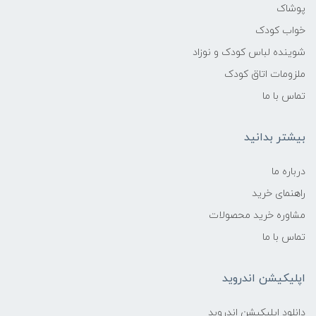
پوشاک
خواب کودک
شوینده لباس کودک و نوزاد
ملزومات اتاق کودک
تماس با ما
بیشتر بدانید
درباره ما
راهنمای خرید
مشاوره خرید محصولات
تماس با ما
اپلیکیشن اندروید
دانلود اپلیکیشن اندروبد