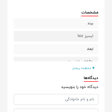
مشخصات
برند
ایسیز Isiz
ابعاد
10*25 سانتی متر
مشاهده بیشتر
مناسب برای
دیدگاه‌ها
دیدگاه خود را بنویسید
از بدو تولد
جنس