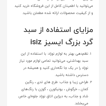
می‌توانید با اطمینان کامل از این فروشگاه خرید کنید
و از کیفیت محصولات ارائه شده مطمئن باشید.
مزایای استفاده از سبد
گرد بزرگ ایسیز isiz
نظم‌دهی بهتر به لوازم نوزاد: با استفاده از این
سبد بهداشتی، می‌توانید تمامی لوازم مورد نیاز
نوزاد را در یک جا نگه‌داری کنید و همیشه در
دسترس داشته باشید.
طراحی زیبا و جذاب: طرح های تدی ، رنگین
کمان ، خرگوش ، یونیکورن ، گوزن با رنگ‌های
شاد و جذاب، به دیزاین اتاق نوزاد جلوه‌ای خاص
می‌بخشد.