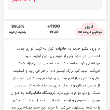
تومان
با ورود عضو جدید به خانواده، نیاز به تهیه لوازم جدید
احساس می‌شود. یکی از مهم‌ترین این لوازم، سبد
بهداشتی کودک است که به نظم‌دهی لوازم نوزاد کمک
می‌کند. سبد گرد بزرگ ایسیز isiz با طراحی زیبا و کیفیت
عالی، تمامی نیازهای شما را برطرف می‌سازد. این محصول
از جنس قیطان و با بدنه فلزی ساخته شده که علاوه بر
سبک بودن، دوام بالایی دارد.
فروشگاه ماماپاپالند
به عنوان
مرجع سیسمونی و لوازم نوزاد، این محصول زیبا و کاربردی
را به شما پیشنهاد می‌کند. با خرید این سبد بهداشتی، هم