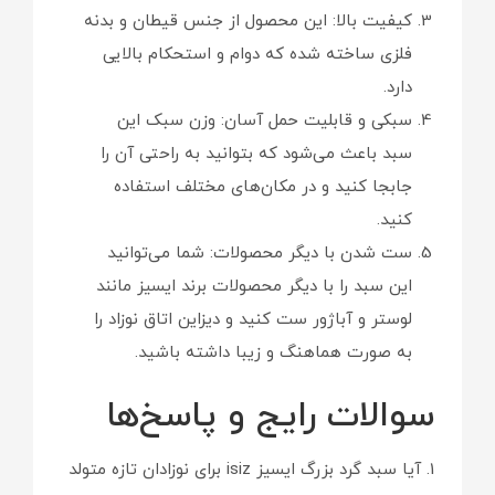
کیفیت بالا: این محصول از جنس قیطان و بدنه
فلزی ساخته شده که دوام و استحکام بالایی
دارد.
سبکی و قابلیت حمل آسان: وزن سبک این
سبد باعث می‌شود که بتوانید به راحتی آن را
جابجا کنید و در مکان‌های مختلف استفاده
کنید.
ست شدن با دیگر محصولات: شما می‌توانید
این سبد را با دیگر محصولات برند ایسیز مانند
لوستر و آباژور ست کنید و دیزاین اتاق نوزاد را
به صورت هماهنگ و زیبا داشته باشید.
سوالات رایج و پاسخ‌ها
1. آیا سبد گرد بزرگ ایسیز isiz برای نوزادان تازه متولد