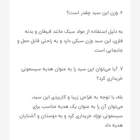
6. وزن این سبد چقدر است؟
به دلیل استفاده از مواد سبک مانند قیطان و بدنه
فلزی، این سبد وزن سبکی دارد و به راحتی قابل حمل و
جابجایی است.
7. آیا می‌توان این سبد را به عنوان هدیه سیسمونی
خریداری کرد؟
بله، با توجه به طراحی زیبا و کاربردی این سبد،
می‌توان آن را به عنوان یک هدیه مناسب برای
سیسمونی نوزاد خریداری کرد و به دوستان و آشنایان
هدیه داد.