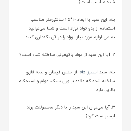
شده مناسب است؟
بله، این سبد با ابعاد 10*25 سانتی‌متر مناسب
استفاده از بدو تولد نوزاد است و شما می‌توانید
تمامی لوازم مورد نیاز نوزاد را در آن نگه‌داری کنید.
2. آیا این سبد از مواد باکیفیتی ساخته شده است؟
بله، سبد
ایسیز isiz
از جنس قیطان و بدنه فلزی
ساخته شده که علاوه بر وزن سبک، دوام و استحکام
بالایی دارد.
3. آیا می‌توان این سبد را با دیگر محصولات برند
ایسیز ست کرد؟