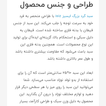
طراحی و جنس محصول
سبد گرد بزرگ ایسیز isiz
با طراحی منحصر به فرد
خود به سرعت توجه را جلب می‌کند. این سبد از جنس
قیطان با بدنه فلزی ساخته شده است. قیطان به
دلیل سبکی و استحکام بالا، گزینه‌ای ایده‌آل برای تولید
این نوع محصولات است. همچنین بدنه فلزی این
سبد باعث می‌شود که مقاومت بیشتری داشته باشد
و طول عمر بالاتری داشته باشد.
ابعاد این سبد 10*25 سانتی‌متر است که آن را برای
استفاده از بدو تولد نوزاد مناسب می‌سازد. شما
می‌توانید این سبد را روی میز یا هر سطحی دیگر قرار
دهید و لوازم مختلف نوزاد را درون آن بگذارید. این
محصول به دلیل وزن سبک و طراحی کارآمد، بسیار