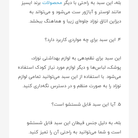
بله، این سبد به راحتی با دیگر
محصولات
برند ایسیز
مانند لوستر و آباژور ست می‌شود و می‌تواند به
دیزاین اتاق نوزاد جلوه‌ای زیبا و هماهنگ ببخشد.
4. این سبد برای چه مواردی کاربرد دارد؟
این سبد برای نظم‌دهی به لوازم بهداشتی نوزاد،
پوشک، لباس‌ها و دیگر لوازم مورد نیاز کودک استفاده
می‌شود. با استفاده از این سبد می‌توانید تمامی لوازم
نوزاد را به صورت منظم و در دسترس نگه‌داری کنید.
5. آیا این سبد قابل شستشو است؟
بله، به دلیل جنس قیطان این سبد قابل شستشو
است و شما می‌توانید به راحتی آن را تمیز کنید.