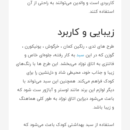
کاربردی است و والدین می‌توانند به راحتی از آن
استفاده کنند.
زیبایی و کاربرد
طرح های تدی ، رنگین کمان ، خرگوش ، یونیکورن ،
گوزن که در این
سبد
به کار رفته، جلوه‌ای خاص و
فانتزی به اتاق نوزاد می‌بخشد. این طرح ها با رنگ‌های
زیبا و جذاب خود، محیطی شاد و دل‌نشین را برای
کودک فراهم می‌کند. همچنین این سبد می‌تواند با
دیگر لوازم این برند مانند لوستر و آباژور ست شود که
باعث می‌شود دیزاین اتاق نوزاد به طور کلی هماهنگ
و زیبا باشد.
استفاده از سبد بهداشتی کودک باعث می‌شود که