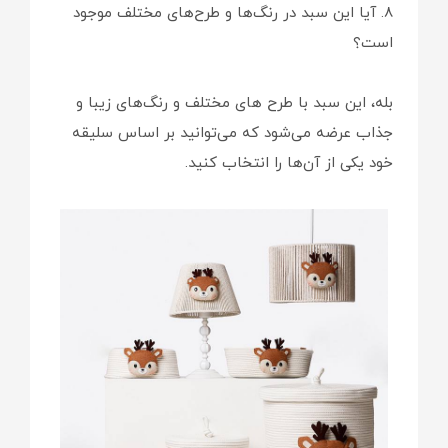
8. آیا این سبد در رنگ‌ها و طرح‌های مختلف موجود
است؟
بله، این سبد با طرح های مختلف و رنگ‌های زیبا و
جذاب عرضه می‌شود که می‌توانید بر اساس سلیقه
خود یکی از آن‌ها را انتخاب کنید.