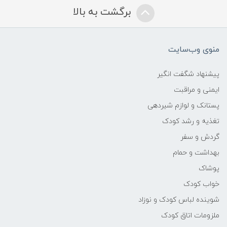
برگشت به بالا
منوی وب‌سایت
پیشنهاد شگفت انگیر
ایمنی و مراقبت
پستانک و لوازم شیردهی
تغذیه و رشد کودک
گردش و سفر
بهداشت و حمام
پوشاک
خواب کودک
شوینده لباس کودک و نوزاد
ملزومات اتاق کودک