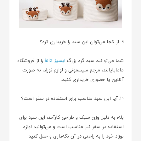
9. از کجا می‌توان این سبد را خریداری کرد؟
شما می‌توانید سبد گرد بزرگ
ایسیز isiz
را از فروشگاه
ماماپاپالند، مرجع سیسمونی و لوازم نوزاد، به صورت
آنلاین یا حضوری خریداری کنید.
10. آیا این سبد مناسب برای استفاده در سفر است؟
بله، به دلیل وزن سبک و طراحی کارآمد، این سبد برای
استفاده در سفر نیز مناسب است و می‌توانید لوازم
نوزاد خود را به راحتی در آن نگه‌داری و حمل کنید.