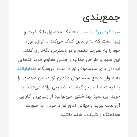
جمع‌بندی
سبد گرد بزرگ ایسیز isiz
یک محصول با کیفیت و
زیبا است که به والدین کمک می‌کند تا لوازم نوزاد
خود را به صورت منظم و در دسترس نگه‌داری کنند.
این سبد با طراحی جذاب و جنس مقاوم خود، انتخابی
ایده‌آل برای سیسمونی نوزاد است. فروشگاه
ماماپاپالند
به عنوان مرجع سیسمونی و لوازم نوزاد، این محصول را
با قیمت مناسب و کیفیت تضمینی ارائه می‌دهد. با
خرید این سبد بهداشتی، می‌توانید از زیبایی و کارایی
آن لذت ببرید و دیزاین اتاق نوزاد خود را به صورت
هماهنگ و شیک داشته باشید.