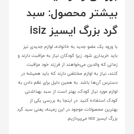
بیشتر محصول: سبد
گرد بزرگ ایسیز isiz
با ورود یک عضو جدید به خانواده، لوازم جدیدی نیز
باید خریداری شود. زیرا کودکان نیاز به مراقبت دارند و
زمانی که والدین می‌خواهند از فرزند خود مراقبت
کنند، نیاز به لوازم مختلفی دارند که باید همیشه در
دسترس آن‌ها باشد. به همین دلیل برای نظم دادن به
لوازم مورد نیاز کودک، بهتر است از سبد بهداشتی
کودک استفاده کنید. در اینجا به بررسی یکی از
بهترین محصولات موجود در این زمینه، یعنی سبد گرد
بزرگ ایسیز isiz می‌پردازیم.