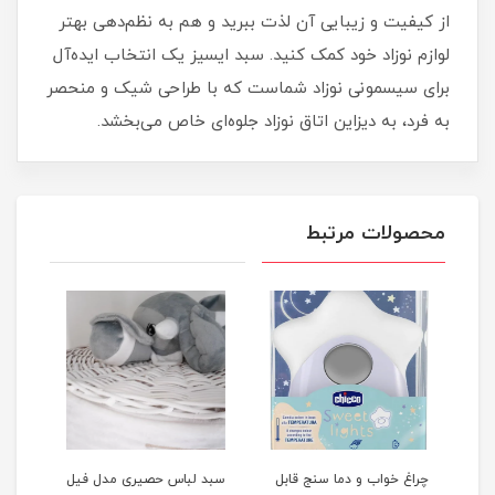
از کیفیت و زیبایی آن لذت ببرید و هم به نظم‌دهی بهتر
لوازم نوزاد خود کمک کنید. سبد ایسیز یک انتخاب ایده‌آل
برای سیسمونی نوزاد شماست که با طراحی شیک و منحصر
به فرد، به دیزاین اتاق نوزاد جلوه‌ای خاص می‌بخشد.
محصولات مرتبط
چراغ خواب و دما سنج قابل
سبد لباس حصیری مدل فیل
سبد