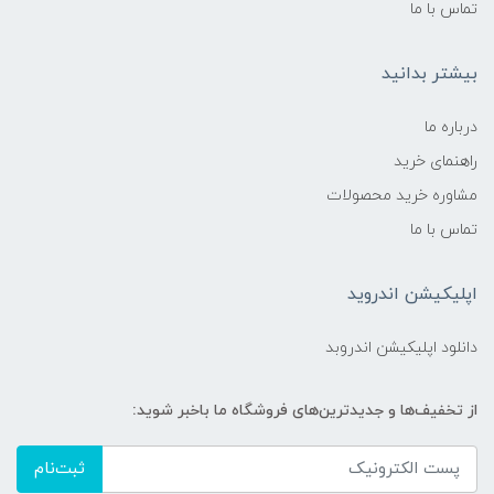
تماس با ما
بیشتر بدانید
درباره ما
راهنمای خرید
مشاوره خرید محصولات
تماس با ما
اپلیکیشن اندروید
دانلود اپلیکیشن اندروبد
از تخفیف‌ها و جدیدترین‌های فروشگاه ما باخبر شوید:
ثبت‌نام