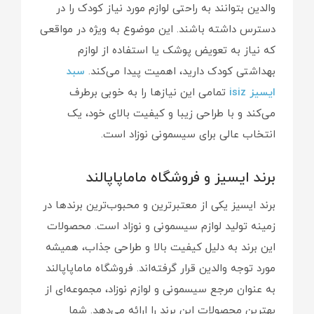
والدین بتوانند به راحتی لوازم مورد نیاز کودک را در
دسترس داشته باشند. این موضوع به ویژه در مواقعی
که نیاز به تعویض پوشک یا استفاده از لوازم
بهداشتی کودک دارید، اهمیت پیدا می‌کند.
سبد
ایسیز isiz
تمامی این نیازها را به خوبی برطرف
می‌کند و با طراحی زیبا و کیفیت بالای خود، یک
انتخاب عالی برای سیسمونی نوزاد است.
برند ایسیز و فروشگاه ماماپاپالند
برند ایسیز یکی از معتبرترین و محبوب‌ترین برندها در
زمینه تولید لوازم سیسمونی و نوزاد است. محصولات
این برند به دلیل کیفیت بالا و طراحی جذاب، همیشه
مورد توجه والدین قرار گرفته‌اند. فروشگاه ماماپاپالند
به عنوان مرجع سیسمونی و لوازم نوزاد، مجموعه‌ای از
بهترین محصولات این برند را ارائه می‌دهد. شما