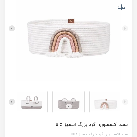
سبد اکسسوری گرد بزرگ ایسیز isiz
سبد اکسسوری گرد بزرگ ایسیز isiz