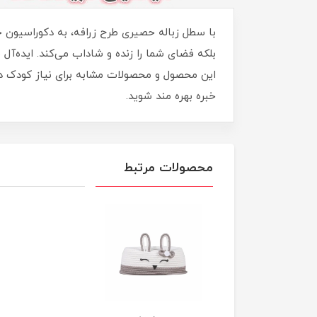
با سطل زباله حصیری طرح زرافه، به دکوراسیون خ
بلکه فضای شما را زنده و شاداب می‌کند. ایده‌آل
این محصول و محصولات مشابه برای نیاز کودک دلبن
خبره بهره مند شوید.
محصولات مرتبط