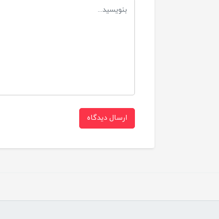
ارسال دیدگاه