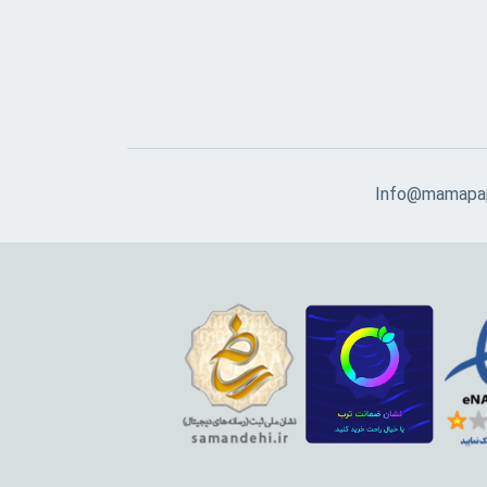
Info@mamapap