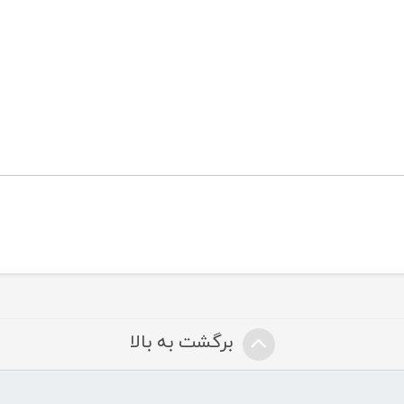
برگشت به بالا