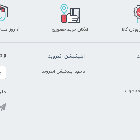
ودن کالا
امکان خرید حضوری
۷ روز ضمانت بازگشت
د
اپلیکیشن اندروید
از 
دانلود اپلیکیشن اندروبد
 محصولات
ما ر