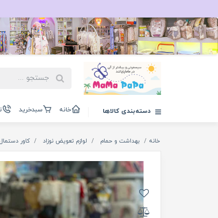
خانه
سبدخرید
ت
دسته‌بندی کالاها
خانه
بهداشت و حمام
لوازم تعویض نوزاد
کاور دستمال