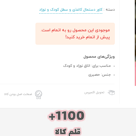
دسته :
کاور دستمال کاغذی و سطل کودک و نوزاد
موجودی این محصول رو به اتمام است.
پیش از اتمام خرید کنید!
ویژگی‌های محصول
مناسب برای: اتاق نوزاد و کودک
جنس: حصیری
تحویل اکسپرس
ضمانت اصل بودن کالا