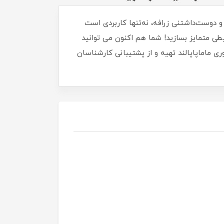
و دوست‌داشتنی زرافه، نه‌تنها کاربردی است
یطی متمایز بسازید! شما هم اکنون می توانید
ی ماماپاپالند تهیه و از پشتیبانی کارشناسان