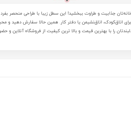
انه‌تان جذابیت و طراوت ببخشید! این سطل زیبا با طراحی منحصر بفرد 
 برای اتاق‌کودک، اتاق‌نشیمن یا دفتر کار. همین حالا سفارش دهید و مح
دتان را با بهترین قیمت و بالا ترین کیفیت از فروشگاه آنلاین و حضور