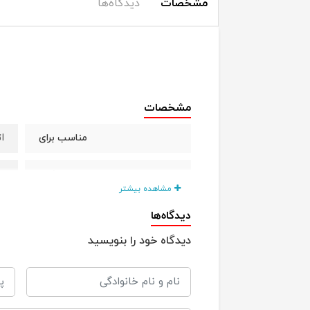
مشخصات
دیدگاه‌ها
مشخصات
ا
مناسب برای
ح
جنس
مشاهده بیشتر
دیدگاه‌ها
دیدگاه خود را بنویسید