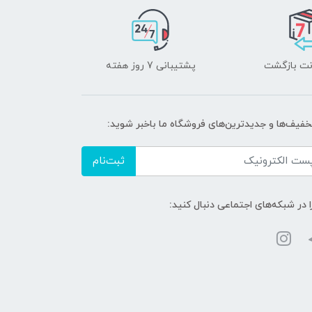
پشتیبانی 7 روز هفته
تخفیف‌ها و جدیدترین‌های فروشگاه ما باخبر شوید:
ثبت‌نام
ا در شبکه‌های اجتماعی دنبال کنید: