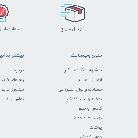
ارسال سریع
ضمانت اصل‌ب
منوی وب‌سایت
بیشتر بدانی
پیشنهاد شگفت انگیر
درباره ما
ایمنی و مراقبت
راهنمای خرید
پستانک و لوازم شیردهی
مشاوره خرید
تغذیه و رشد کودک
تماس با ما
گردش و سفر
بهداشت و حمام
پوشاک
خواب کودک