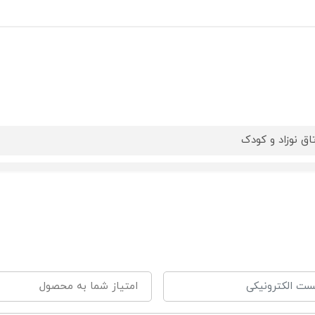
تاق نوزاد و کودک
صیری