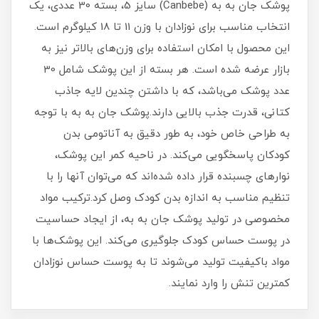
پوشک جان به به (Canbebe) سایز 5، بسته 30 عددی، یک
انتخاب مناسب برای نوزادان با وزن 11 تا 18 کیلوگرم است.
این محصول با امکان استفاده برای وزن‌های بالاتر نیز به
بازار عرضه شده است. هر بسته از این پوشک شامل 30
عدد پوشک می‌باشد، که با داشتن چندین لایه جاذب
کتانی، قدرت جذب بالایی دارند.پوشک جان به به با توجه
به طراحی خاص خود، به طور دقیق به آناتومی بدن
کودکان پاسخگویی می‌کند. در ناحیه کمر این پوشک،
نوارهای چسبنده قرار داده شده‌اند که می‌توان آنها را با
تنظیم مناسب به اندازه بدن کودک وصل کرد.ترکیب مواد
مخصوصی در تولید پوشک جان به به، از ایجاد حساسیت
در پوست حساس کودک جلوگیری می‌کند. این پوشک‌ها با
مواد باکیفیت تولید می‌شوند تا به پوست حساس نوزادان
کمترین تنش را وارد نمایند.