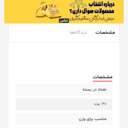
مشخصات
دیدگاه‌ها
مشخصات
تعداد در بسته
30 عدد
مناسب برای وزن