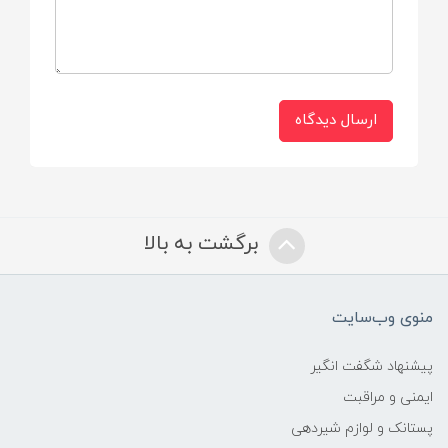
ارسال دیدگاه
برگشت به بالا
منوی وب‌سایت
پیشنهاد شگفت انگیر
ایمنی و مراقبت
پستانک و لوازم شیردهی