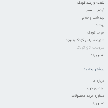
تغذیه و رشد کودک
گردش و سفر
بهداشت و حمام
پوشاک
خواب کودک
شوینده لباس کودک و نوزاد
ملزومات اتاق کودک
تماس با ما
بیشتر بدانید
درباره ما
راهنمای خرید
مشاوره خرید محصولات
تماس با ما