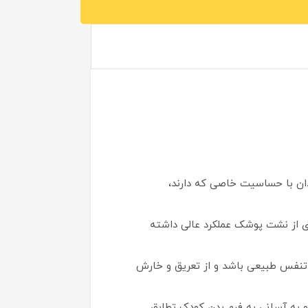
دان با حساسیت خاصی که دارند،
ی از نشت پوشک عملکرد عالی داشته
 تنفس طبیعی باشد و از تعریق و خارش
و به آسانی به فرم بدن کودک تطابق