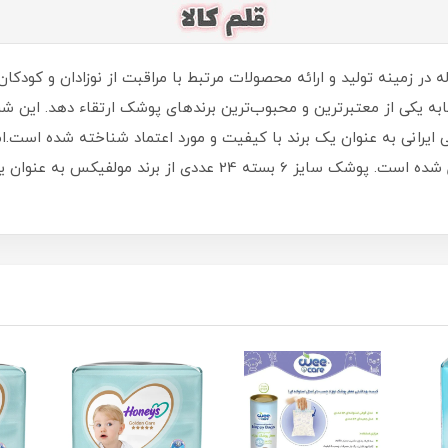
جربه‌ای چندین ساله در زمینه تولید و ارائه محصولات مرتبط با مراقبت از نوزادان و 
ی مقامات رسمی ایرانی به عنوان یک برند با کیفیت و مورد اعتماد شناخته شده است
دوران پوشک‌پوشانی به یک امر بسیار مهم تبدیل شده است. پوشک سایز