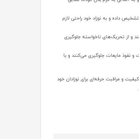
شخیص داده و به نوزاد خود راحتی لازم
کند و از تحریک‌های ناخواسته جلوگیری
 نفوذ مایعات جلوگیری می‌کنند و با
یفیت و مراقبت حرفه‌ای برای نوزادان خود