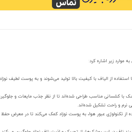
ه موارد زیر اشاره کرد:
 استفاده از الیاف با کیفیت بالا تولید می‌شوند و به پوست لطیف نوزا
شک با کشسانی مناسب طراحی شده‌اند تا از نظر جذب مایعات و جلوگیر
ی نرم و راحت تشکیل شده‌اند.
ه از تکنولوژی عبور هوا، به پوست نوزاد کمک می‌کند تا در معرض حفظ
ند ناف در این پوشک‌ها، از تحریک و اذیت ناف نوزاد جلوگیری می‌کند 