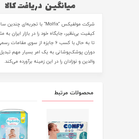
شرکت مولفیکس "Molfix" با ت
تا به حال با کسب 6 جایزه از سو
والدین و نوزادان را در این زمینه برآورده می‌کند.
محصولات مرتبط