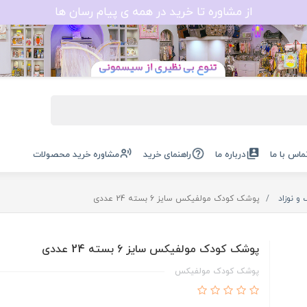
از مشاوره تا خرید در همه ی پیام رسان ها
ماس با ما
درباره ما
راهنمای خرید
مشاوره خرید محصولات
 نوزاد
پوشک کودک مولفیکس سایز 6 بسته 24 عددی
پوشک کودک مولفیکس سایز 6 بسته 24 عددی
پوشک کودک مولفیکس