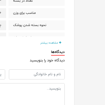
24
تعداد در بسته
+15 کیلو
مناسب برای وزن
چ
نحوه بسته شدن پوشک
-
سایر توضیحات
مشاهده بیشتر
- 
دیدگاه‌ها
دیدگاه خود را بنویسید
-
-
-
-