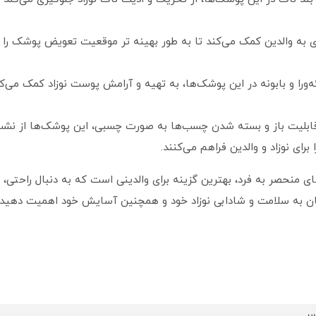
ی به والدین کمک می‌کند تا به طور بهینه تر موقعیت تعویض پوشک را ت
ه‌ورا و بابونه در این پوشک‌ها، به تهیه و آرامش پوست نوزاد کمک می‌
قابلیت باز و بسته شدن چسب‌ها به صورت چسبی، این پوشک‌ها از نشت و
رای نوزاد و والدین فراهم می‌کنند.
ی منحصر به فرد، بهترین گزینه برای والدینی است که به دنبال راحتی، ک
ان به سلامت و شادابی نوزاد خود و همچنین آسایش خود اهمیت دهید.