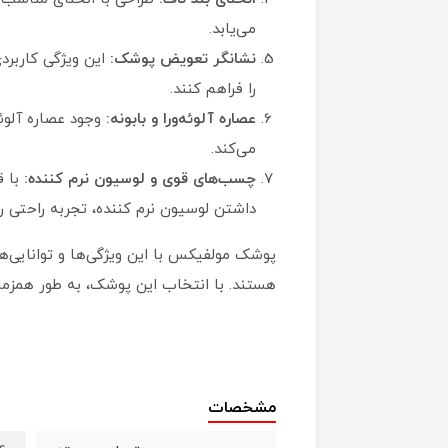
می‌یابد.
نشانگر تعویض پوشک:
این ویژگی کاربرد
را فراهم کنند.
عصاره آلوئه‌ورا و بابونه:
وجود عصاره آلوئ
می‌کند.
چسب‌های قوی و لوسیون نرم کننده:
با 
داشتن لوسیون نرم کننده، تجربه راحتی را ب
پوشک مولفیکس با این ویژگی‌ها و توانایی‌ها
هستند. با انتخاب این پوشک، به طور همزم
مشخصات