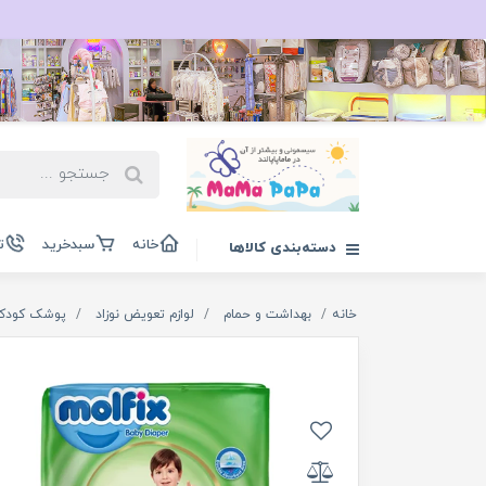
خانه
سبدخرید
ت
دسته‌بندی کالاها
خانه
بهداشت و حمام
لوازم تعویض نوزاد
پوشک کودک و