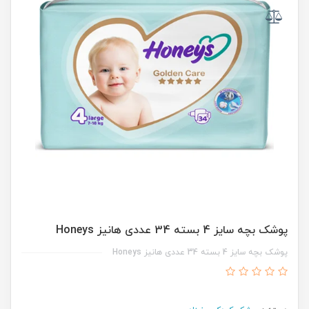
پوشک بچه سایز 4 بسته 34 عددی هانیز Honeys
پوشک بچه سایز 4 بسته 34 عددی هانیز Honeys