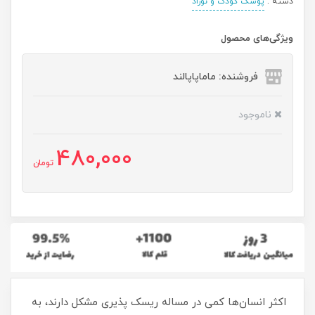
دسته :
پوشک کودک و نوزاد
ویژگی‌های محصول
فروشنده: ماماپاپالند
ناموجود
480,000
تومان
اکثر انسان‌ها کمی در مساله ریسک پذیری مشکل دارند، به