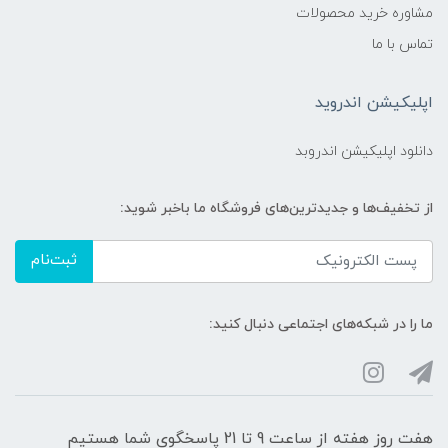
مشاوره خرید محصولات
تماس با ما
اپلیکیشن اندروید
دانلود اپلیکیشن اندروبد
از تخفیف‌ها و جدیدترین‌های فروشگاه ما باخبر شوید:
ثبت‌نام
ما را در شبکه‌های اجتماعی دنبال کنید:
هفت روز هفته از ساعت 9 تا 21 پاسخگوی شما هستیم