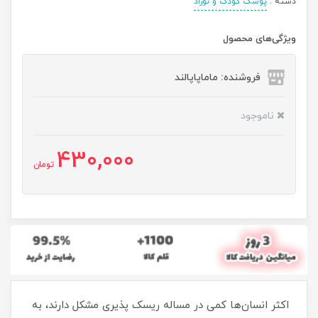
دسته :
پوشک کودک و نوزاد
ویژگی‌های محصول
فروشنده: ماماپاپالند
ناموجود
430,000
تومان
اکثر انسان‌ها کمی در مساله ریسک پذیری مشکل دارند، به