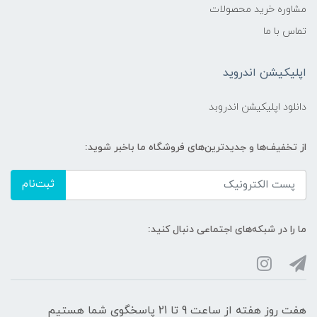
مشاوره خرید محصولات
تماس با ما
اپلیکیشن اندروید
دانلود اپلیکیشن اندروبد
از تخفیف‌ها و جدیدترین‌های فروشگاه ما باخبر شوید:
ثبت‌نام
ما را در شبکه‌های اجتماعی دنبال کنید:
هفت روز هفته از ساعت 9 تا 21 پاسخگوی شما هستیم