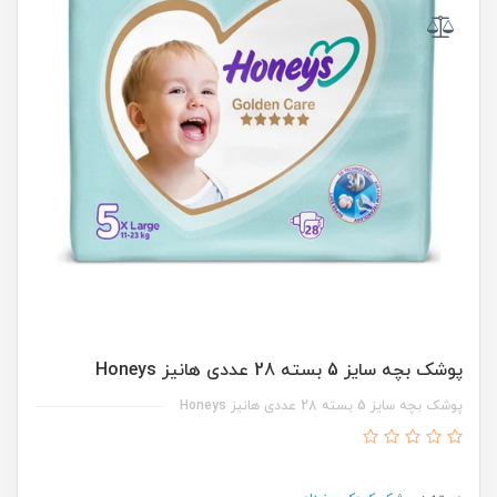
پوشک بچه سایز 5 بسته 28 عددی هانیز Honeys
پوشک بچه سایز 5 بسته 28 عددی هانیز Honeys