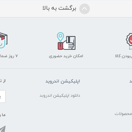
برگشت به بالا
ودن کالا
امکان خرید حضوری
۷ روز ضمانت بازگشت
د
اپلیکیشن اندروید
از 
دانلود اپلیکیشن اندروبد
 محصولات
ما ر