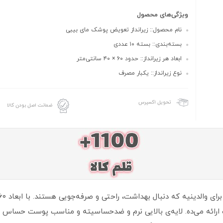
ویژگی‌های محصول
نام محصول:: زیرانداز تعویض پوشک مای بیبی
بسته‌بندی:: بسته ۱۰ عددی
ابعاد هر زیرانداز:: حدود ۶۰ × ۴۰ سانتی‌متر
نوع زیرانداز:: یکبار مصرف
تحویل اکسپرس
ضمانت اصل بودن کالا