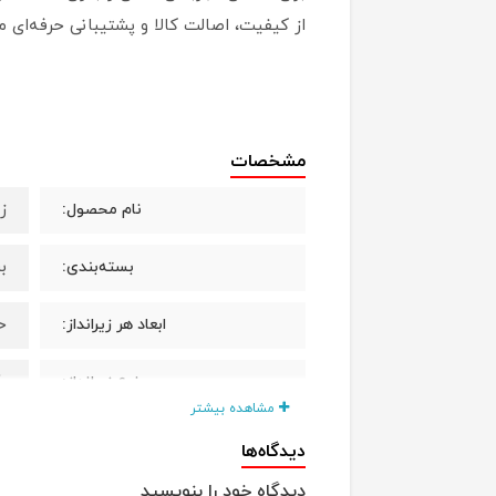
از کیفیت، اصالت کالا و پشتیبانی حرفه‌ای
مشخصات
ز
نام محصول:
بس
بسته‌بندی:
حدود
ابعاد هر زیرانداز:
ی
نوع زیرانداز:
مشاهده بیشتر
ن
سطح رویی:
دیدگاه‌ها
دیدگاه خود را بنویسید