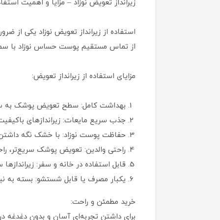
زیرانداز تعویض نوزاد – مزایا و اهمیت استفاد
استفاده از زیرانداز تعویض نوزاد یکی از ضرو
از تماس مستقیم پوست حساس نوزاد با سطوح
مزایای استفاده از زیرانداز تعویض:
بهداشت کامل: سطح تعویض پوشک به سرعت
جذب سریع مایعات: زیراندازهای باکیفیت
حفاظت پوست نوزاد: با خشک نگه داشتن
راحتی والدین: تعویض پوشک سریع‌تر، راح
قابل استفاده در خانه و سفر: زیراندازها
یکبار مصرف یا قابل شستشو: بسته به نیاز
خرید مطمئن و راحت: