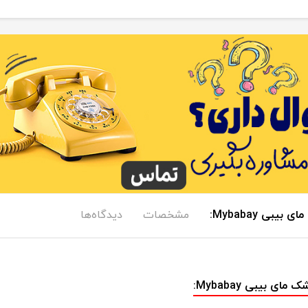
مشخصات
دیدگاه‌ها