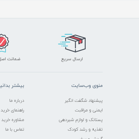
ارسال سریع
ضمانت اصل‌ب
منوی وب‌سایت
بیشتر بدانی
پیشنهاد شگفت انگیر
درباره ما
ایمنی و مراقبت
راهنمای خرید
پستانک و لوازم شیردهی
مشاوره خرید
تغذیه و رشد کودک
تماس با ما