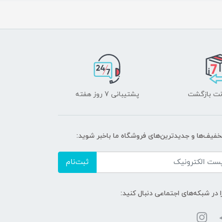
پشتیبانی 7 روز هفته
تخفیف‌ها و جدیدترین‌های فروشگاه ما باخبر شوید:
ثبت‌نام
ا در شبکه‌های اجتماعی دنبال کنید: