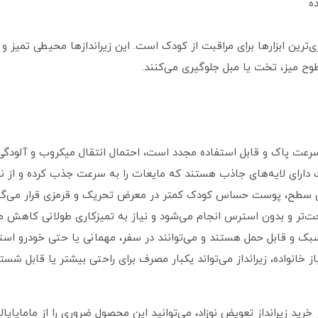
ه
ری‌ترین ابزارها برای مراقبت از کودک است. این زیراندازها محیطی تمیز
 میز، تخت یا مبل جلوگیری می‌کنند.
 پاک و قابل استفاده مجدد است، احتمال انتقال میکروب و آلودگی
 دارای لایه‌های جاذب هستند که مایعات را به سرعت جذب کرده و از 
 سطح، پوست حساس کودک کمتر در معرض تحریک و قرمزی قرار می‌گیر
ت‌تر و بدون استرس انجام می‌شود و نیاز به تمیزکاری طولانی کاهش می
 سبک و قابل حمل هستند و می‌توانند در سفر، مهمانی یا حتی خودرو است
 خانواده، زیرانداز می‌تواند یکبار مصرف برای راحتی بیشتر یا قابل شست