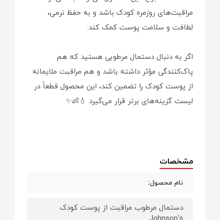
مراقبت‌های روزمره کودک باشد و به حفظ نرمی،
لطافت و سلامت پوست کمک کند.
اگر به دنبال دستمال مرطوبی هستید که هم
پاک‌کنندگی مؤثر داشته باشد و هم مراقبت ملایمانه
از پوست کودک را تضمین کند، این محصول قطعاً در
لیست گزینه‌های برتر قرار می‌گیرد 💧👶✨
مشخصات
نام محصول:
دستمال مرطوب مراقبت از پوست کودک
Johnson's