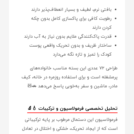
بافتی نرم، لطیف و بسیار انعطاف‌پذیر دارند
رطوبت کافی برای پاکسازی کامل بدون چکه
کردن دارند
قدرت پاک‌کنندگی ملایم بدون نیاز به آب دارند
ساختار ظریف و بدون تحریک واقعی پوست
کودک را تمیز و تازه نگه می‌دارد
طراحی ۷۲ عددی این بسته مناسب خانواده‌های
پرمشغله است و برای استفاده روزمره در خانه، کیف
مادر، ماشین و سفر به‌خوبی پاسخ می‌دهد 🚗🧸
تحلیل تخصصی فرمولاسیون و ترکیبات 💧🔬
فرمولاسیون این دستمال مرطوب بر پایه ترکیباتی
است که از ایجاد تحریک، خشکی و اختلال در تعادل