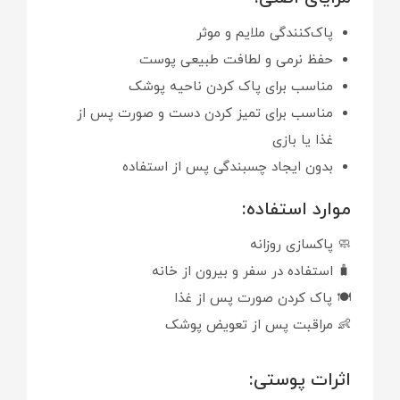
پاک‌کنندگی ملایم و موثر
حفظ نرمی و لطافت طبیعی پوست
مناسب برای پاک کردن ناحیه پوشک
مناسب برای تمیز کردن دست و صورت پس از
غذا یا بازی
بدون ایجاد چسبندگی پس از استفاده
موارد استفاده:
🧼 پاکسازی روزانه
🧳 استفاده در سفر و بیرون از خانه
🍽 پاک کردن صورت پس از غذا
👶 مراقبت پس از تعویض پوشک
اثرات پوستی: