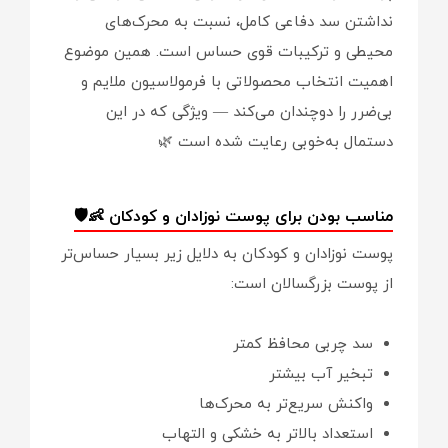
نداشتن سد دفاعی کامل، نسبت به محرک‌های
محیطی و ترکیبات قوی حساس است. همین موضوع
اهمیت انتخاب محصولاتی با فرمولاسیون ملایم و
بی‌ضرر را دوچندان می‌کند — ویژگی که در این
دستمال به‌خوبی رعایت شده است 🌿
مناسب بودن برای پوست نوزادان و کودکان 👶🛡
پوست نوزادان و کودکان به دلایل زیر بسیار حساس‌تر
از پوست بزرگسالان است:
سد چربی محافظ کمتر
تبخیر آب بیشتر
واکنش سریع‌تر به محرک‌ها
استعداد بالاتر به خشکی و التهاب