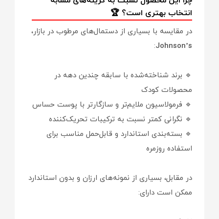
چرا این محصول نسبت به گزینه‌های مشابه
انتخاب بهتری است؟ 🏆
در مقایسه با بسیاری از دستمال‌های مرطوب در بازار،
:
Johnson’s
🔹 برند شناخته‌شده با سابقه چندین دهه در
محصولات کودک
🔹 فرمولاسیون ملایم‌تر و سازگارتر با پوست حساس
🔹 نگرانی کمتر نسبت به ترکیبات تحریک‌کننده
🔹 بسته‌بندی استاندارد و قابل‌حمل مناسب برای
استفاده روزمره
در مقابل، بسیاری از نمونه‌های ارزان و بدون استاندارد
ممکن است دارای: