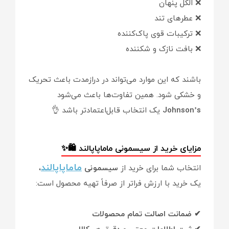
❌ الکل پنهان
❌ عطرهای تند
❌ ترکیبات قوی پاک‌کننده
❌ بافت نازک و شکننده
باشند که این موارد می‌تواند در درازمدت باعث تحریک
و خشکی شود. همین تفاوت‌ها باعث می‌شود
Johnson’s
یک انتخاب قابل‌اعتمادتر باشد 👌
مزایای خرید از سیسمونی ماماپاپالند 🛍✨
ماماپاپالند
انتخاب شما برای خرید از
سیسمونی
،
یک خرید با ارزش فراتر از صرفاً تهیه محصول است:
✔ ضمانت اصالت تمام محصولات