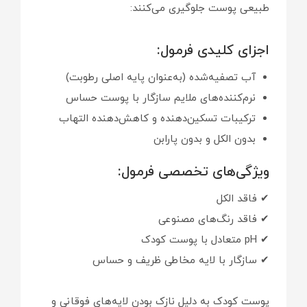
طبیعی پوست جلوگیری می‌کنند:
اجزای کلیدی فرمول:
آب تصفیه‌شده (به‌عنوان پایه اصلی رطوبت)
نرم‌کننده‌های ملایم سازگار با پوست حساس
ترکیبات تسکین‌دهنده و کاهش‌دهنده التهاب
بدون الکل و بدون پارابن
ویژگی‌های تخصصی فرمول:
✔ فاقد الکل
✔ فاقد رنگ‌های مصنوعی
✔ pH متعادل با پوست کودک
✔ سازگار با لایه مخاطی ظریف و حساس
پوست کودک به دلیل نازک بودن لایه‌های فوقانی و