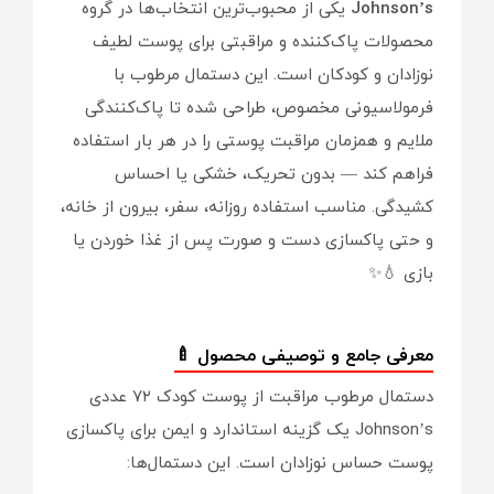
Johnson’s
یکی از محبوب‌ترین انتخاب‌ها در گروه
محصولات پاک‌کننده و مراقبتی برای پوست لطیف
نوزادان و کودکان است. این دستمال مرطوب با
فرمولاسیونی مخصوص، طراحی شده تا پاک‌کنندگی
ملایم و همزمان مراقبت پوستی را در هر بار استفاده
فراهم کند — بدون تحریک، خشکی یا احساس
کشیدگی. مناسب استفاده روزانه، سفر، بیرون از خانه،
و حتی پاکسازی دست و صورت پس از غذا خوردن یا
بازی 💧✨
معرفی جامع و توصیفی محصول 🍼
دستمال مرطوب مراقبت از پوست کودک ۷۲ عددی
Johnson’s یک گزینه استاندارد و ایمن برای پاکسازی
پوست حساس نوزادان است. این دستمال‌ها: