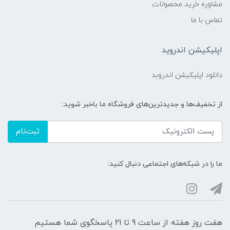
مشاوره خرید محصولات
تماس با ما
اپلیکیشن اندروید
دانلود اپلیکیشن اندروبد
از تخفیف‌ها و جدیدترین‌های فروشگاه ما باخبر شوید:
ثبت‌نام
ما را در شبکه‌های اجتماعی دنبال کنید:
هفت روز هفته از ساعت 9 تا 21 پاسخگوی شما هستیم