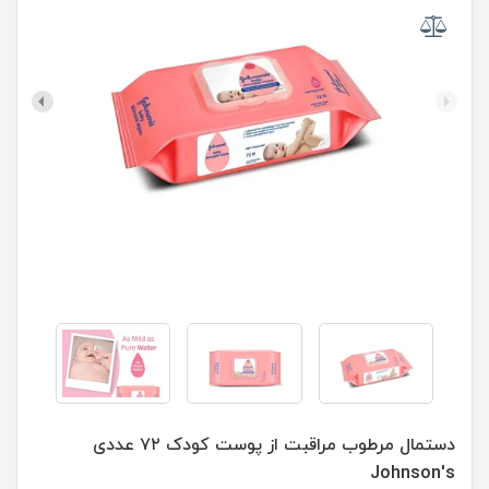
دستمال مرطوب مراقبت از پوست کودک ۷۲ عددی
Johnson's