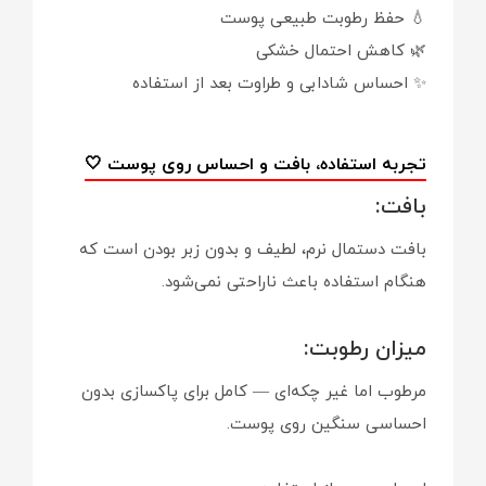
💧 حفظ رطوبت طبیعی پوست
🌿 کاهش احتمال خشکی
✨ احساس شادابی و طراوت بعد از استفاده
تجربه استفاده، بافت و احساس روی پوست 🤍
بافت:
بافت دستمال نرم، لطیف و بدون زبر بودن است که
هنگام استفاده باعث ناراحتی نمی‌شود.
میزان رطوبت:
مرطوب اما غیر چکه‌ای — کامل برای پاکسازی بدون
احساسی سنگین روی پوست.