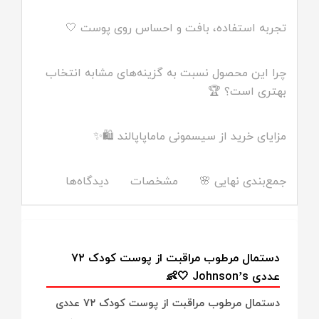
تجربه استفاده، بافت و احساس روی پوست 🤍
چرا این محصول نسبت به گزینه‌های مشابه انتخاب
بهتری است؟ 🏆
مزایای خرید از سیسمونی ماماپاپالند 🛍✨
جمع‌بندی نهایی 🌸
مشخصات
دیدگاه‌ها
دستمال مرطوب مراقبت از پوست کودک ۷۲
عددی Johnson’s 🤍👶
دستمال مرطوب مراقبت از پوست کودک ۷۲ عددی