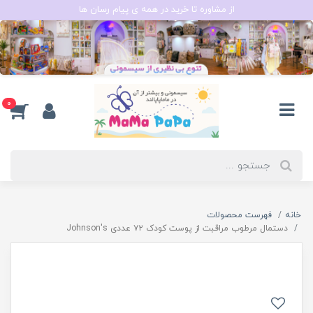
از مشاوره تا خرید در همه ی پیام رسان ها
0
خانه
فهرست محصولات
دستمال مرطوب مراقبت از پوست کودک ۷۲ عددی Johnson's