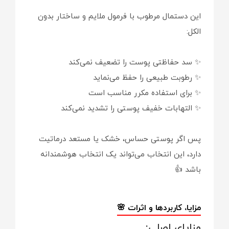
این دستمال مرطوب با فرمول ملایم و ساختار بدون
الکل:
✨ سد حفاظتی پوست را تضعیف نمی‌کند
✨ رطوبت طبیعی را حفظ می‌نماید
✨ برای استفاده مکرر مناسب است
✨ التهابات خفیف پوستی را تشدید نمی‌کند
پس اگر پوستی حساس، خشک یا مستعد درماتیت
دارد، این انتخاب می‌تواند یک انتخاب هوشمندانه
باشد 👍
مزایا، کاربردها و اثرات 🌸
مزایای اصلی: