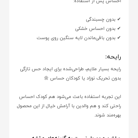
احساس پس از استفاده:
✔ بدون چسبندگی
✔ بدون احساس خشکی
✔ بدون باقی‌ماندن لایه سنگین روی پوست
رایحه:
رایحه بسیار ملایم، طراحی‌شده برای ایجاد حس تازگی
بدون تحریک نوزاد یا کودکان حساس 🌼
این تجربه استفاده باعث می‌شود هم کودک احساس
راحتی کند و هم والدین با آرامش خیال از این محصول
بهره‌مند شوند.