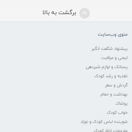
برگشت به بالا
منوی وب‌سایت
پیشنهاد شگفت انگیر
ایمنی و مراقبت
پستانک و لوازم شیردهی
تغذیه و رشد کودک
گردش و سفر
بهداشت و حمام
پوشاک
خواب کودک
شوینده لباس کودک و نوزاد
ملزومات اتاق کودک