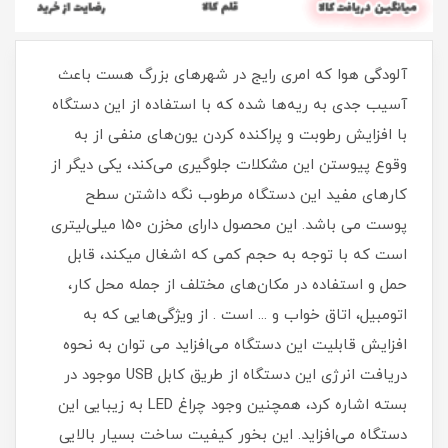
آلودگی هوا که امری رایج در شهرهای بزرگ هست باعث
آسیب جدی به ریه‌ها شده که با استفاده از این دستگاه
با افزایش رطوبت و پراکنده کردن یون‌های منفی از به
وقوع پیوستن این مشکلات جلوگیری می‌کند، یکی دیگر از
کارهای مفید این دستگاه مرطوب نگه داشتن سطح
پوست می باشد. این محصول دارای مخزن 150 میلی‌لیتری
است که با توجه به حجم کمی که اشغال میکند، قابل
حمل و استفاده در مکان‌های مختلف از جمله محل کار،
اتومبیل، اتاق خواب و ... است . از ویژگی‌هایی که به
افزایش قابلیت این دستگاه می‌افزاید می توان به نحوه
دریافت انرژی این دستگاه از طریق کابل USB موجود در
بسته اشاره کرد، همچنین وجود چراغ LED به زیبایی این
دستگاه می‌افزاید. این بخور کیفیت ساخت بسیار بالایی