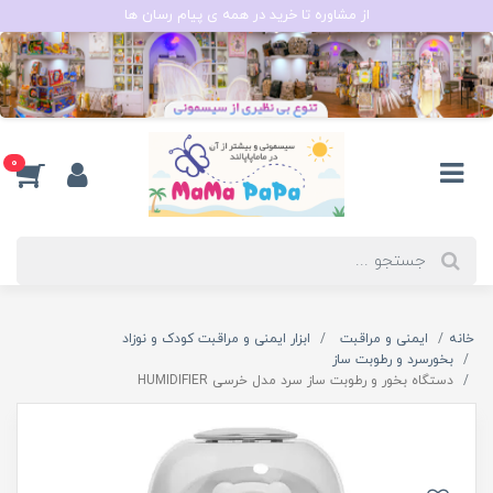
از مشاوره تا خرید در همه ی پیام رسان ها
0
خانه
ایمنی و مراقبت
ابزار ایمنی و مراقبت کودک و نوزاد
بخورسرد و رطوبت ساز
دستگاه بخور و رطوبت ساز سرد مدل خرسی HUMIDIFIER