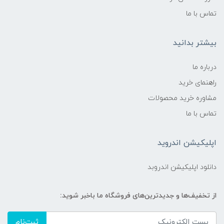
تماس با ما
بیشتر بدانید
درباره ما
راهنمای خرید
مشاوره خرید محصولات
تماس با ما
اپلیکیشن اندروید
دانلود اپلیکیشن اندروبد
از تخفیف‌ها و جدیدترین‌های فروشگاه ما باخبر شوید:
ثبت‌نام