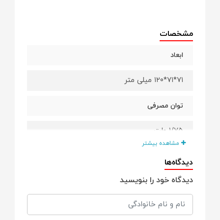
مشخصات
ابعاد
۷۱*۷۱*۱۲۰ میلی متر
توان مصرفی
۱/۷۵ وات
مشاهده بیشتر
حجم بخار بر ساعت
دیدگاه‌ها
دیدگاه خود را بنویسید
۲۰ تا ۴۰ میلی لیتر بر ساعت
حجم