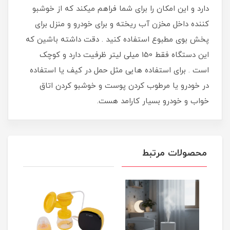
دارد و این امکان را برای شما فراهم میکند که از خوشبو
کننده داخل مخزن آب ریخته و برای خودرو و منزل برای
پخش بوی مطبوع استفاده کنید . دقت داشته باشین که
این دستگاه فقط 150 میلی لیتر ظرفیت دارد و کوچک
است . برای استفاده هایی مثل حمل در کیف یا استفاده
در خودرو یا مرطوب کردن پوست و خوشبو کردن اتاق
خواب و خودرو بسیار کارامد هست.
محصولات مرتبط