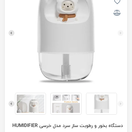
دستگاه بخور و رطوبت ساز سرد مدل خرسی HUMIDIFIER