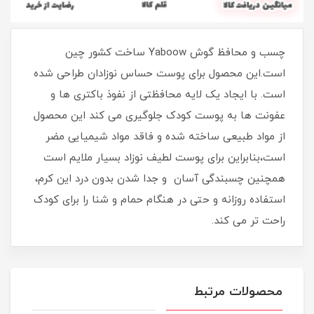
چسب و محافظ گوش Yaboow ساخت کشور چین
است.این محصول برای پوست حساس نوزادان طراحی شده
است. با ایجاد یک لایه محافظتی از نفوذ باکتری ها و
عفونت ها به پوست کودک جلوگیری می کند این محصول
از مواد طبیعی ساخته شده و فاقد مواد شیمیایی مضر
است،بنابراین برای پوست لطیف نوزاد بسیار ملایم است
همچنین چسبندگی آسان و جدا شدن بدون درد این کرم،
استفاده روزانه و حتی در هنگام حمام و شنا را برای کودک
راحت تر می کند.
محصولات مرتبط