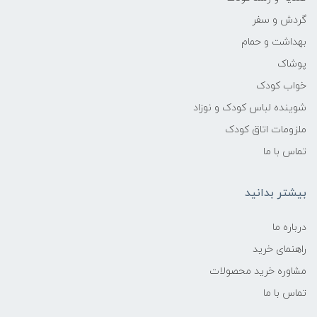
گردش و سفر
بهداشت و حمام
پوشاک
خواب کودک
شوینده لباس کودک و نوزاد
ملزومات اتاق کودک
تماس با ما
بیشتر بدانید
درباره ما
راهنمای خرید
مشاوره خرید محصولات
تماس با ما