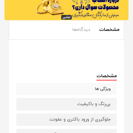
مشخصات
دیدگاه‌ها
مشخصات
ویژگی ها
بی‌رنگ و باکیفیت
جلوگیری از ورود باکتری و عفونت