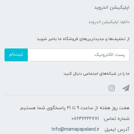
اپلیکیشن اندروید
دانلود اپلیکیشن اندروبد
از تخفیف‌ها و جدیدترین‌های فروشگاه ما باخبر شوید:
ثبت‌نام
ما را در شبکه‌های اجتماعی دنبال کنید:
هفت روز هفته از ساعت 9 تا 21 پاسخگوی شما هستیم
شماره تماس:
08642222771
آدرس ایمیل:
Info@mamapapaland.ir