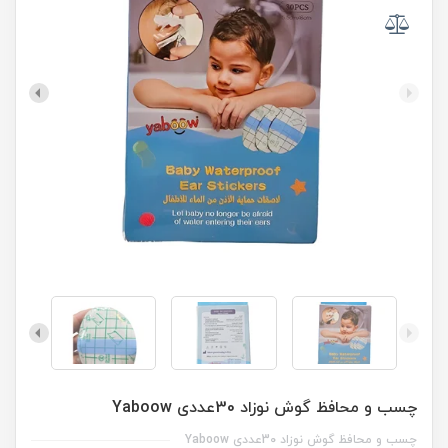
چسب و محافظ گوش نوزاد 30عددی Yaboow
چسب و محافظ گوش نوزاد 30عددی Yaboow