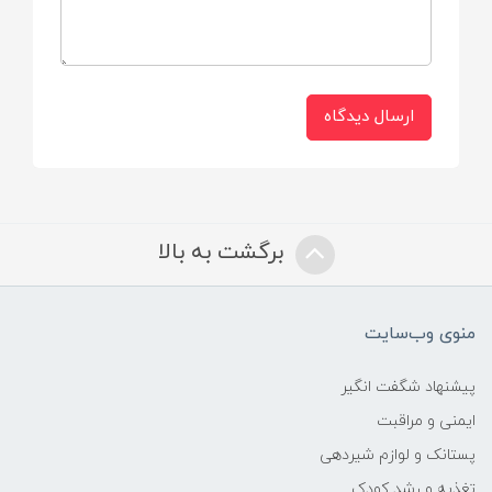
ارسال دیدگاه
برگشت به بالا
منوی وب‌سایت
پیشنهاد شگفت انگیر
ایمنی و مراقبت
پستانک و لوازم شیردهی
تغذیه و رشد کودک