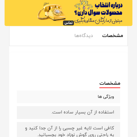
مشخصات
دیدگاه‌ها
مشخصات
ویژگی ها
استفاده از آن بسیار ساده است.
کافی است لایه غیر چسبی را از آن جدا کنید و
به راحتی روی گوش نوزاد خود بچسبانید.