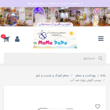
از مشاوره تا خرید در همه ی پیام رسان ها
0
خانه
بهداشت و حمام
حمام کودک و شست و شو
چسب گوش نوزاد ضد آب