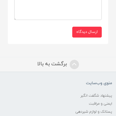
30 عدد
مناسب برای
ارسال دیدگاه
از بدو تولد
برگشت به بالا
منوی وب‌سایت
پیشنهاد شگفت انگیر
ایمنی و مراقبت
پستانک و لوازم شیردهی