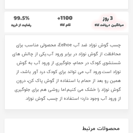
چسب گوش نوزاد ضد آب Eelhoe، محصولی مناسب برای
محافظت از گوش نوزاد در برابر ورود آب.یکی از چالش های
شستشوی کودک در حمام، جلوگیری از ورود آب به گوش
نوزاد است.ورود آب می تواند برای کودک درد آور باشد، از
همین رو بعد از حمام با استفاده از گوش پاک کن، درون
گوش نوزاد را خشک می کنیم.اما روشی هم برای جلوگیری
از ورود آب وجود دارد؛ استفاده از چسب گوش نوزاد.
محصولات مرتبط