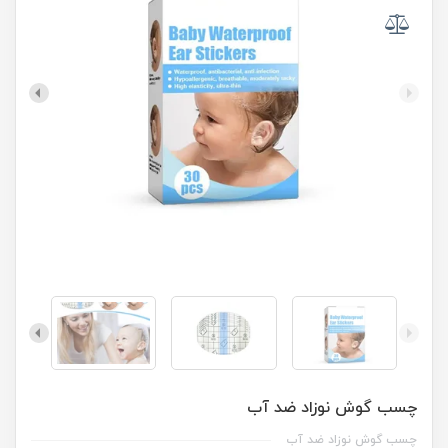
چسب گوش نوزاد ضد آب
چسب گوش نوزاد ضد آب