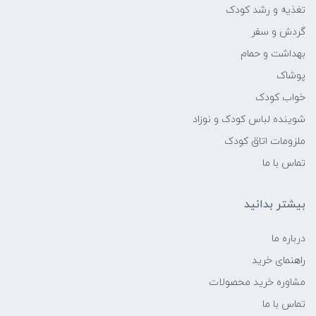
تغذیه و رشد کودک
گردش و سفر
بهداشت و حمام
پوشاک
خواب کودک
شوینده لباس کودک و نوزاد
ملزومات اتاق کودک
تماس با ما
بیشتر بدانید
درباره ما
راهنمای خرید
مشاوره خرید محصولات
تماس با ما