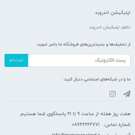
اپلیکیشن اندروید
دانلود اپلیکیشن اندروبد
از تخفیف‌ها و جدیدترین‌های فروشگاه ما باخبر شوید:
ثبت‌نام
ما را در شبکه‌های اجتماعی دنبال کنید:
هفت روز هفته از ساعت 9 تا 21 پاسخگوی شما هستیم
شماره تماس:
08642222771