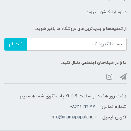
دانلود اپلیکیشن اندروبد
از تخفیف‌ها و جدیدترین‌های فروشگاه ما باخبر شوید:
ثبت‌نام
ما را در شبکه‌های اجتماعی دنبال کنید:
هفت روز هفته از ساعت 9 تا 21 پاسخگوی شما هستیم
شماره تماس:
08642222771
آدرس ایمیل:
Info@mamapapaland.ir