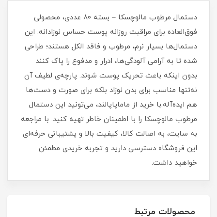
دستمال مرطوب مالوچسکا – بسته ۸۰ عددی، محصولی
فوق‌العاده برای مراقبت روزانه پوست حساس نوزادانه. این
دستمال‌ها بسیار نرم، مرطوب و فاقد الکل هستند؛ طراحی
شده تا به آرامی آلودگی‌ها، ادرار و مدفوع را پاک کنند
بدون اینکه باعث تحریک پوست شوند. پارچه‌ی لطیف آن
نه‌تنها مناسب برای بدن نوزاد بلکه برای صورت و دست‌ها
هم ایده‌آله.با خرید از ماماپاپالند، می‌تونید این دستمال
مرطوب مالوچسکا را با اطمینان خاطر تهیه کنید. با مراجعه
به سایت، به اصالت کالا، کیفیت بالا و پشتیبانی حرفه‌ای
این فروشگاه دسترسی دارید و تجربه خریدی مطمئن
خواهید داشت.
محصولات مرتبط