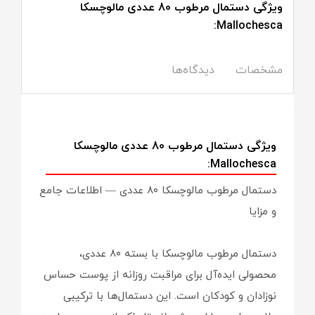
ویژگی دستمال مرطوب 80 عددی مالوچسکا
Mallochesca:
مشخصات
دیدگاه‌ها
ویژگی دستمال مرطوب 80 عددی مالوچسکا
Mallochesca:
دستمال مرطوب مالوچسکا ۸۰ عددی — اطلاعات جامع
و مزایا
دستمال مرطوب مالوچسکا با بسته ۸۰ عددی،
محصولی ایده‌آل برای مراقبت روزانه از پوست حساس
نوزادان و کودکان است. این دستمال‌ها با ترکیبی