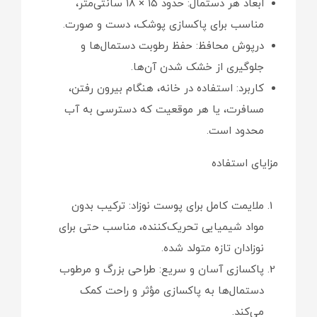
ابعاد هر دستمال: حدود ۱۵ × ۱۸ سانتی‌متر،
مناسب برای پاکسازی پوشک، دست و صورت.
درپوش محافظ: حفظ رطوبت دستمال‌ها و
جلوگیری از خشک شدن آن‌ها.
کاربرد: استفاده در خانه، هنگام بیرون رفتن،
مسافرت، یا هر موقعیت که دسترسی به آب
محدود است.
مزایای استفاده
ملایمت کامل برای پوست نوزاد: ترکیب بدون
مواد شیمیایی تحریک‌کننده، مناسب حتی برای
نوزادان تازه متولد شده.
پاکسازی آسان و سریع: طراحی بزرگ و مرطوب
دستمال‌ها به پاکسازی مؤثر و راحت کمک
می‌کند.