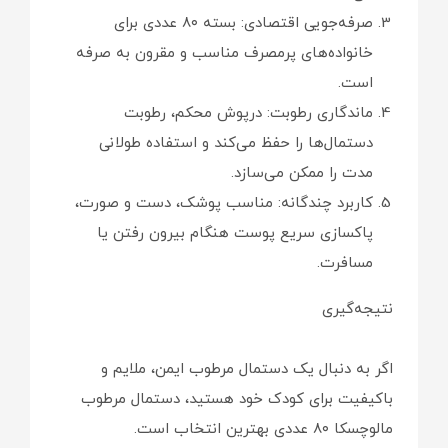
صرفه‌جویی اقتصادی: بسته ۸۰ عددی برای
خانواده‌های پرمصرف مناسب و مقرون به صرفه
است.
ماندگاری رطوبت: درپوش محکم، رطوبت
دستمال‌ها را حفظ می‌کند و استفاده طولانی
مدت را ممکن می‌سازد.
کاربرد چندگانه: مناسب پوشک، دست و صورت،
پاکسازی سریع پوست هنگام بیرون رفتن یا
مسافرت.
نتیجه‌گیری
اگر به دنبال یک دستمال مرطوب ایمن، ملایم و
باکیفیت برای کودک خود هستید، دستمال مرطوب
مالوچسکا ۸۰ عددی بهترین انتخاب است.