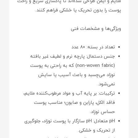
ملایم و ایمن طراحی شده‌اند تا پاکسازی سریع و راحت
پوست را بدون تحریک یا خشکی فراهم کنند.
ویژگی‌ها و مشخصات فنی
تعداد در بسته: ۸۰ عدد
جنس دستمال: پارچه نرم و لطیف غیر بافته
(non-woven fabric) که به راحتی به پوست
نوزاد می‌چسبد و باعث آسیب یا سایش
نمی‌شود.
ترکیبات: بر پایه آب و مواد مرطوب‌کننده ملایم،
فاقد الکل، پارابن و صابون؛ مناسب پوست
حساس نوزاد.
pH متعادل: pH سازگار با پوست نوزاد، جلوگیری
از تحریک و خشکی.