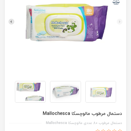
دستمال مرطوب مالوچسکا Mallochesca
دستمال مرطوب 80 عددی مالوچسکا Mallochesca