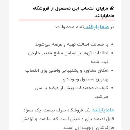
🌼 مزایای انتخاب این محصول از فروشگاه
ماماپاپالند:
ماماپاپالند
در
تمام محصولات:
با
ضمانت اصالت
تهیه و عرضه می‌شوند
اطلاعات آن‌ها بر اساس
منابع معتبر خارجی
ثبت شده
امکان مشاوره و پشتیبانی واقعی برای انتخاب
بهترین محصول وجود دارد
کیفیت محصولات پیش از عرضه بررسی
می‌شود
ماماپاپالند
یک فروشگاه صرف نیست؛ یک همراه
قابل اعتماد برای والدینی است که سلامت و آرامش
فرزندشان اولویت اول است.