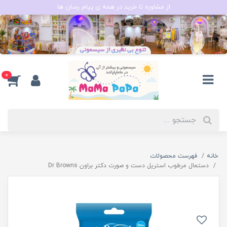
از مشاوره تا خرید در همه ی پیام رسان ها
0
خانه
فهرست محصولات
دستمال مرطوب استریل دست و صورت دکتر براون Dr Browns