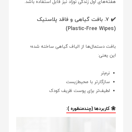
هفته‌های اول زندگی نوزاد نیز قابل استفاده باشد.
✔️ ۷. بافت گیاهی و فاقد پلاستیک
(Plastic-Free Wipes)
بافت دستمال‌ها از الیاف گیاهی ساخته شده؛
این یعنی:
نرم‌تر
سازگارتر با محیط‌زیست
لطیف‌تر برای پوست ظریف کودک
🌼 کاربردها (چندمنظوره ):