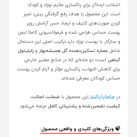
انتخاب ایده‌آل برای پاکسازی ملایم نوزاد و کودک
است. این محصول با هدف رفع گرفتگی بینی، تمیز
کردن صورت‌های کثیف و ایجاد حس آرامش روی
پوست حساس طراحی شده و فرمولاسیونی کاملاً ایمن
و سازگار با پوست نوزاد دارد.ترکیب اصلی این دستمال
شامل
عصاره تسکین‌دهنده گل همیشه‌بهار
و
زایلیتول
گیاهی
است؛ دو ماده‌ای که در منابع معتبر خارجی
برای کاهش التهاب، پاکسازی مؤثر و آرام کردن پوست
حساس کودکان معرفی شده‌اند.
ماماپاپالند
در
این محصول با
ضمانت اصالت،
کیفیت تضمین‌شده و پشتیبانی کامل
عرضه می‌شود.
🍃 ویژگی‌های کلیدی و واقعی محصول: