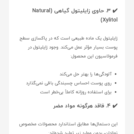
✔️ ۳. حاوی زایلیتول گیاهی (Natural
Xylitol)
زایلیتول یک ماده طبیعی است که در پاکسازی سطح
پوست بسیار مؤثر عمل می‌کند. وجود زایلیتول در
فرمولاسیون این محصول:
آلودگی‌ها را بهتر حل می‌کند
روی پوست احساس چسبندگی باقی نمی‌گذارد
برای استفاده روزانه کاملاً بی‌خطر است
✔️ ۴. فاقد هرگونه مواد مضر
این دستمال‌ها مطابق استاندارد محصولات مخصوص
نوزادان، بدون موارد زیر تولید شده‌اند: