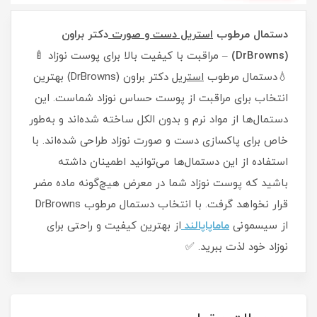
دستمال مرطوب
استریل دست و صورت
دکتر براون
(DrBrowns)
– مراقبت با کیفیت بالا برای پوست نوزاد 🍼
💧دستمال مرطوب
استریل
دکتر براون (DrBrowns) بهترین
انتخاب برای مراقبت از پوست حساس نوزاد شماست. این
دستمال‌ها از مواد نرم و بدون الکل ساخته شده‌اند و به‌طور
خاص برای پاکسازی دست و صورت نوزاد طراحی شده‌اند. با
استفاده از این دستمال‌ها می‌توانید اطمینان داشته
باشید که پوست نوزاد شما در معرض هیچ‌گونه ماده مضر
قرار نخواهد گرفت. با انتخاب دستمال مرطوب DrBrowns
از سیسمونی
ماماپاپالند
از بهترین کیفیت و راحتی برای
نوزاد خود لذت ببرید. ✅