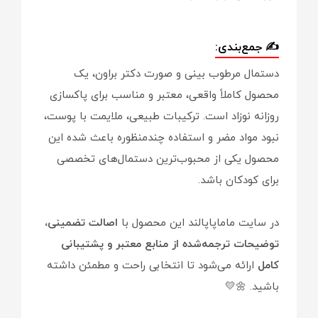
✍️ جمع‌بندی:
دستمال مرطوب بینی و صورت دکتر براون، یک
محصول کاملاً واقعی، معتبر و مناسب برای پاکسازی
روزانه نوزاد است. ترکیبات طبیعی، ملایمت با پوست،
نبود مواد مضر و استفاده چندمنظوره باعث شده این
محصول یکی از محبوب‌ترین دستمال‌های تخصصی
برای کودکان باشد.
در سایت ماماپاپالند این محصول با
اصالت تضمینی،
توضیحات ترجمه‌شده از منابع معتبر و پشتیبانی
کامل
ارائه می‌شود تا انتخابی راحت و مطمئن داشته
باشید. 🌼💛