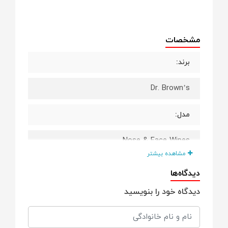
مشخصات
برند:
Dr. Brown’s
مدل:
Nose & Face Wipes
مشاهده بیشتر
کشور سازنده:
دیدگاه‌ها
دیدگاه خود را بنویسید
USA
مناسب برای: