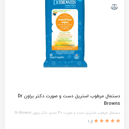
دستمال مرطوب استریل دست و صورت دکتر براون Dr
Browns
دستمال مرطوب استریل دست و صورت 30 عددی دکتر براون Dr Browns
از 1