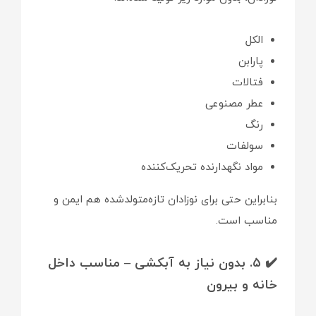
الکل
پارابن
فتالات
عطر مصنوعی
رنگ
سولفات
مواد نگهدارنده تحریک‌کننده
بنابراین حتی برای نوزادان تازه‌متولدشده هم ایمن و
مناسب است.
✔️ ۵. بدون نیاز به آبکشی – مناسب داخل
خانه و بیرون