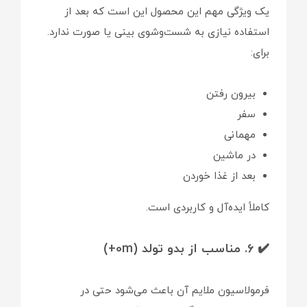
یک ویژگی مهم این محصول این است که بعد از
استفاده نیازی به شست‌وشوی بینی یا صورت ندارد.
برای:
بیرون رفتن
سفر
مهمانی
در ماشین
بعد از غذا خوردن
کاملاً ایده‌آل و کاربردی است.
✔️ ۶. مناسب از بدو تولد (0m+)
فرمولاسیون ملایم آن باعث می‌شود حتی در