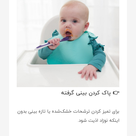
👉 پاک کردن بینی گرفته
برای تمیز کردن ترشحات خشک‌شده یا تازه بینی بدون
اینکه نوزاد اذیت شود.