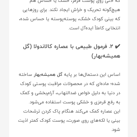
که حتی روی پوست قرمز، خشک یا حساس هم
هیچ‌گونه تحریک و خراش ایجاد نکند. برای روزهایی
که بینی کودک خشک، پوسته‌پوسته یا حساس شده،
انتخابی کاملاً ایده‌آل است.
✔️ ۲. فرمول طبیعی با عصاره کالاندولا (گل
همیشه‌بهار)
اساس این دستمال‌ها بر پایه
گل همیشه‌بهار
ساخته
شده؛ ماده‌ای که در محصولات مراقبت پوستی کودک
در دنیا به دلیل خواص ضدالتهاب، آرام‌بخشی و کمک
به رفع قرمزی و خشکی پوست استفاده می‌شود.
این عصاره کمک می‌کند هنگام پاک کردن ترشحات
بینی یا لکه‌های روی صورت، پوست کودک کمتر اذیت
شود.