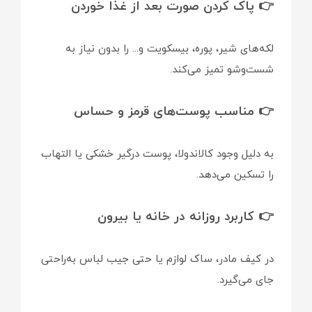
👉 پاک کردن صورت بعد از غذا خوردن
لکه‌های شیر، پوره، بیسکویت و... را بدون نیاز به
شست‌وشو تمیز می‌کند.
👉 مناسب پوست‌های قرمز و حساس
به دلیل وجود کالاندولا، پوست درگیر خشکی یا التهاب
را تسکین می‌دهد.
👉 کاربرد روزانه در خانه یا بیرون
در کیف مادر، ساک لوازم یا حتی جیب لباس به‌راحتی
جای می‌گیرد.