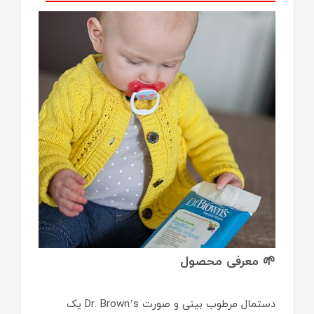
🌱 معرفی محصول
دستمال مرطوب بینی و صورت Dr. Brown’s یک