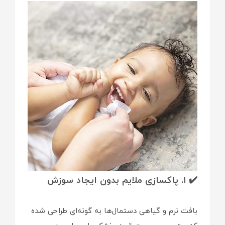
✔️ ۱. پاکسازی ملایم بدون ایجاد سوزش
بافت نرم و گیاهی دستمال‌ها به گونه‌ای طراحی شده