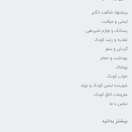
پیشنهاد شگفت انگیر
ایمنی و مراقبت
پستانک و لوازم شیردهی
تغذیه و رشد کودک
گردش و سفر
بهداشت و حمام
پوشاک
خواب کودک
شوینده لباس کودک و نوزاد
ملزومات اتاق کودک
تماس با ما
بیشتر بدانید