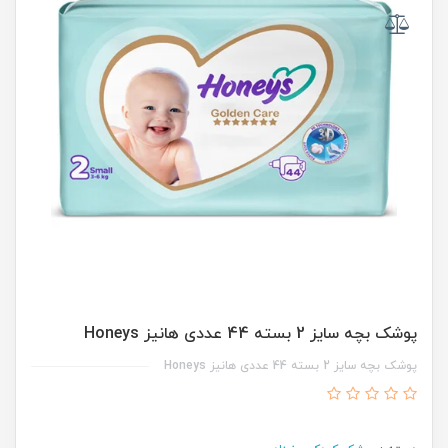
پوشک بچه سایز 2 بسته 44 عددی هانیز Honeys
پوشک بچه سایز 2 بسته 44 عددی هانیز Honeys