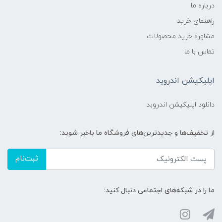
درباره ما
راهنمای خرید
مشاوره خرید محصولات
تماس با ما
اپلیکیشن اندروید
دانلود اپلیکیشن اندروبد
از تخفیف‌ها و جدیدترین‌های فروشگاه ما باخبر شوید:
ثبت‌نام
ما را در شبکه‌های اجتماعی دنبال کنید: