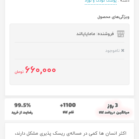
دسته :
پوشک کودک و نوزاد
ویژگی‌های محصول
فروشنده: ماماپاپالند
ناموجود
660,000
تومان
اکثر انسان ها کمی در مساله‌ی ریسک پذیری مشکل دارند،