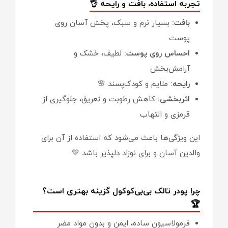
تجربه استفاده، بافت و رایحه 👌
بافت:
بسیار نرم و سبک، پخش آسان روی
پوست
احساس روی پوست:
لطیف، خشک و
آرامش‌بخش
رایحه:
ملایم و کودک‌پسند 🌸
اثربخشی:
کاهش رطوبت و تعریق، جلوگیری از
قرمزی و التهاب
این ویژگی‌ها باعث می‌شود که استفاده از آن برای
والدین آسان و برای نوزاد دلپذیر باشد 💛
چرا پودر تالک بی‌بی‌کوکول گزینه بهتری است؟
🏆
فرمولاسیون ساده، ایمن و بدون مواد مضر