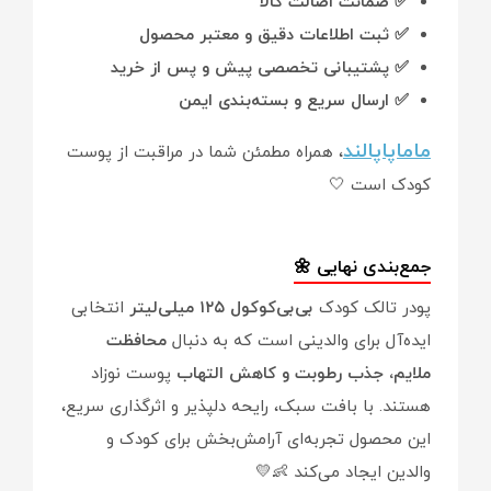
✅ ضمانت اصالت کالا
✅ ثبت اطلاعات دقیق و معتبر محصول
✅ پشتیبانی تخصصی پیش و پس از خرید
✅ ارسال سریع و بسته‌بندی ایمن
ماماپاپالند
، همراه مطمئن شما در مراقبت از پوست
کودک است 🤍
جمع‌بندی نهایی 🌼
پودر تالک کودک
بی‌بی‌کوکول ۱۲۵ میلی‌لیتر
انتخابی
ایده‌آل برای والدینی است که به دنبال
محافظت
ملایم، جذب رطوبت و کاهش التهاب
پوست نوزاد
هستند. با بافت سبک، رایحه دلپذیر و اثرگذاری سریع،
این محصول تجربه‌ای آرامش‌بخش برای کودک و
والدین ایجاد می‌کند 👶💛