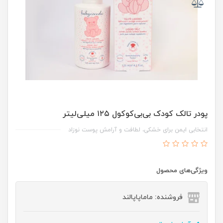
پودر تالک کودک بی‌بی‌کوکول ۱۲۵ میلی‌لیتر
انتخابی ایمن برای خشکی، لطافت و آرامش پوست نوزاد
ویژگی‌های محصول
فروشنده: ماماپاپالند