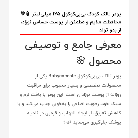
پودر تالک کودک بی‌بی‌کوکول ۱۲۵ میلی‌لیتر 🧴💛
محافظت ملایم و مطمئن از پوست حساس نوزاد،
از بدو تولد
معرفی جامع و توصیفی
محصول 🌸
پودر تالک
بی‌بی‌کوکول Babycoccole
یکی از
محصولات تخصصی و بسیار محبوب برای مراقبت
روزانه از پوست نوزادان است. این پودر با بافت نرم و
سبک خود، رطوبت اضافی را به‌خوبی جذب می‌کند و با
کاهش تعریق، از ایجاد التهاب و قرمزی در ناحیه
پوشک جلوگیری می‌نماید 👶✨