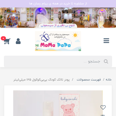
از مشاوره تا خرید در همه ی پیام رسان ها
0
خانه
فهرست محصولات
پودر تالک کودک بی‌بی‌کوکول ۱۲۵ میلی‌لیتر