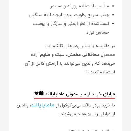
مناسب استفاده روزانه و مستمر
جذب سریع رطوبت بدون ایجاد لایه سنگین
تست‌شده از نظر ایمنی و سازگار با پوست
حساس نوزاد
در مقایسه با سایر پودرهای تالک، این
محصول
محافظتی مطمئن، سبک و ملایم
ارائه
می‌دهد که والدین می‌توانند با آرامش کامل از آن
استفاده کنند ✨
مزایای خرید از سیسمونی ماماپاپالند 🛍️💖
ماماپاپالند
با خرید پودر تالک بی‌بی‌کوکول از
، والدین
از مزایای زیر بهره‌مند می‌شوند: