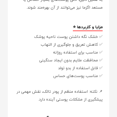
مستعد اگزما نیز می‌توانند از آن بهره‌مند شوند.
مزایا و کاربردها ⭐
✅ خشک نگه داشتن پوست ناحیه پوشک
✅ کاهش تعریق و جلوگیری از التهاب
✅ مناسب برای استفاده روزانه
✅ محافظت ملایم بدون ایجاد سنگینی
✅ قابل استفاده از بدو تولد
✅ مناسب پوست‌های حساس
📌 نکته: استفاده منظم از پودر تالک، نقش مهمی در
پیشگیری از مشکلات پوستی آینده دارد.