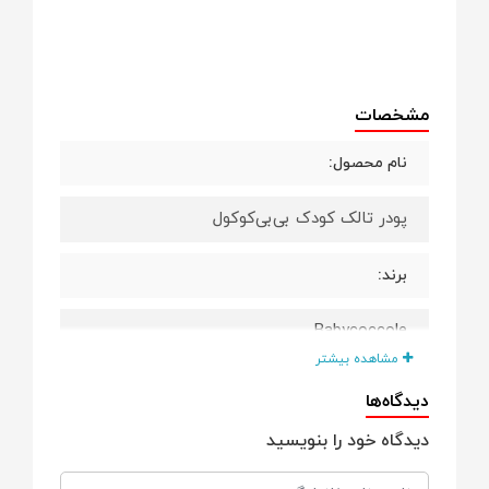
مشخصات
نام محصول:
پودر تالک کودک بی‌بی‌کوکول
برند:
Babycoccole
مشاهده بیشتر
کشور مبدأ برند:
دیدگاه‌ها
دیدگاه خود را بنویسید
ایتالیا 🇮🇹