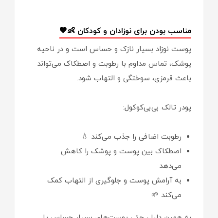
مناسب بودن برای نوزادان و کودکان 👶🧡
پوست نوزاد بسیار نازک و حساس است و در ناحیه
پوشک، تماس مداوم با رطوبت و اصطکاک می‌تواند
باعث قرمزی، سوختگی و التهاب شود.
پودر تالک بی‌بی‌کوکول:
رطوبت اضافی را جذب می‌کند 💧
اصطکاک بین پوست و پوشک را کاهش
می‌دهد
به آرامش پوست و جلوگیری از التهاب کمک
می‌کند 🌱
به همین دلیل، حتی پوست‌های بسیار حساس یا