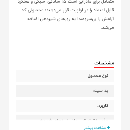
متعادل برای مادرانی است که سادگی، سبکی و عملکرد
قابل اعتماد را در اولویت قرار می‌دهند؛ محصولی که
آرامش را بی‌سروصدا به روزهای شیردهی اضافه
می‌کند.
مشخصات
نوع محصول:
پد سینه
کاربرد:
جذب نشت شیر مادر در دوران شیردهی
مشاهده بیشتر