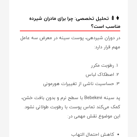
👩‍🍼 تحلیل تخصصی: چرا برای مادران شیرده
مناسب است؟
در دوران شیردهی، پوست سینه در معرض سه عامل
مهم قرار دارد:
رطوبت مکرر
اصطکاک لباس
حساسیت ناشی از تغییرات هورمونی
پد سینه Bebekevi با سطح نرم و بدون بافت خشن،
کمک می‌کند تماس پوست با رطوبت طولانی نشود.
این موضوع نقش مهمی در:
کاهش احتمال التهاب