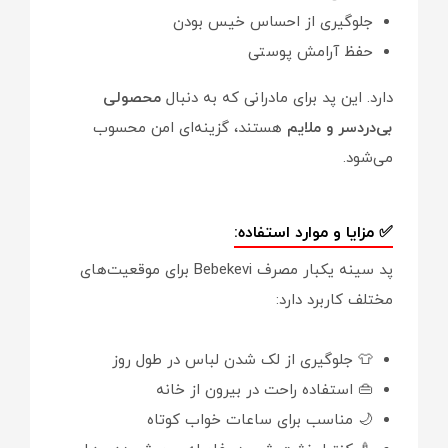
جلوگیری از احساس خیس بودن
حفظ آرامش پوستی
دارد. این پد برای مادرانی که به دنبال
محصولی
بی‌دردسر و ملایم
هستند، گزینه‌ای امن محسوب
می‌شود.
✅ مزایا و موارد استفاده:
پد سینه یکبار مصرف Bebekevi برای موقعیت‌های
مختلف کاربرد دارد:
👕 جلوگیری از لک شدن لباس در طول روز
👜 استفاده راحت در بیرون از خانه
🌙 مناسب برای ساعات خواب کوتاه