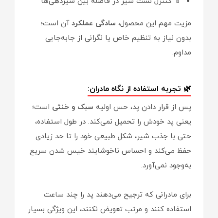
🍼 کنترل نشت شیر در فاصله بین شیردهی‌ها
مزیت مهم این محصول،
سادگی عملکرد
آن است؛
بدون نیاز به تنظیم خاص یا نگرانی از جابه‌جایی
مداوم.
🌿 تجربه استفاده از نگاه مادران:
پس از قرار دادن پد، حس اولیه
سبک و خنثی
است؛
یعنی پد خودش را تحمیل نمی‌کند. در طول استفاده،
حتی با جذب شیر، شکل طبیعی خود را تا حد زیادی
حفظ می‌کند و احساس ناخوشایند خیس شدن سریع
به‌وجود نمی‌آورد.
برای مادرانی که ترجیح می‌دهند پد را چند ساعت
استفاده کنند و مرتب تعویض نکنند، این ویژگی بسیار