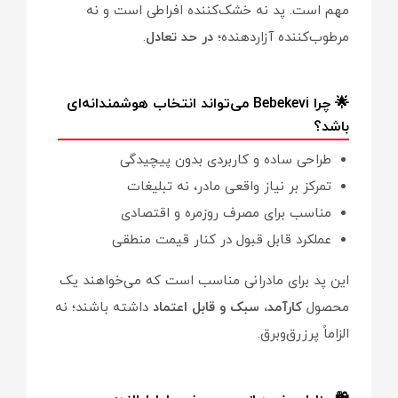
مهم است. پد نه خشک‌کننده افراطی است و نه
مرطوب‌کننده آزاردهنده؛
در حد تعادل
.
🌟 چرا Bebekevi می‌تواند انتخاب هوشمندانه‌ای
باشد؟
طراحی ساده و کاربردی بدون پیچیدگی
تمرکز بر نیاز واقعی مادر، نه تبلیغات
مناسب برای مصرف روزمره و اقتصادی
عملکرد قابل قبول در کنار قیمت منطقی
این پد برای مادرانی مناسب است که می‌خواهند یک
محصول
کارآمد، سبک و قابل اعتماد
داشته باشند؛ نه
الزاماً پرزرق‌وبرق.