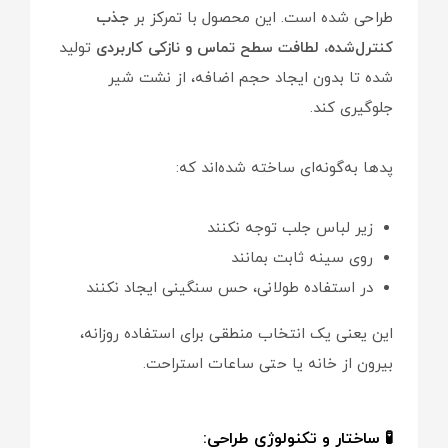
طراحی شده است. این محصول با تمرکز بر
جذب
کنترل‌شده، لطافت سطح تماس و نازکی کاربردی
تولید
شده تا بدون ایجاد حجم اضافه، از نشت شیر
جلوگیری کند.
پدها به‌گونه‌ای ساخته شده‌اند که:
زیر لباس جلب توجه نکنند
روی سینه ثابت بمانند
در استفاده طولانی، حس سنگینی ایجاد نکنند
این یعنی یک انتخاب منطقی برای استفاده روزانه،
بیرون از خانه یا حتی ساعات استراحت.
🧪 ساختار و تکنولوژی طراحی: