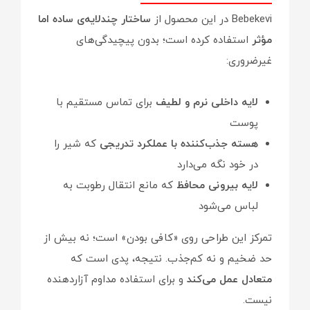
Bebekevi در این محصول از
ساختار چندلایه‌ی ساده اما
مؤثر
استفاده کرده است؛ بدون پیچیدگی‌های
غیرضروری:
لایه داخلی نرم و لطیف
برای تماس مستقیم با
پوست
هسته جذب‌کننده با عملکرد تدریجی
که شیر را
در خود نگه می‌دارد
لایه بیرونی محافظ
که مانع انتقال رطوبت به
لباس می‌شود
تمرکز این طراحی روی «کافی بودن» است؛ نه بیش از
حد ضخیم و نه کم‌جذب. نتیجه، پدی است که
متعادل عمل می‌کند
و برای استفاده مداوم آزاردهنده
نیست.