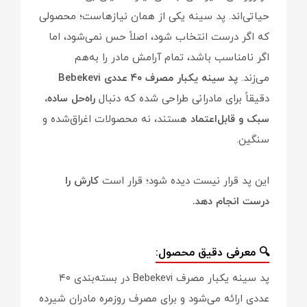
حیاتی‌اند. پد سینه یکی از همان نیازهاست؛ محصولی
که اگر درست انتخاب شود، اصلاً حس نمی‌شود، اما
اگر نامناسب باشد، تمام آرامش مادر را به‌هم
می‌زند.
پد سینه یکبار مصرف ۴۰ عددی Bebekevi
دقیقاً برای مادرانی طراحی شده که دنبال
راه‌حل ساده،
سبک و قابل‌اعتماد
هستند، نه محصولات اغراق‌شده و
سنگین.
این پد قرار نیست دیده شود؛ قرار است
کارش را
درست انجام دهد.
🔍 معرفی دقیق محصول:
پد سینه یکبار مصرف Bebekevi در بسته‌بندی ۴۰
عددی ارائه می‌شود و برای مصرف روزمره مادران شیرده