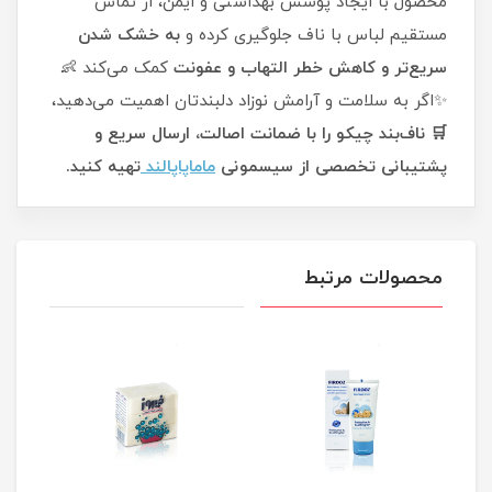
محصول با ایجاد پوشش بهداشتی و ایمن، از تماس
مستقیم لباس با ناف جلوگیری کرده و
به خشک شدن
سریع‌تر و کاهش خطر التهاب و عفونت
کمک می‌کند 👶
✨اگر به سلامت و آرامش نوزاد دلبندتان اهمیت می‌دهید،
🛒 ناف‌بند چیکو را با ضمانت اصالت، ارسال سریع و
پشتیبانی تخصصی از سیسمونی
ماماپاپالند
تهیه کنید.
محصولات مرتبط