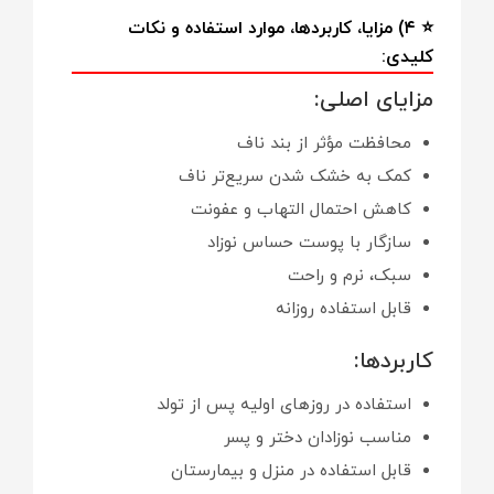
⭐ ۴) مزایا، کاربردها، موارد استفاده و نکات
کلیدی:
مزایای اصلی:
محافظت مؤثر از بند ناف
کمک به خشک شدن سریع‌تر ناف
کاهش احتمال التهاب و عفونت
سازگار با پوست حساس نوزاد
سبک، نرم و راحت
قابل استفاده روزانه
کاربردها:
استفاده در روزهای اولیه پس از تولد
مناسب نوزادان دختر و پسر
قابل استفاده در منزل و بیمارستان