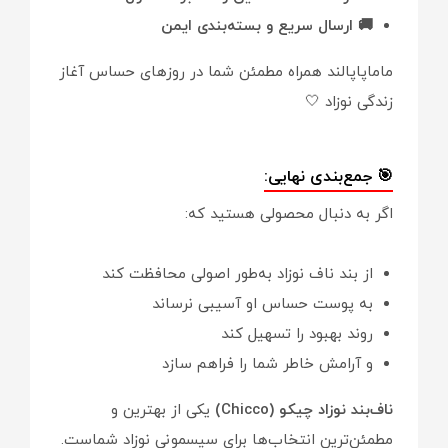
🚚 ارسال سریع و بسته‌بندی ایمن
ماماپاپالند همراه مطمئن شما در روزهای حساس آغاز
زندگی نوزاد 🤍
🎯 جمع‌بندی نهایی:
اگر به دنبال محصولی هستید که:
از بند ناف نوزاد به‌طور اصولی محافظت کند
به پوست حساس او آسیبی نرساند
روند بهبود را تسهیل کند
و آرامش خاطر شما را فراهم سازد
ناف‌بند نوزاد چیکو (Chicco)
یکی از بهترین و
مطمئن‌ترین انتخاب‌ها برای سیسمونی نوزاد شماست.