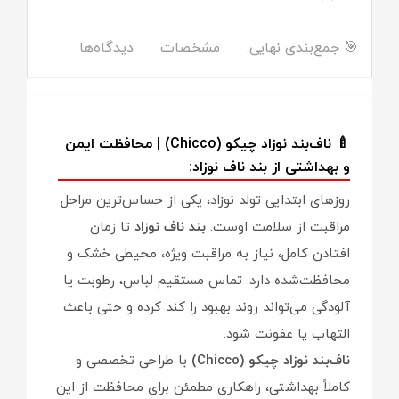
🎯 جمع‌بندی نهایی:
مشخصات
دیدگاه‌ها
🍼 ناف‌بند نوزاد چیکو (Chicco) | محافظت ایمن
و بهداشتی از بند ناف نوزاد:
روزهای ابتدایی تولد نوزاد، یکی از حساس‌ترین مراحل
مراقبت از سلامت اوست.
بند ناف نوزاد
تا زمان
افتادن کامل، نیاز به مراقبت ویژه، محیطی خشک و
محافظت‌شده دارد. تماس مستقیم لباس، رطوبت یا
آلودگی می‌تواند روند بهبود را کند کرده و حتی باعث
التهاب یا عفونت شود.
ناف‌بند نوزاد چیکو (Chicco)
با طراحی تخصصی و
کاملاً بهداشتی، راهکاری مطمئن برای محافظت از این