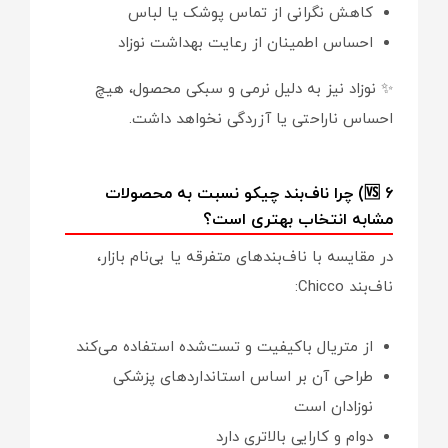
کاهش نگرانی از تماس پوشک یا لباس
احساس اطمینان از رعایت بهداشت نوزاد
✨ نوزاد نیز به دلیل نرمی و سبکی محصول، هیچ
احساس ناراحتی یا آزردگی نخواهد داشت.
🆚 ۶) چرا ناف‌بند چیکو نسبت به محصولات
مشابه انتخاب بهتری است؟
در مقایسه با ناف‌بندهای متفرقه یا بی‌نام بازار،
ناف‌بند Chicco:
از متریال باکیفیت و تست‌شده استفاده می‌کند
طراحی آن بر اساس استانداردهای پزشکی
نوزادان است
دوام و کارایی بالاتری دارد