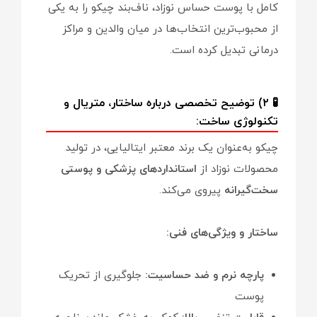
کامل با پوست حساس نوزاد، ناف‌بند چیکو را به یکی
از محبوب‌ترین انتخاب‌ها در میان والدین و مراکز
درمانی تبدیل کرده است.
🧪 ۲) توضیح تخصصی درباره ساختار، متریال و
تکنولوژی ساخت:
چیکو به‌عنوان یک برند معتبر ایتالیایی، در تولید
محصولات نوزاد از
استانداردهای پزشکی و پوستی
سخت‌گیرانه
پیروی می‌کند.
ساختار و ویژگی‌های فنی:
پارچه نرم و ضد حساسیت:
جلوگیری از تحریک
پوست