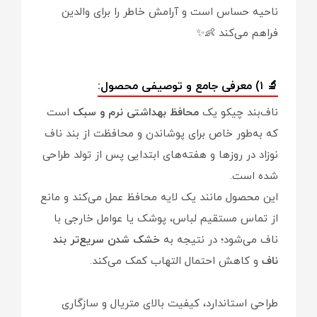
ناحیه حساس است و آرامش خاطر را برای والدین
فراهم می‌کند 👶✨
🔬 ۱) معرفی جامع و توصیفی محصول:
ناف‌بند چیکو یک
محافظ بهداشتی نرم و سبک
است
که به‌طور خاص برای پوشاندن و محافظت از بند ناف
نوزاد در روزها و هفته‌های ابتدایی پس از تولد طراحی
شده است.
این محصول مانند یک لایه محافظ عمل می‌کند و مانع
از تماس مستقیم لباس، پوشک یا عوامل خارجی با
ناف می‌شود؛ در نتیجه به
خشک شدن سریع‌تر بند
ناف
و کاهش احتمال التهاب کمک می‌کند.
طراحی استاندارد، کیفیت بالای متریال و سازگاری