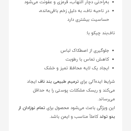
به‌راحتی دچار التهاب، قرمزی و عفونت می‌شود
در ناحیه ناف، به دلیل زخم باقی‌مانده،
حساسیت بیشتری دارد
ناف‌بند چیکو با:
جلوگیری از اصطکاک لباس
کاهش تماس با رطوبت
ایجاد یک لایه محافظ تمیز و خشک
شرایط ایده‌آلی برای
ترمیم طبیعی بند ناف
ایجاد
می‌کند و ریسک مشکلات پوستی را به حداقل
می‌رساند.
این ویژگی باعث می‌شود محصول برای
تمام نوزادان از
بدو تولد
کاملاً مناسب و ایمن باشد.