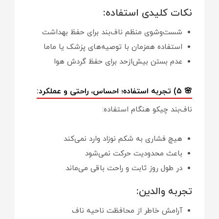
نکات کلیدی استفاده:
شست‌وشوی منظم ناف‌بند برای حفظ بهداشت
استفاده همزمان با توصیه‌های پزشک یا ماما
عدم بستن بیش‌ازحد برای حفظ گردش هوا
🌸 ۵) تجربه استفاده؛ احساس، راحتی و عملکرد:
ناف‌بند چیکو هنگام استفاده:
هیچ فشاری به شکم نوزاد وارد نمی‌کند
باعث محدودیت حرکت نمی‌شود
در طول روز ثابت و راحت باقی می‌ماند
تجربه والدین:
آرامش خاطر از محافظت ناحیه ناف