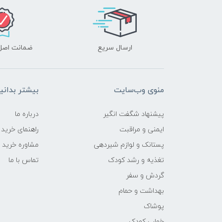
ارسال سریع
ضمانت اصل‌ب
منوی وب‌سایت
بیشتر بدانی
پیشنهاد شگفت انگیر
درباره ما
ایمنی و مراقبت
راهنمای خرید
پستانک و لوازم شیردهی
مشاوره خرید
تغذیه و رشد کودک
تماس با ما
گردش و سفر
بهداشت و حمام
پوشاک
خواب کودک