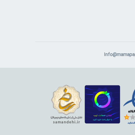
Info@mamapap