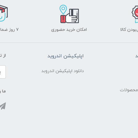
ودن کالا
امکان خرید حضوری
۷ روز ضمانت بازگشت
د
اپلیکیشن اندروید
از 
دانلود اپلیکیشن اندروبد
 محصولات
ما ر