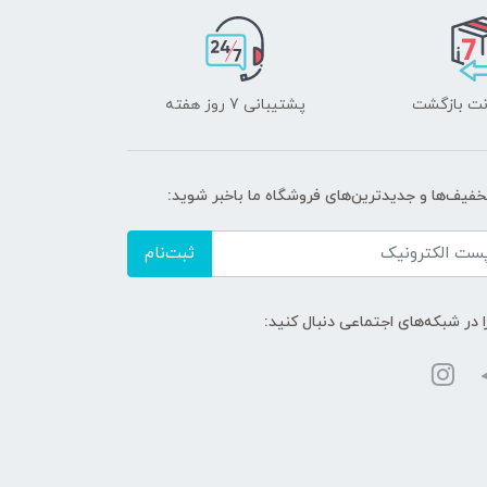
پشتیبانی 7 روز هفته
تخفیف‌ها و جدیدترین‌های فروشگاه ما باخبر شوید:
ثبت‌نام
ا در شبکه‌های اجتماعی دنبال کنید: