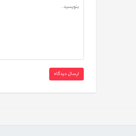
ارسال دیدگاه