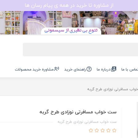
از مشاوره تا خرید در همه ی پیام رسان ها
ماس با ما
درباره ما
راهنمای خرید
مشاوره خرید محصولات
اب مسافرتی نوزادی طرح گربه
ست خواب مسافرتی نوزادی طرح گربه
ست خواب مسافرتی نوزادی طرح گربه