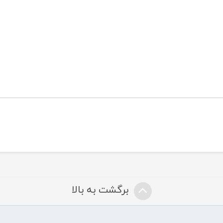
برگشت به بالا