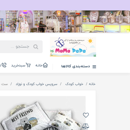
خانه
سبدخرید
ت
دسته‌بندی کالاها
خانه
خواب کودک
سرویس خواب کودک و نوزاد
ست خو