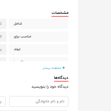
مشخصات
ت
شامل
از
مناسب برای
بالشت ( 
ابعاد
ب
ویژگی ها
مشاهده بیشتر
ب
قابل شستشو
دیدگاه‌ها
دیدگاه خود را بنویسید