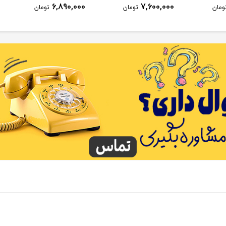
6,890,000
7,600,000
ومان
تومان
تومان