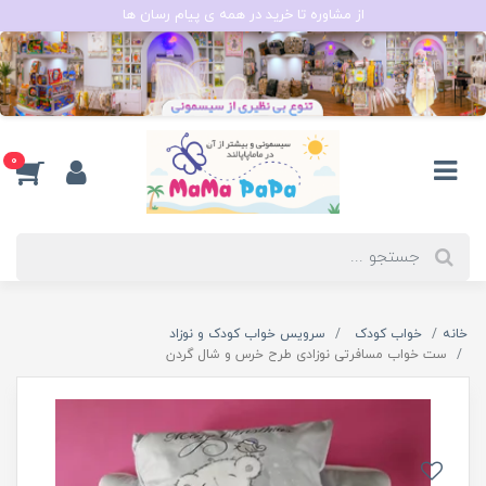
از مشاوره تا خرید در همه ی پیام رسان ها
0
خانه
خواب کودک
سرویس خواب کودک و نوزاد
ست خواب مسافرتی نوزادی طرح خرس و شال گردن