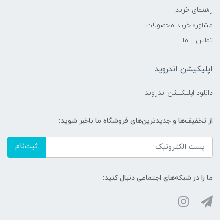
راهنمای خرید
مشاوره خرید محصولات
تماس با ما
اپلیکیشن اندروید
دانلود اپلیکیشن اندروبد
از تخفیف‌ها و جدیدترین‌های فروشگاه ما باخبر شوید:
ثبت‌نام
ما را در شبکه‌های اجتماعی دنبال کنید: