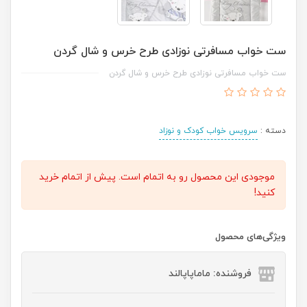
ست خواب مسافرتی نوزادی طرح خرس و شال گردن
ست خواب مسافرتی نوزادی طرح خرس و شال گردن
دسته :
سرویس خواب کودک و نوزاد
موجودی این محصول رو به اتمام است. پیش از اتمام خرید
کنید!
ویژگی‌های محصول
فروشنده: ماماپاپالند