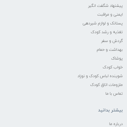
پیشنهاد شگفت انگیر
ایمنی و مراقبت
پستانک و لوازم شیردهی
تغذیه و رشد کودک
گردش و سفر
بهداشت و حمام
پوشاک
خواب کودک
شوینده لباس کودک و نوزاد
ملزومات اتاق کودک
تماس با ما
بیشتر بدانید
درباره ما