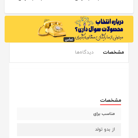
مشخصات
دیدگاه‌ها
مشخصات
مناسب برای
از بدو تولد