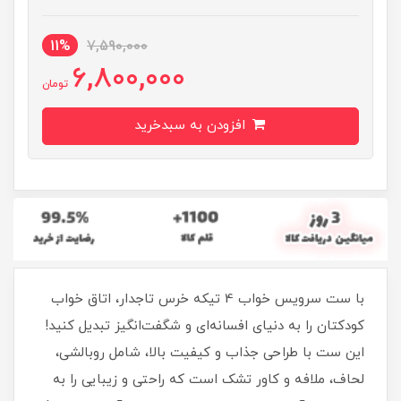
11%
7,590,000
6,800,000
تومان
افزودن به سبدخرید
با ست سرویس خواب 4 تیکه خرس تاجدار، اتاق خواب
کودکتان را به دنیای افسانه‌ای و شگفت‌انگیز تبدیل کنید!
این ست با طراحی جذاب و کیفیت بالا، شامل روبالشی،
لحاف، ملافه و کاور تشک است که راحتی و زیبایی را به