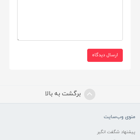
مخمل
ارسال دیدگاه
برگشت به بالا
منوی وب‌سایت
پیشنهاد شگفت انگیر