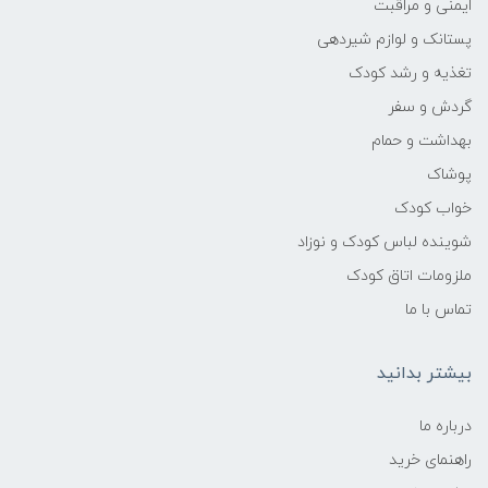
ایمنی و مراقبت
پستانک و لوازم شیردهی
تغذیه و رشد کودک
گردش و سفر
بهداشت و حمام
پوشاک
خواب کودک
شوینده لباس کودک و نوزاد
ملزومات اتاق کودک
تماس با ما
بیشتر بدانید
درباره ما
راهنمای خرید