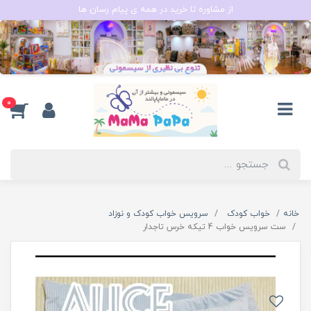
از مشاوره تا خرید در همه ی پیام رسان ها
0
خانه
خواب کودک
سرویس خواب کودک و نوزاد
ست سرویس خواب 4 تیکه خرس تاجدار