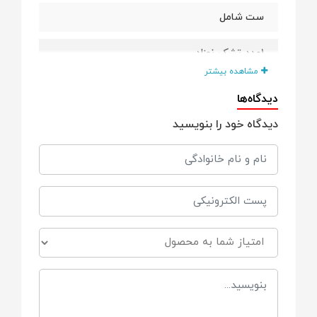
ست شامل
۱عدد تشک نوزاد
مشاهده بیشتر
۱عدد لحاف نوزاد
دیدگاه‌ها
دیدگاه خود را بنویسید
۱عدد باشت نوزاد
۱عدد قنداق نوزاد
قابل شستشو
توسط دست
توسط ماشین لباس‌شویی
جنس