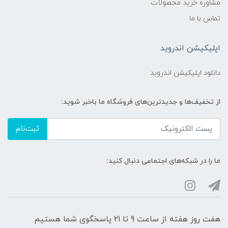
مشاوره خرید محصولات
تماس با ما
اپلیکیشن اندروید
دانلود اپلیکیشن اندروبد
از تخفیف‌ها و جدیدترین‌های فروشگاه ما باخبر شوید:
ثبت‌نام
ما را در شبکه‌های اجتماعی دنبال کنید:
هفت روز هفته از ساعت 9 تا 21 پاسخگوی شما هستیم