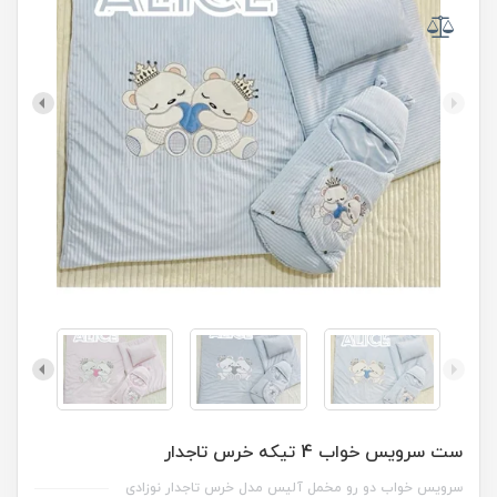
ست سرویس خواب 4 تیکه خرس تاجدار
سرویس خواب دو رو مخمل آلیس مدل خرس تاجدار نوزادی