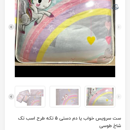
ست سرویس خواب یا دم دستی 5 تکه طرح اسب تک
شاخ طوسی