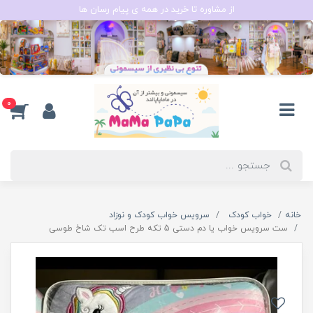
از مشاوره تا خرید در همه ی پیام رسان ها
0
خانه
خواب کودک
سرویس خواب کودک و نوزاد
ست سرویس خواب یا دم دستی 5 تکه طرح اسب تک شاخ طوسی