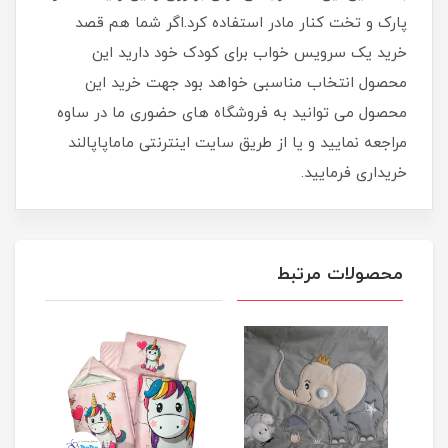
پارک و تخت کنار مادر استفاده کرد.اگر شما هم قصد
خرید یک سرویس خواب برای کودک خود دارید این
محصول انتخاب مناسبی خواهد بود جهت خرید این
محصول می توانید به فروشگاه های حضوری ما در ساوه
مراجعه نمایید و یا از طریق سایت اینترنتی ماماپاپالند
خریداری فرمایید.
محصولات مرتبط