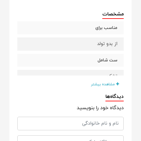
مشخصات
مناسب برای
از بدو تولد
ست شامل
تشک
مشاهده بیشتر
بالش
دیدگاه‌ها
دیدگاه خود را بنویسید
لحاف
قنداق