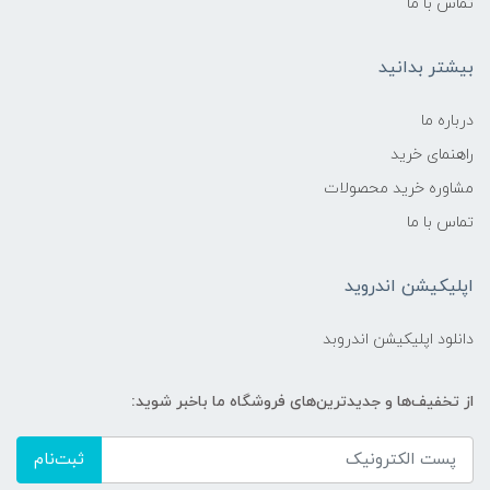
تماس با ما
بیشتر بدانید
درباره ما
راهنمای خرید
مشاوره خرید محصولات
تماس با ما
اپلیکیشن اندروید
دانلود اپلیکیشن اندروبد
از تخفیف‌ها و جدیدترین‌های فروشگاه ما باخبر شوید:
ثبت‌نام