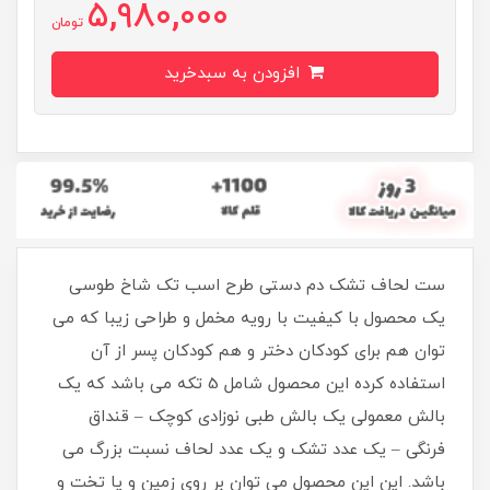
5,980,000
تومان
افزودن به سبدخرید
ست لحاف تشک دم دستی طرح اسب تک شاخ طوسی
یک محصول با کیفیت با رویه مخمل و طراحی زیبا که می
توان هم برای کودکان دختر و هم کودکان پسر از آن
استفاده کرده این محصول شامل 5 تکه می باشد که یک
بالش معمولی یک بالش طبی نوزادی کوچک – قنداق
فرنگی – یک عدد تشک و یک عدد لحاف نسبت بزرگ می
باشد. این این محصول می توان بر روی زمین و یا تخت و