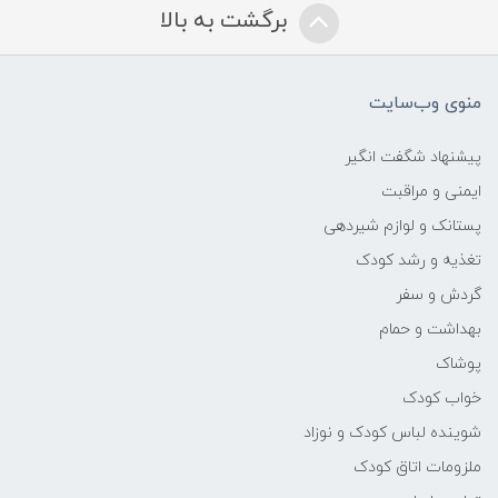
برگشت به بالا
منوی وب‌سایت
پیشنهاد شگفت انگیر
ایمنی و مراقبت
پستانک و لوازم شیردهی
تغذیه و رشد کودک
گردش و سفر
بهداشت و حمام
پوشاک
خواب کودک
شوینده لباس کودک و نوزاد
ملزومات اتاق کودک