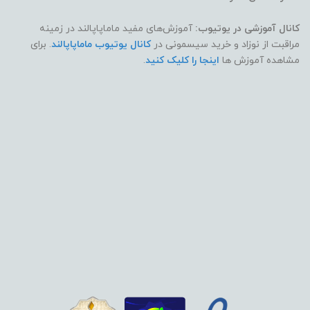
کانال آموزشی در یوتیوب:
آموزش‌های مفید ماماپاپالند در زمینه
مراقبت از نوزاد و خرید سیسمونی در
کانال یوتیوب ماماپاپالند
. برای
مشاهده آموزش ها
اینجا را کلیک کنید
.