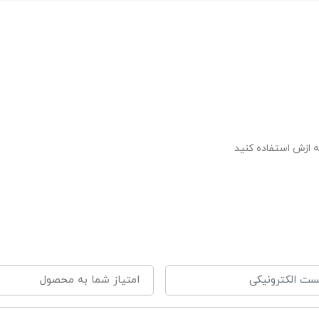
 ازش استفاده کنید