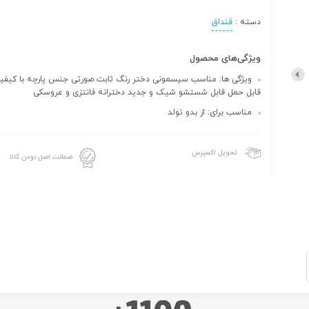
دسته :
قنداق
ویژگی‌های محصول
ویژگی ها: مناسب سیسمونی دختر رنگ ثابت صورتی جنس پارچه با کیف
قابل حمل قابل شستشو شیک و جدید دخترانه فانتزی و عروسکی
مناسب برای: از بدو تولد
تحویل اکسپرس
ضمانت اصل بودن کالا