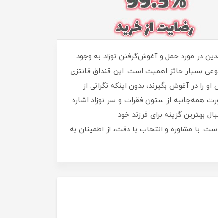
ین در مورد حمل و آغوش‌گرفتن نوزاد به وجود
وضوعی بسیار حائز اهمیت است. این قنداق فانتزی
او را در آغوش بگیرند، بدون اینکه نگرانی از
رت همه‌جانبه از ستون فقرات و سر نوزاد اشاره
ل بهترین گزینه برای فرزند خود
ت. با مشاوره و انتخاب با دقت، از اطمینان به