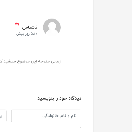
ناشناس
580 روز پیش
زمانی متوجه این موضوع میشید که
دیدگاه خود را بنویسید