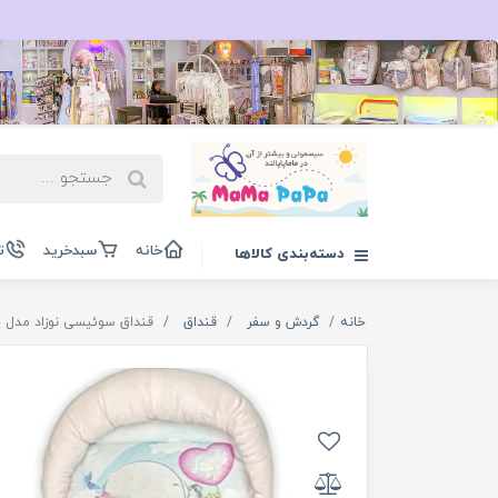
خانه
سبدخرید
ت
دسته‌بندی کالاها
خانه
گردش و سفر
قنداق
قنداق سوئیسی نوزاد مدل خانوا