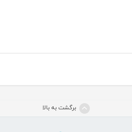
برگشت به بالا