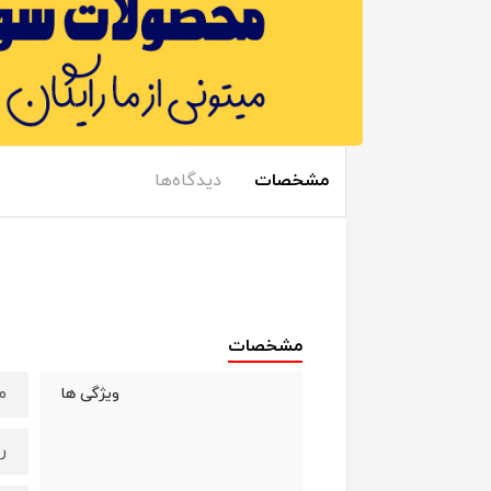
مشخصات
دیدگاه‌ها
مشخصات
م
ویژگی ها
ر