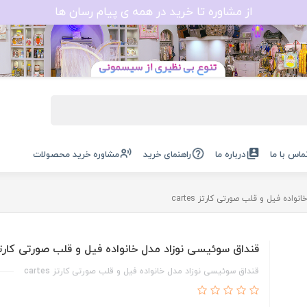
از مشاوره تا خرید در همه ی پیام رسان ها
ماس با ما
درباره ما
راهنمای خرید
مشاوره خرید محصولات
ده فیل و قلب صورتی کارتز cartes
قنداق سوئیسی نوزاد مدل خانواده فیل و قلب صورتی کارتز rtes
قنداق سوئیسی نوزاد مدل خانواده فیل و قلب صورتی کارتز cartes