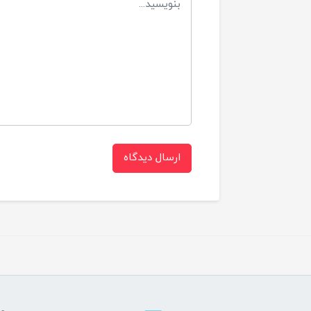
ارسال دیدگاه