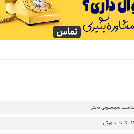
ناسب سیسمونی دختر
نگ ثابت صورتی