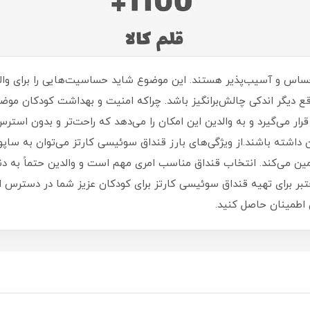
 حساس و آسیب‌پذیر هستند. این موضوع شاید حساسیت‌هایی را برای والد
مواقع دیگر اندکی چالش‌برانگیز باشد. چراکه امنیت و بهداشت کودکان م
ار می‌گیرد و به والدین این امکان را می‌دهد که راحت‌تر و بدون استرس 
 داشته باشند.از ویژگی‌های بارز قنداق سوئیسی کارتز می‌توان به ساپو
ن می‌کند. انتخاب قنداق مناسب امری مهم است و والدین حتماً به دنبا
بر برای تهیه قنداق سوئیسی کارتز برای کودکان عزیز شما در دسترس اس
 اطمینان حاصل کنید.