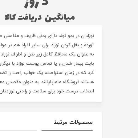
نوزادان در بدو تولد دارای بدنی ظریف و مفاصلی
آورده و بغل کردن نوزاد برای سایر افراد هم در 
به عنوان یک محافظ کامل زیر بدن و اطراف نوزاد قر
بابت بیمار شدن و یا تماس پوست نوزاد با دیگران
کرد که در زمان استراحت، یک خواب راحت را تضمی
هستند.فروشگاه ماماپاپالند به عنوان مقصدی معت
انتخاب درست خود برای سلامت و راحتی نوزادتان
محصولات مرتبط