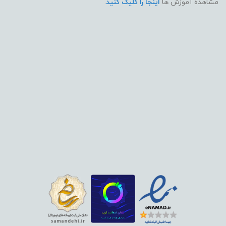
مشاهده آموزش ها
اینجا را کلیک کنید
.