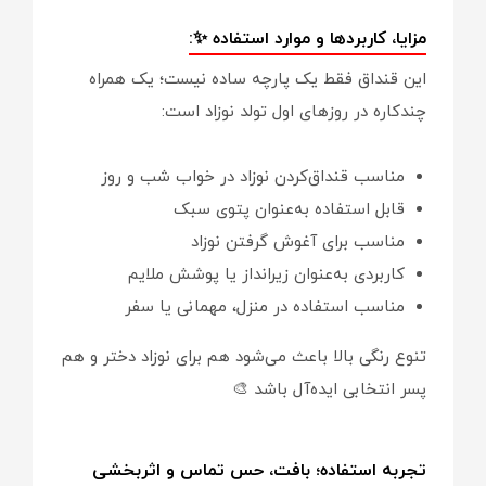
مزایا، کاربردها و موارد استفاده ✨:
این قنداق فقط یک پارچه ساده نیست؛ یک همراه
چندکاره در روزهای اول تولد نوزاد است:
مناسب قنداق‌کردن نوزاد در خواب شب و روز
قابل استفاده به‌عنوان پتوی سبک
مناسب برای آغوش گرفتن نوزاد
کاربردی به‌عنوان زیرانداز یا پوشش ملایم
مناسب استفاده در منزل، مهمانی یا سفر
تنوع رنگی بالا باعث می‌شود هم برای نوزاد دختر و هم
پسر انتخابی ایده‌آل باشد 🎨
تجربه استفاده؛ بافت، حس تماس و اثربخشی