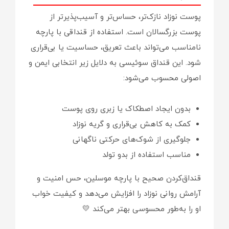
پوست نوزاد نازک‌تر، حساس‌تر و آسیب‌پذیرتر از
پوست بزرگسالان است. استفاده از قنداقی با پارچه
نامناسب می‌تواند باعث تعریق، حساسیت یا بی‌قراری
شود. این قنداق سوئیسی به دلایل زیر انتخابی ایمن و
اصولی محسوب می‌شود:
بدون ایجاد اصطکاک یا زبری روی پوست
کمک به کاهش بی‌قراری و گریه نوزاد
جلوگیری از شوک‌های حرکتی ناگهانی
مناسب استفاده از بدو تولد
قنداق‌کردن صحیح با پارچه موسلین، حس امنیت و
آرامش روانی نوزاد را افزایش می‌دهد و کیفیت خواب
او را به‌طور محسوسی بهتر می‌کند 💛