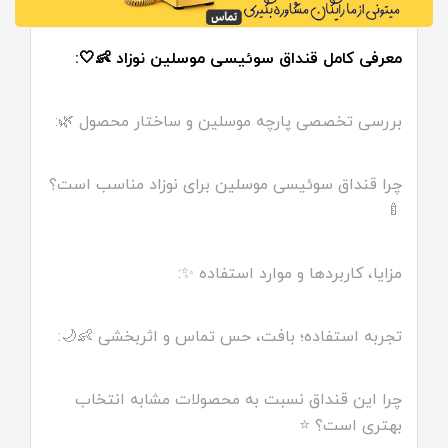
معرفی کامل قنداق سوئیسی موسلین نوزاد 👶🤍:
بررسی تخصصی پارچه موسلین و ساختار محصول 🌿:
چرا قنداق سوئیسی موسلین برای نوزاد مناسب است؟
🍼
مزایا، کاربردها و موارد استفاده ✨:
تجربه استفاده؛ بافت، حس تماس و اثربخشی 👶🌙:
چرا این قنداق نسبت به محصولات مشابه انتخاب
بهتری است؟ ⭐