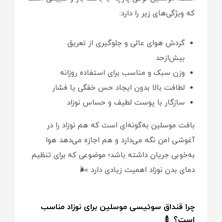
که ویژگی‌های زیر را دارد:
گردش هوای عالی و جلوگیری از تعریق
بیش‌ازحد
وزن سبک و مناسب برای استفاده روزانه
لطافت بالا بدون ایجاد حس خفگی یا فشار
سازگار با پوست لطیف و حساس نوزاد
بافت موسلین به‌گونه‌ای است که هم نوزاد را در
آغوشی امن نگه می‌دارد و هم اجازه می‌دهد هوا
به‌خوبی جریان داشته باشد؛ موضوعی که برای تنظیم
دمای بدن نوزاد اهمیت زیادی دارد 🌬️
چرا قنداق سوئیسی موسلین برای نوزاد مناسب
است؟ 🍼