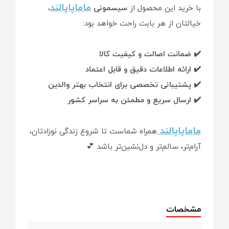
ماماپاپالند
با خرید این محصول از
سیسمونی
،
خیالتان از هر بابت راحت خواهد بود:
✔️ ضمانت اصالت و کیفیت کالا
✔️ ارائه اطلاعات دقیق و قابل اعتماد
✔️ پشتیبانی تخصصی برای انتخاب بهتر والدین
✔️ ارسال سریع و مطمئن به سراسر کشور
ماماپاپالند
همراه شماست تا شروع زندگی نوزادتان،
آرام‌تر، سالم‌تر و دل‌نشین‌تر باشد 💕
مشخصات