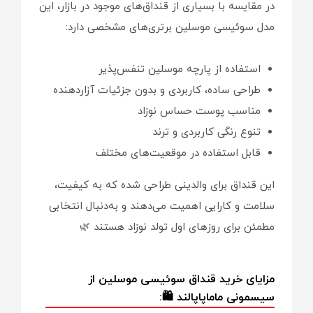
در مقایسه با بسیاری از قنداق‌های موجود در بازار، این
مدل سوئیسی موسلین برتری‌های مشخصی دارد:
استفاده از پارچه موسلین تنفس‌پذیر
طراحی ساده، کاربردی و بدون جزئیات آزاردهنده
مناسب پوست حساس نوزاد
تنوع رنگی کاربردی و ترند
قابل استفاده در موقعیت‌های مختلف
این قنداق برای والدینی طراحی شده که به کیفیت،
سلامت و کارایی اهمیت می‌دهند و به‌دنبال انتخابی
مطمئن برای روزهای اول تولد نوزاد هستند 🌿
مزایای خرید قنداق سوئیسی موسلین از
سیسمونی ماماپاپالند 🛍️: