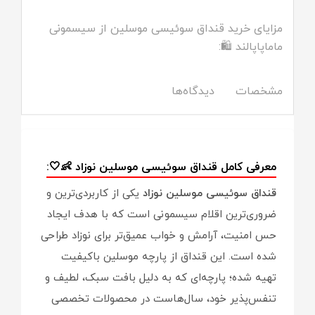
مزایای خرید قنداق سوئیسی موسلین از سیسمونی
ماماپاپالند 🛍️:
مشخصات
دیدگاه‌ها
معرفی کامل قنداق سوئیسی موسلین نوزاد 👶🤍:
قنداق سوئیسی موسلین نوزاد
یکی از کاربردی‌ترین و
ضروری‌ترین اقلام سیسمونی است که با هدف ایجاد
حس امنیت، آرامش و خواب عمیق‌تر برای نوزاد طراحی
شده است. این قنداق از پارچه موسلین باکیفیت
تهیه شده؛ پارچه‌ای که به دلیل بافت سبک، لطیف و
تنفس‌پذیر خود، سال‌هاست در محصولات تخصصی