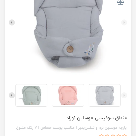
قنداق سوئیسی موسلین نوزاد
پارچه موسلین نرم و تنفس‌پذیر | مناسب پوست حساس | ۷ رنگ متنوع