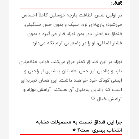
👶🌙:
در اولین لمس، لطافت پارچه موسلین کاملاً احساس
می‌شود؛ پارچه‌ای نرم، سبک و بدون حس سنگینی.
قنداق به‌راحتی دور بدن نوزاد قرار می‌گیرد و بدون
فشار اضافی، او را در وضعیتی آرام نگه می‌دارد.
نوزاد در این قنداق کمتر عرق می‌کند، خواب منظم‌تری
دارد و والدین نیز حس اطمینان بیشتری از راحتی و
ایمنی کودک خود خواهند داشت. این همان تجربه‌ای
است که والدین به‌دنبال آن هستند:
آرامش نوزاد و
آرامش خیال
🤍
چرا این قنداق نسبت به محصولات مشابه
انتخاب بهتری است؟ ⭐