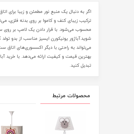
ترکیب زیبای کنف و کاموا بر روی بدنه فلزی، می
محسوب می‌شود. با قرار دادن یک لامپ بر روی سرپ
می‌تواند به راحتی با دیگر اکسسوری‌های اتاق ست
بهترین قیمت و کیفیت ارائه می‌دهد. با خرید آباژ
تبدیل کنید.
محصولات مرتبط