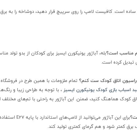
 ساده است. کافیست لامپ را روی سرپیچ قرار دهید، دوشاخه را به برق
بله، آباژور یونیکورن ایسیز برای کودکان از بدو تولد من
ن تبدیل کرده است.
تمام ملزومات با همین طرح در فروشگاه م
د اسباب بازی کودک یونیکورن ایسیز
، با توجه به طراحی زیبا و رنگ‌ها
اق کودک هماهنگ کنید، ضمنن. این آباژور به راحتی با تم‌های مختلف
برای این آباژور می‌ت