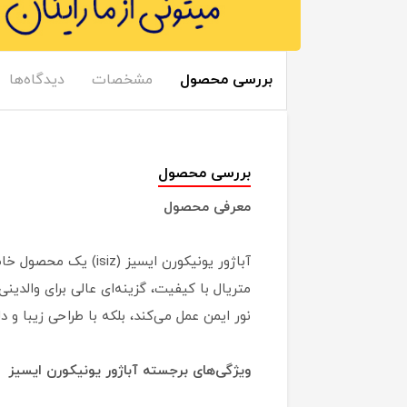
بررسی محصول
مشخصات
دیدگاه‌ها
بررسی محصول
معرفی محصول
آباژور یونیکورن ایس
متریال با کیفیت، گزینه‌ای عالی برای والدین
نور ایمن عمل می‌کند، بلکه با طراحی زیبا و 
ویژگی‌های برجسته آباژور یونیکورن ایسیز