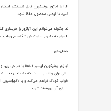
4. آیا آباژور یونیکورن قابل شستشو است؟
ب
کنید تا ایمنی محصول حفظ شود.
5. چگونه می‌توانم این آباژور را خریداری کنم؟
با مراجعه به وب‌سایت فروشگاه، می‌توانید 
جمع‌بندی
آباژور یونیکورن ایسی
عالی برای والدینی است که به دنبال یک منبع 
خواب کودک فراهم می‌کند و با دکوراسیون ات
مزایای آن بهره‌مند شوید.