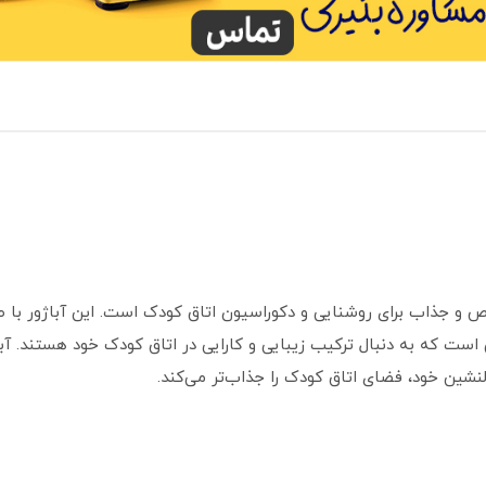
یز (isiz) یک محصول خاص و جذاب برای روشنایی و دکوراسیون اتاق کودک است. این آبا
ی است که به دنبال ترکیب زیبایی و کارایی در اتاق کودک خود هستند. آب
دلنشین خود، فضای اتاق کودک را جذاب‌تر می‌کند.