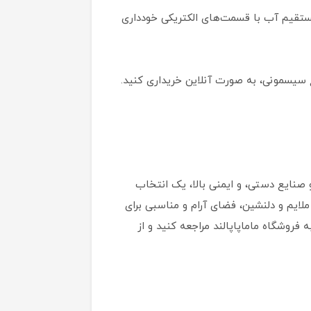
 مستقیم آب با قسمت‌های الکتریکی خودداری
 سیسمونی، به صورت آنلاین خریداری کنید.
ید دستی و صنایع دستی، و ایمنی بالا، یک انتخاب
ملایم و دلنشین، فضای آرام و مناسبی برای
روشگاه ماماپاپالند مراجعه کنید و از