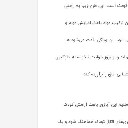
 کودک است. این طرح زیبا به راحتی
ن ترکیب مواد باعث افزایش دوام و
‌شود. این ویژگی باعث می‌شود هر
ابد و از بروز حوادث ناخواسته جلوگیری
ر ملایم این آباژور باعث آرامش کودک
سوری‌های اتاق کودک هماهنگ شود و یک