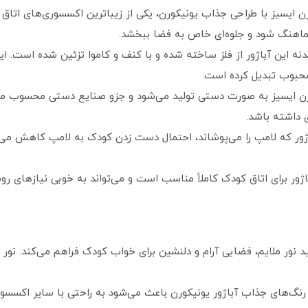
رن ایسیز با طراحی جذاب یونیکورن، یکی از زیباترین اکسسوری‌های اتاق
 هماهنگ شود و جلوه‌ای خاص به فضا ببخشد.
نه این آباژور از فلز ساخته شده و با کنف و کاموا تزئین شده است. ای
 محبوب تبدیل کرده است.
ورن ایسیز به صورت دستی تولید می‌شود و جزو صنایع دستی محسوب می
ی داشته باشد.
اژور که لامپ را می‌پوشاند، احتمال دست زدن کودک به لامپ کاهش می‌ی
ولید نور ملایم، فضایی آرام و دلنشین برای خواب کودک فراهم می‌کند. نو
و رنگ‌های جذاب آباژور یونیکورن باعث می‌شود به راحتی با سایر اکس