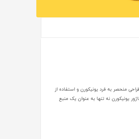
ژور با طراحی منحصر به فرد یونیکورن و استفاده از
اژور یونیکورن نه تنها به عنوان یک منبع