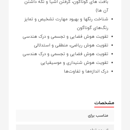
بافت های گوناگون، گرفتن اشیا و نگه داشتن
آن ها)
شناخت رنگها و بهبود مهارت تشخیص و تمایز
رنگ‌های گوناگون
تقویت هوش فضایی و تجسمی و درک هندسی
تقویت هوش ریاضی، منطقی و استدلالی
تقویت هوش فضایی و تجسمی و درک هندسی
تقویت هوش شنیداری و موسیقیایی
درک اندازه‌ها و تفاوت‌ها
مشخصات
مناسب برای