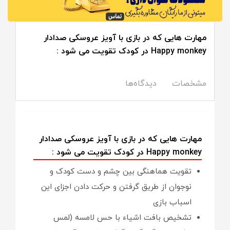
مهارت هایی که در بازی با آویز عروسکی صدادار
Happy monkey در کودک تقویت می شود :
مشخصات
دیدگاه‌ها
مهارت هایی که در بازی با آویز عروسکی صدادار
Happy monkey در کودک تقویت می شود :
تقویت هماهنگی بین چشم و دست کودک و
نوجوان از طریق گرفتن و حرکت دادن اجزای این
اسباب بازی
تشخیص بافت اشیاء با حس لامسه (لمس