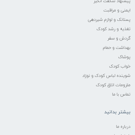
پیشنهاد شگفت انگیر
ایمنی و مراقبت
پستانک و لوازم شیردهی
تغذیه و رشد کودک
گردش و سفر
بهداشت و حمام
پوشاک
خواب کودک
شوینده لباس کودک و نوزاد
ملزومات اتاق کودک
تماس با ما
بیشتر بدانید
درباره ما