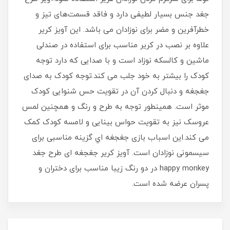
جغد جنس بسیار لطیفی دارد و فاقد قسمت‌های تیز و
خطرآفرین و مضر برای نوزادان می باشد. این آویز کریر
علاوه بر نصب در کریر مناسب برای استفاده در صندلی
ماشین و کالسکه نوزاد است و با صدایی که دارد توجه
کودک را بیشتر به خود جلب می کند.توجه کودک به صدای
جغجغه و دنبال کردن آن در تقویت حس شنوایی کودک
موثر است. همینطور توجه به طرح و رنگ و همچنین لمس
عروسک نیز به تقویت حواس بینایی و لامسه کودک کمک
می کند.این اسباب بازی جغجغه اي گزینه مناسبی برای
سیسمونی نوزادان است. آویز کریر جغجغه ای طرح جغد
happy monkey در دو رنگ زیبا مناسب برای دختران و
پسران عرضه شده است.