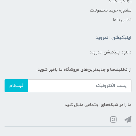
راهنمای خرید
مشاوره خرید محصولات
تماس با ما
اپلیکیشن اندروید
دانلود اپلیکیشن اندروبد
از تخفیف‌ها و جدیدترین‌های فروشگاه ما باخبر شوید:
ثبت‌نام
ما را در شبکه‌های اجتماعی دنبال کنید: