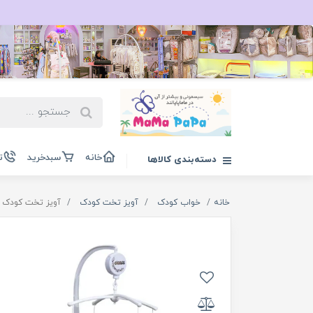
خانه
سبدخرید
ت
دسته‌بندی کالاها
خانه
خواب کودک
آویز تخت کودک
آویز تخت کودک مدل 