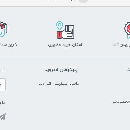
ودن کالا
امکان خرید حضوری
۷ روز ضمانت بازگشت
د
اپلیکیشن اندروید
از 
دانلود اپلیکیشن اندروبد
 محصولات
ما ر