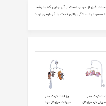
ظات قبل از خواب است.از آن جایی که با رشد
عمولا به سادگی بالای تخت یا گهواره ی نوزاد
تخت کودک مدل
آویز تخت کودک مدل
ورتی کرم موزیکال
حیوانات موزیکال برند