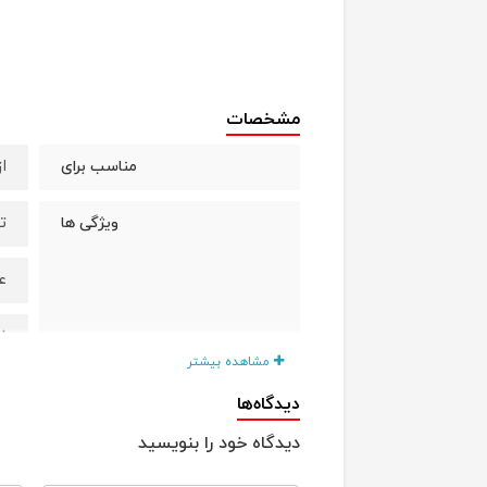
مشخصات
از
مناسب برای
ت
ویژگی ها
ع
ن
مشاهده بیشتر
پ
دیدگاه‌ها
دیدگاه خود را بنویسید
ک