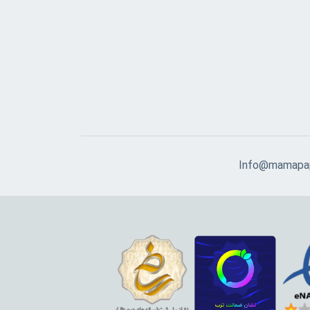
Info@mamapap