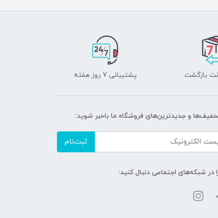
پشتیبانی 7 روز هفته
تخفیف‌ها و جدیدترین‌های فروشگاه ما باخبر شوید:
ثبت‌نام
ا در شبکه‌های اجتماعی دنبال کنید: