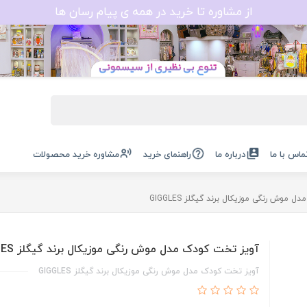
از مشاوره تا خرید در همه ی پیام رسان ها
ماس با ما
درباره ما
راهنمای خرید
مشاوره خرید محصولات
موش رنگی موزیکال برند گیگلز GIGGLES
آویز تخت کودک مدل موش رنگی موزیکال برند گیگلز GIGGLES
آویز تخت کودک مدل موش رنگی موزیکال برند گیگلز GIGGLES