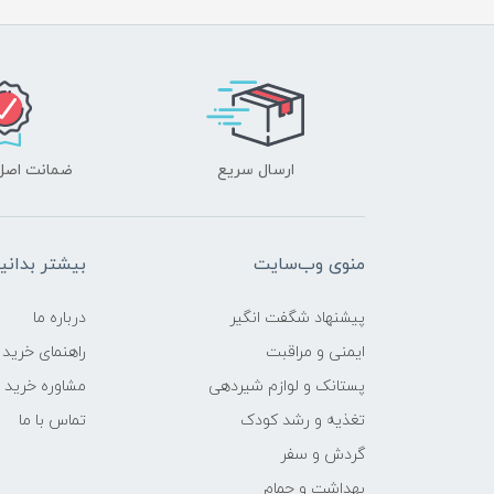
ارسال سریع
ضمانت اصل‌ب
منوی وب‌سایت
بیشتر بدانی
پیشنهاد شگفت انگیر
درباره ما
ایمنی و مراقبت
راهنمای خرید
پستانک و لوازم شیردهی
مشاوره خرید
تغذیه و رشد کودک
تماس با ما
گردش و سفر
بهداشت و حمام