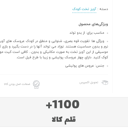
دسته :
آویز تخت کودک
ویژگی‌های محصول
مناسب برای: از بدو تولد
ویژگی ها: تقویت قوه بصری، شنوایی و منطق در کودک عروسک های آویز
نرم و بدون حساسیت هستند. نوزاد می تواند آنها را در دست بگیرد و بازی
موسیقی از این آویز تخت به صورت مکانیکی و بدون... کافی است کیت موزی
کوک کنید. دارای چهار عروسک پولیشی و زیبا با طرح فیل است.
جنس: عروس های پولیشی
تحویل اکسپرس
ضمانت اصل بودن کالا