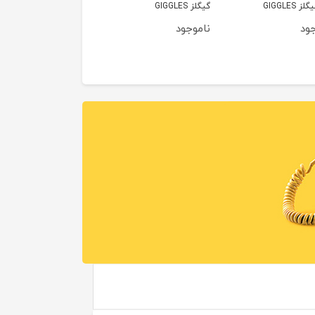
 GIGGLES
گیگلز GIGGLES
جود
ناموجود