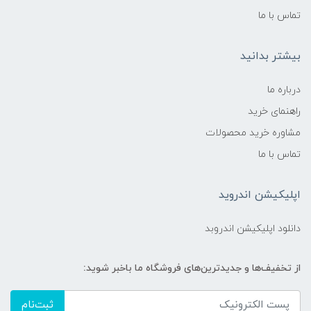
تماس با ما
بیشتر بدانید
درباره ما
راهنمای خرید
مشاوره خرید محصولات
تماس با ما
اپلیکیشن اندروید
دانلود اپلیکیشن اندروبد
از تخفیف‌ها و جدیدترین‌های فروشگاه ما باخبر شوید:
ثبت‌نام