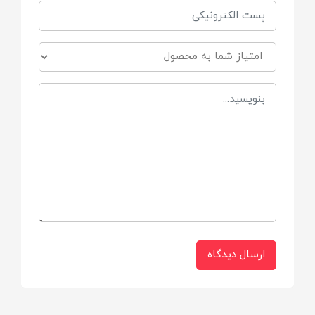
خرس
نوع چرخش موتور
کوکی
ارسال دیدگاه