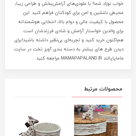
خواب نوزاد شما! با ملودی‌های آرامش‌بخش و طراحی زیبا،
محیطی دلنشین و امن برای کودکتان فراهم کنید. این
محصول با کیفیت عالی و دوام بالا، انتخابی هوشمندانه
برای والدین خواستار آرامش و شادی فرزندشان است.
هم‌اکنون خرید کنید و تجربه‌ای بی‌نظیر داشته باشید!برای
دیدن طرح های بیشتر به دسته بندی آویز تخت در سایت
ماماپاپالند MAMAPAPALAND.IR مراجعه کنید.
محصولات مرتبط