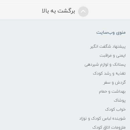
برگشت به بالا
منوی وب‌سایت
پیشنهاد شگفت انگیر
ایمنی و مراقبت
پستانک و لوازم شیردهی
تغذیه و رشد کودک
گردش و سفر
بهداشت و حمام
پوشاک
خواب کودک
شوینده لباس کودک و نوزاد
ملزومات اتاق کودک