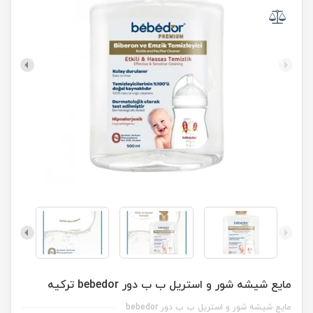
مایع شیشه شور و استریل ب ب دور bebedor ترکیه
مایع شیشه شور و استریل ب ب دور bebedor