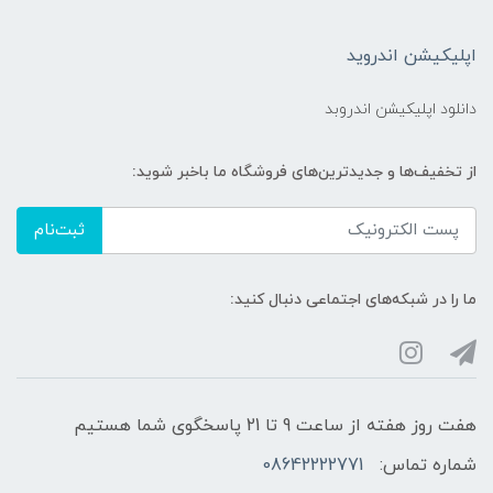
اپلیکیشن اندروید
دانلود اپلیکیشن اندروبد
از تخفیف‌ها و جدیدترین‌های فروشگاه ما باخبر شوید:
ثبت‌نام
ما را در شبکه‌های اجتماعی دنبال کنید:
هفت روز هفته از ساعت 9 تا 21 پاسخگوی شما هستیم
شماره تماس:
08642222771