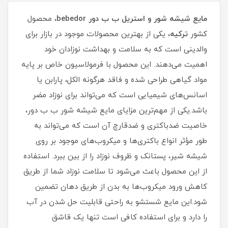
مایع شیشه شور و استریل ب ب دور bebedor
،
محصول
کشور
ترکیه
، یکی از بهترین محصولات موجود در بازار برای
والدینی است که به سلامت و بهداشت نوزادان خود
اهمیت می‌دهند. این محصول با فرمولاسیون خاص بر پایه
مواد گیاهی طراحی شده و فاقد هرگونه الکل، پارابن یا
اسانس‌های شیمیایی است که می‌تواند برای نوزاد مضر
باشد.یکی از مهم‌ترین مزایای مایع شیشه شور ب ب دور،
خاصیت ضدباکتری و ضدقارچ آن است که می‌تواند به
طور مؤثر انواع باکتری‌ها و میکروب‌های موجود بر روی
شیشه شیر، پستانک و ظروف نوزاد را از بین ببرد. استفاده
از این محصول باعث می‌شود تا سلامت نوزاد شما از طریق
کاهش ورود میکروب‌ها به بدن از طریق دهان تضمین
شود.این مایع شستشو به راحتی قابلیت حل شدن در آب
را دارد و برای استفاده کافی است تنها یک قاشق