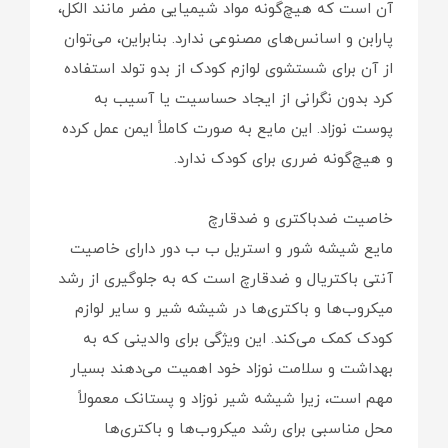
آن است که هیچ‌گونه مواد شیمیایی مضر مانند الکل،
پارابن و اسانس‌های مصنوعی ندارد. بنابراین، می‌توان
از آن برای شستشوی لوازم کودک از بدو تولد استفاده
کرد بدون نگرانی از ایجاد حساسیت یا آسیب به
پوست نوزاد. این مایع به صورت کاملاً ایمن عمل کرده
و هیچ‌گونه ضرری برای کودک ندارد.
خاصیت ضدباکتری و ضدقارچ
مایع شیشه شور و استریل ب ب دور دارای خاصیت
آنتی باکتریال و ضدقارچ است که به جلوگیری از رشد
میکروب‌ها و باکتری‌ها در شیشه شیر و سایر لوازم
کودک کمک می‌کند. این ویژگی برای والدینی که به
بهداشت و سلامت نوزاد خود اهمیت می‌دهند بسیار
مهم است، زیرا شیشه شیر نوزاد و پستانک معمولاً
محل مناسبی برای رشد میکروب‌ها و باکتری‌ها