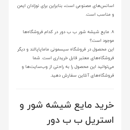
اسانس‌های مصنوعی است، بنابراین برای نوزادان ایمن
و مناسب است.
8. مایع شیشه شور ب ب دور در کدام فروشگاه‌ها
موجود است؟
این محصول در فروشگاه سیسمونی ماماپاپالند و دیگر
فروشگاه‌های معتبر قابل خریداری است. شما
می‌توانید این محصول را به راحتی از وب‌سایت‌ها و
فروشگاه‌های آنلاین سفارش دهید.
خرید مایع شیشه شور و
استریل ب ب دور