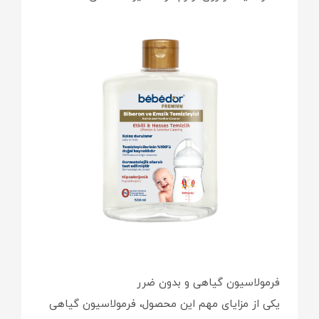
فرمولاسیون گیاهی و بدون ضرر
یکی از مزایای مهم این محصول، فرمولاسیون گیاهی