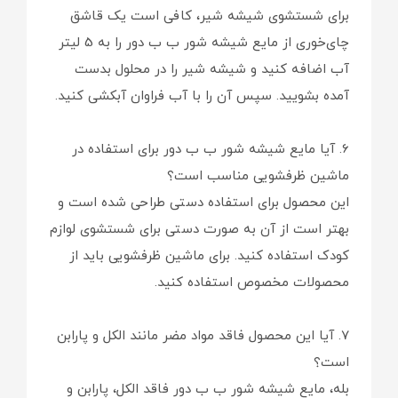
برای شستشوی شیشه شیر، کافی است یک قاشق
چای‌خوری از مایع شیشه شور ب ب دور را به 5 لیتر
آب اضافه کنید و شیشه شیر را در محلول بدست
آمده بشویید. سپس آن را با آب فراوان آبکشی کنید.
6. آیا مایع شیشه شور ب ب دور برای استفاده در
ماشین ظرفشویی مناسب است؟
این محصول برای استفاده دستی طراحی شده است و
بهتر است از آن به صورت دستی برای شستشوی لوازم
کودک استفاده کنید. برای ماشین ظرفشویی باید از
محصولات مخصوص استفاده کنید.
7. آیا این محصول فاقد مواد مضر مانند الکل و پارابن
است؟
بله، مایع شیشه شور ب ب دور فاقد الکل، پارابن و