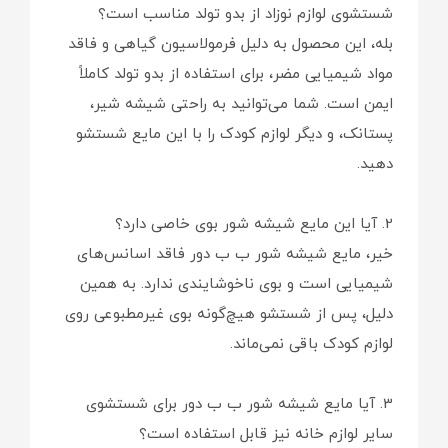
شستشوی لوازم نوزاد از بدو تولد مناسب است؟
بله، این محصول به دلیل فرمولاسیون گیاهی و فاقد
مواد شیمیایی مضر، برای استفاده از بدو تولد کاملاً
ایمن است. شما می‌توانید به راحتی شیشه شیر،
پستانک، و دیگر لوازم کودک را با این مایع شستشو
دهید.
2. آیا این مایع شیشه شور بوی خاصی دارد؟
خیر، مایع شیشه شور ب ب دور فاقد اسانس‌های
شیمیایی است و بوی ناخوشایندی ندارد. به همین
دلیل، پس از شستشو هیچ‌گونه بوی غیرمطبوعی روی
لوازم کودک باقی نمی‌ماند.
3. آیا مایع شیشه شور ب ب دور برای شستشوی
سایر لوازم خانه نیز قابل استفاده است؟