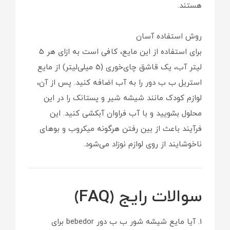
هستند.
روش استفاده آسان
برای استفاده از این مایع، کافی است به ازای هر 5
لیتر آب، یک قاشق چای‌خوری (5 میلی‌لیتر) از مایع
استریل ب ب دور را به آب اضافه کنید. پس از آن،
لوازم کودک مانند شیشه شیر و پستانک را در این
محلول بشویید و با آب فراوان آبکشی کنید. این
فرآیند باعث از بین رفتن هرگونه میکروب و بوهای
ناخوشایند از روی لوازم نوزاد می‌شود.
سوالات رایج (FAQ)
1. آیا مایع شیشه شور ب ب دور bebedor برای