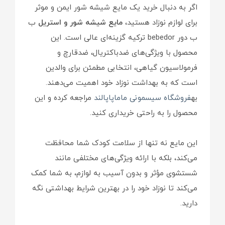
اگر به دنبال خرید یک مایع شیشه شور ایمن و موثر
برای لوازم نوزاد هستید،
مایع شیشه شور و استریل
ب
ب دور bebedor ترکیه گزینه‌ای عالی است. این
محصول با ویژگی‌های ضدباکتریال، ضدقارچ و
فرمولاسیون گیاهی، انتخابی مطمئن برای والدین
است که به بهداشت نوزاد خود اهمیت می‌دهند.
به
فروشگاه سیسمونی ماماپاپالند
مراجعه کرده و این
محصول را به راحتی خریداری کنید.
این مایع نه تنها از سلامت کودک شما محافظت
می‌کند، بلکه با ارائه ویژگی‌های مختلفی مانند
شستشوی مؤثر و بدون آسیب به لوازم، به شما کمک
می‌کند تا نوزاد خود را در بهترین شرایط بهداشتی نگه
دارید.