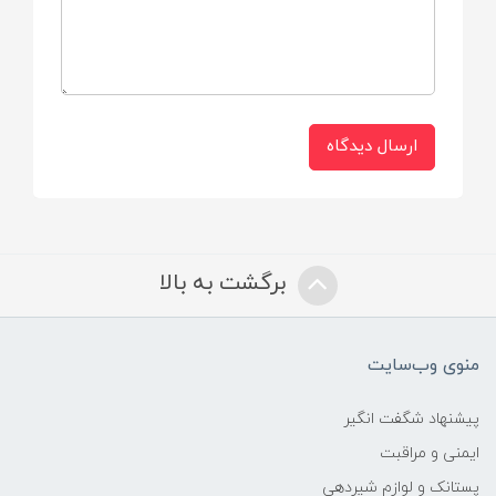
ارسال دیدگاه
برگشت به بالا
منوی وب‌سایت
پیشنهاد شگفت انگیر
ایمنی و مراقبت
پستانک و لوازم شیردهی