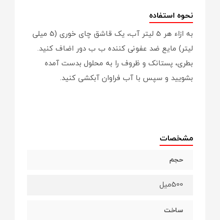
نحوه استفاده
به ازاء هر 5 لیتر آب، یک قاشق چای خوری (5 میلی
لیتر) مایع ضد عفونی کننده ب ب دور اضاف کنید.
بطری، پستانک و ظروف را به محلول بدست آمده
بشویید و سپس با آب فراوان آبکشی کنید.
مشخصات
حجم
500میل
ساخت