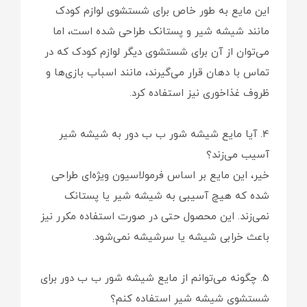
این مایع به طور خاص برای شستشوی لوازم کودک
مانند شیشه شیر و پستانک طراحی شده است، اما
می‌توان از آن برای شستشوی دیگر لوازم کودک که در
تماس با دهان قرار می‌گیرند، مانند اسباب بازی‌ها و
ظروف غذاخوری نیز استفاده کرد.
4. آیا مایع شیشه شور ب ب دور به شیشه شیر
آسیب می‌زند؟
خیر، این مایع بر اساس فرمولاسیون ویژه‌ای طراحی
شده که هیچ آسیبی به شیشه شیر یا پستانک
نمی‌زند. این محصول حتی در صورت استفاده مکرر نیز
باعث خرابی شیشه یا سرشیشه نمی‌شود.
5. چگونه می‌توانم از مایع شیشه شور ب ب دور برای
شستشوی شیشه شیر استفاده کنم؟