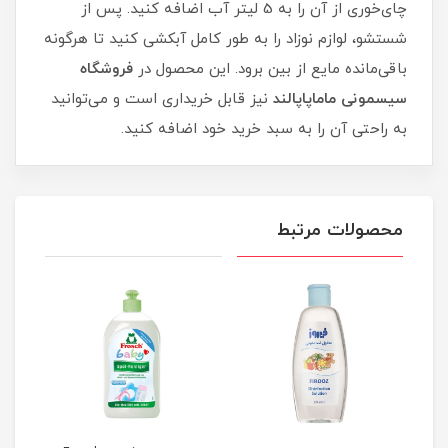
چای‌خوری از آن را به 5 لیتر آب اضافه کنید. پس از
شستشو، لوازم نوزاد را به طور کامل آبکشی کنید تا هرگونه
باقی‌مانده مایع از بین برود. این محصول در
فروشگاه
سیسمونی ماماپاپالند
نیز قابل خریداری است و می‌توانید
به راحتی آن را به سبد خرید خود اضافه کنید.
محصولات مرتبط