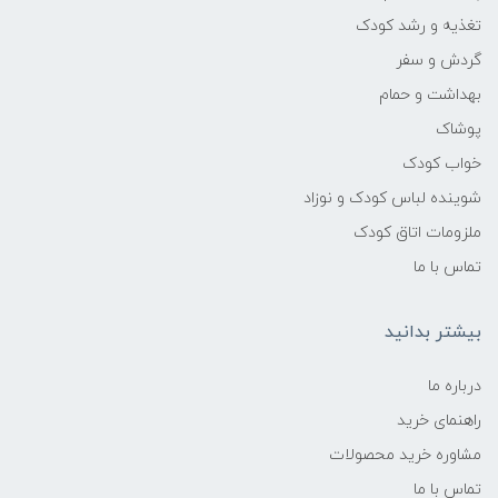
تغذیه و رشد کودک
گردش و سفر
بهداشت و حمام
پوشاک
خواب کودک
شوینده لباس کودک و نوزاد
ملزومات اتاق کودک
تماس با ما
بیشتر بدانید
درباره ما
راهنمای خرید
مشاوره خرید محصولات
تماس با ما