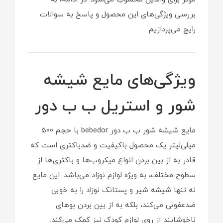
بررسی ویژگی‌های این محصول و پاسخ به سوالات
رایج می‌پردازیم.
ویژگی‌های مایع شیشه
شور و استریل ب ب دور
مایع شیشه شور ب ب دور bebedor با حجم 500
میلی‌لیتر یک محصول باکیفیت و ضدباکتری است که
قادر به از بین بردن انواع میکروب‌ها و باکتری‌ها از
سطوح مختلف، به ویژه لوازم نوزاد می‌باشد. این مایع
نه تنها شیشه شیر و پستانک نوزاد را به خوبی
ضدعفونی می‌کند، بلکه به از بین بردن بوهای
ناخوشایند از روی لوازم کودک نیز کمک می‌کند.