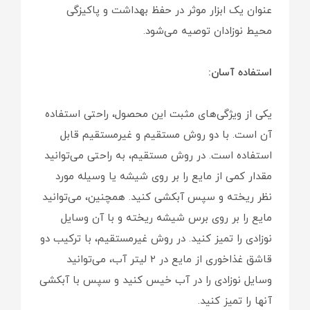
عنوان یک ابزار موثر در حفظ بهداشت و پاکیزگی
محیط نوزادان توصیه می‌شود.
استفاده آسان:
یکی از ویژگی‌های مثبت این محصول، راحتی استفاده
آن است. با دو روش مستقیم و غیرمستقیم قابل
استفاده است. در روش مستقیم، به راحتی می‌توانید
مقدار کمی از مایع را بر روی شیشه یا وسیله مورد
نظر ریخته و سپس آبکشی کنید. همچنین، می‌توانید
مایع را بر روی برس شیشه ریخته و با آن وسایل
نوزادی را تمیز کنید. در روش غیرمستقیم، با ترکیب دو
قاشق غذاخوری از مایع در ۲ لیتر آب، می‌توانید
وسایل نوزادی را در آب خیس کنید و سپس با آبکشی
آنها را تمیز کنید.