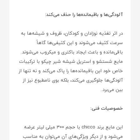
آلودگی‌ها و باقیمانده‌ها را حذف می‌کند:
در اثر تغذیه نوزادان و کودکان، ظروف و شیشه‌ها به
سرعت کثیف می‌شوند و این کثیفی‌ها گاهاً
باقی‌مانده و باعث ایجاد باکتری و میکروب می‌شوند.
مایع شستشو و استریل شیشه شیر چیکو با ترکیبات
خاص خود این باقیمانده‌ها را پاک می‌کند و نه تنها از
آلودگی‌ها جلوگیری می‌کند، بلکه بوی نامطبوع نیز از
بین می‌برد.
خصوصیات فنی:
این مایع برند chicco با حجم ۳۰۰ میلی لیتر عرضه
می‌شود و از دیگر ویژگی‌های آن می‌توان به مناسب