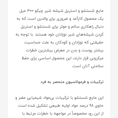
مایع شستشو و استریل شیشه شیر چیکو ۳۰۰ میل
یک محصول کارآمد و ضروری برای والدین است که به
دنبال راهکاری سالم و موثر برای شستشو و استریل
کردن شیشه‌های شیر نوزادان خود هستند. با توجه به
حقیقتی که نوزادان و کودکان به علت حساسیت
بیشتر پوست و بدن در معرض بیشترین خطرات
میکروبی قرار دارند، این محصول اساسی برای حفظ
سلامتی آنان است.
ترکیبات و فرمولاسیون منحصر به فرد:
این مایع شستشو با ترکیبات بی‌مواد شیمیایی مضر و
حاوی ۹۸ درصد مواد اولیه طبیعی تشکیل شده است.
از این رو، مخصوصاً در مواجهه با خطرات مرتبط با