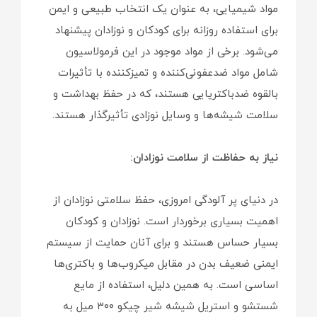
مواد شیمیایی، به عنوان یک انتخاب طبیعی و ایمن
برای استفاده روزانه برای کودکان و نوزادان پیشنهاد
می‌شود. برخی از مواد موجود در این فرمولاسیون
شامل مواد ضدعفونی‌کننده و تمیزکننده با تأثیرات
بالقوه ضد‌باکتریایی هستند، که در حفظ بهداشت و
سلامت شیشه‌ها و وسایل نوزادی تأثیرگذار هستند.
نیاز به حفاظت از سلامت نوزادان:
در دنیای پر آلودگی امروزی، حفظ سلامتی نوزادان از
اهمیت بسیاری برخوردار است. نوزادان و کودکان
بسیار حساس هستند و برای آنان حمایت از سیستم
ایمنی ضعیف بدن در مقابل میکروب‌ها و باکتری‌ها
اساسی است. به همین دلیل، استفاده از مایع
شستشو و استریل شیشه شیر چیکو ۳۰۰ میل به