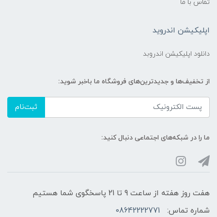
تماس با ما
اپلیکیشن اندروید
دانلود اپلیکیشن اندروبد
از تخفیف‌ها و جدیدترین‌های فروشگاه ما باخبر شوید:
ثبت‌نام
ما را در شبکه‌های اجتماعی دنبال کنید:
هفت روز هفته از ساعت 9 تا 21 پاسخگوی شما هستیم
شماره تماس:
08642222771