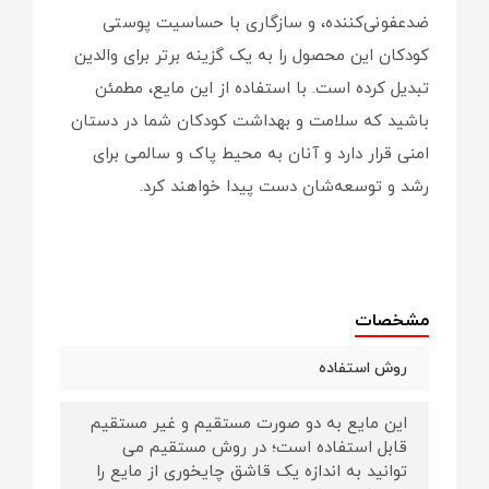
ضدعفونی‌کننده، و سازگاری با حساسیت پوستی
کودکان این محصول را به یک گزینه برتر برای والدین
تبدیل کرده است. با استفاده از این مایع، مطمئن
باشید که سلامت و بهداشت کودکان شما در دستان
امنی قرار دارد و آنان به محیط پاک و سالمی برای
رشد و توسعه‌شان دست پیدا خواهند کرد.
مشخصات
روش استفاده
این مایع به دو صورت مستقیم و غیر مستقیم
قابل استفاده است؛ در روش مستقیم می
توانید به اندازه یک قاشق چایخوری از مایع را