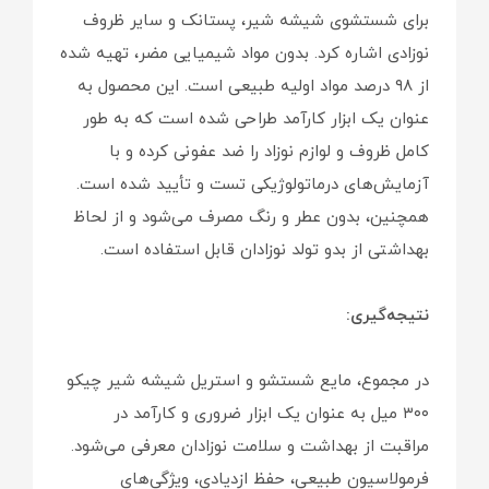
برای شستشوی شیشه شیر، پستانک و سایر ظروف
نوزادی اشاره کرد. بدون مواد شیمیایی مضر، تهیه شده
از ۹۸ درصد مواد اولیه طبیعی است. این محصول به
عنوان یک ابزار کارآمد طراحی شده است که به طور
کامل ظروف و لوازم نوزاد را ضد عفونی کرده و با
آزمایش‌های درماتولوژیکی تست و تأیید شده است.
همچنین، بدون عطر و رنگ مصرف می‌شود و از لحاظ
بهداشتی از بدو تولد نوزادان قابل استفاده است.
نتیجه‌گیری:
در مجموع، مایع شستشو و استریل شیشه شیر چیکو
۳۰۰ میل به عنوان یک ابزار ضروری و کارآمد در
مراقبت از بهداشت و سلامت نوزادان معرفی می‌شود.
فرمولاسیون طبیعی، حفظ ازدیادی، ویژگی‌های