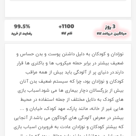
نوزادان و کودکان به دلیل داشتن پوست و بدن حساس و
ضعیف بیشتر در برابر حمله میکروب ها و باکتری ها قرار
دارند.در دنیای پر از آلودگی باید بیش از همه مراقب
کودکان و نوزادان بود، چرا که سیستم ضعیف بدن آنان
بیش از بزرگسالان دچار بیماری ها می شود.اسباب بازی
های کودک به دلایل مختلف از جمله استفاده در محیط
هایی غیر از خانه، مانند پارک، مهد کودک، خیابان و …
بیشتر در معرض آلودگی های گوناگون می باشد.از آنجایی
که بیشتر کودکان و نوزادان عادت به فروبردن اسباب بازی