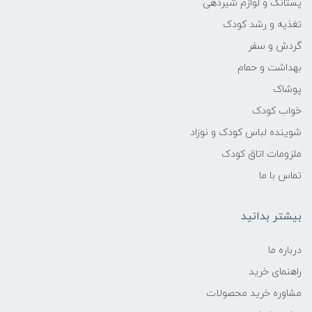
پستانک و لوازم شیردهی
تغذیه و رشد کودک
ایتالیا
گردش و سفر
بهداشت و حمام
پوشاک
خواب کودک
شوینده لباس کودک و نوزاد
ملزومات اتاق کودک
تماس با ما
بیشتر بدانید
درباره ما
راهنمای خرید
مشاوره خرید محصولات