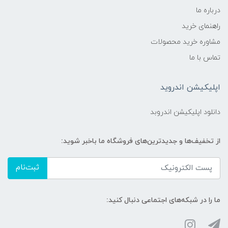
درباره ما
راهنمای خرید
مشاوره خرید محصولات
تماس با ما
اپلیکیشن اندروید
دانلود اپلیکیشن اندروبد
از تخفیف‌ها و جدیدترین‌های فروشگاه ما باخبر شوید:
ثبت‌نام
ما را در شبکه‌های اجتماعی دنبال کنید: