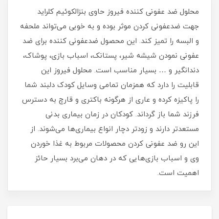
محلول ضد عفونی کننده فیروز حاوی بنزالکوئیم کلراید
جهت ضدعفونی کردن موثر بوده و به خوبی می‌تواند ملحفه
و البسه را تمیز کند. این محصول ضدعفونی کننده برای ضد
عفونی نمودن شیشه شیر، پستانک، اسباب بازی، پوشاک،
دندانگیر و … بسیار مناسب است. محلول فیروز این
قابلیت را دارد که همزمان تمامی وسایل کودک دلبند شما
را پاکیزه کرده و عاری از هرگونه باکتری و قارچ به دسترس
فرزند شما باز گرداند. کودکان در زمان بیماری بدنی
مستعدتر دارند و زودتر دچار انواع بیماری‌ها می‌شوند. از
این رو ضد عفونی کردن محصولات مربوط به غذا خوردن
وی و اسباب بازی‌هایی که در دهان می‌برد بسیار حائز
اهمیت است.