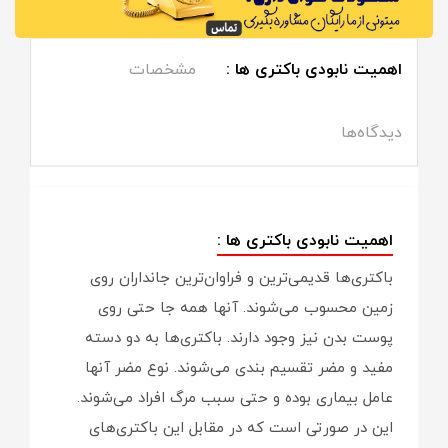
اهمیت نابودی باکتری ها :
مشخصات
دیدگاه‌ها
اهمیت نابودی باکتری ها :
باکتری‌ها قدیمی‌ترین و فراوان‌ترین جانداران روی
زمین محسوب می‌شوند. آنها همه جا حتی روی
پوست بدن نیز وجود دارند. باکتری‌ها به دو دسته
مفید و مضر تقسیم بندی می‌شوند. نوع مضر آنها
عامل بیماری بوده و حتی سبب مرگ افراد می‌شوند.
این در صورتی است که در مقابل این باکتری‌های