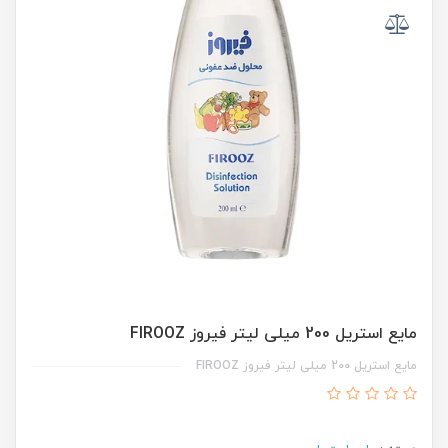
مایع استریل 200 میلی لیتر فیروز FIROOZ
مایع استریل 200 میلی لیتر فیروز FIROOZ