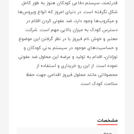
قدرتمند، سیستم دفاعی کودکان هنوز به طور کامل
شکل نگرفته است. در دنیای امروز که انواع ویروس‌ها
و میکروب‌ها وجود دارد، ضد عفونی کردن اقلام در
دسترس کودک به میزان بالایی مهم است. شرکت
معتبر و خوش نام فیروز با در نظر گرفتن این موضوع
و حساسیت‌های موجود در سیستم بدنی کودکان و
نوزادان، اقدام به تولید و عرضه این محلول ضد عفونی
نموده است. از این رو خریداری و استفاده از
محصولاتی مانند محلول فیروز اقدامی جهت حفظ
سلامت کودک است.
مشخصات
حجم