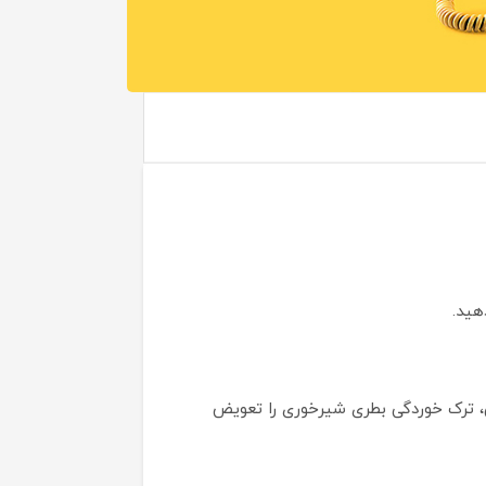
هید.
 ترک خوردگی بطری شیرخوری را تعویض