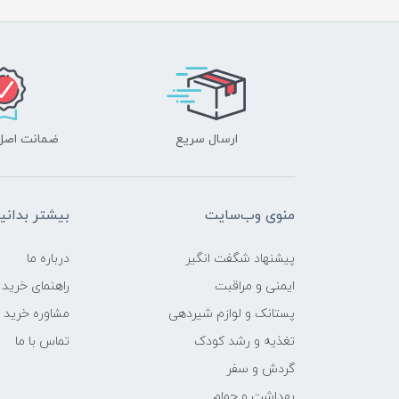
ارسال سریع
ضمانت اصل‌ب
منوی وب‌سایت
بیشتر بدانی
پیشنهاد شگفت انگیر
درباره ما
ایمنی و مراقبت
راهنمای خرید
پستانک و لوازم شیردهی
مشاوره خرید
تغذیه و رشد کودک
تماس با ما
گردش و سفر
بهداشت و حمام