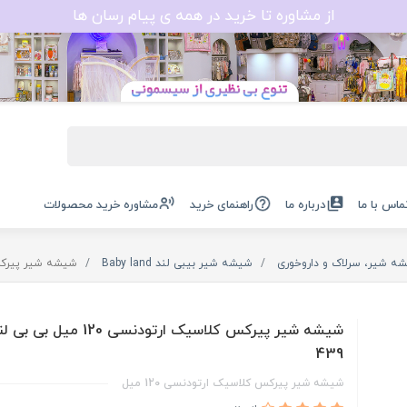
از مشاوره تا خرید در همه ی پیام رسان ها
ماس با ما
درباره ما
راهنمای خرید
مشاوره خرید محصولات
ه شیر، سرلاک و داروخوری
شیشه شیر بیبی لند Baby land
شیشه شیر پیرکس کلاسیک ار
شیشه شیر پیرکس کلاسیک ارتودنسی 120 می
439
شیشه شیر پیرکس کلاسیک ارتودنسی 120 میل