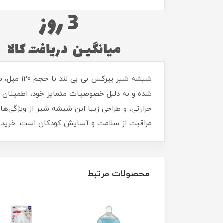
شیشه شیر
شده و به دلیل خصوصیات متمایز خود، اطمینان 
حرارتی، و طراحی زیبا این شیشه شیر از ویژگی‌
مراقبت از سلامت و آسایش کودکان است. خرید آن
محصولات مرتبط