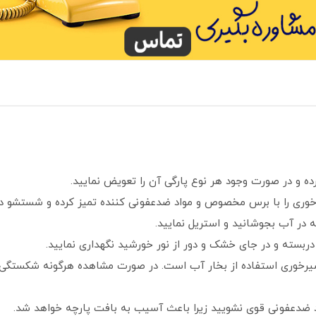
ده و در صورت وجود هر نوع پارگی آن را تعویض نمایید.
خوری را با برس مخصوص و مواد ضدعفونی کننده تمیز کرده و شستشو د
ربسته و در جای خشک و دور از نور خورشید نگهداری نمایید.
یرخوری استفاده از بخار آب است. در صورت مشاهده هرگونه شکستگی،
د ضدعفونی قوی نشویید زیرا باعث آسیب به بافت پارچه خواهد شد.