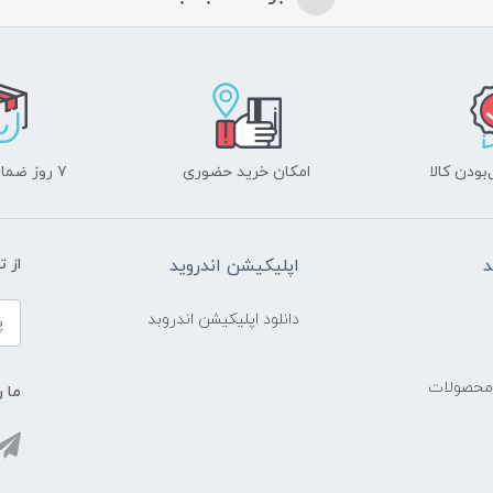
ودن کالا
امکان خرید حضوری
۷ روز ضمانت بازگشت
د
اپلیکیشن اندروید
از 
دانلود اپلیکیشن اندروبد
 محصولات
ما ر