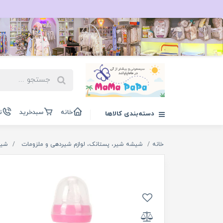
خانه
سبدخرید
ت
دسته‌بندی کالاها
خانه
شیشه شیر، پستانک، لوازم شیردهی و ملزومات
شیش