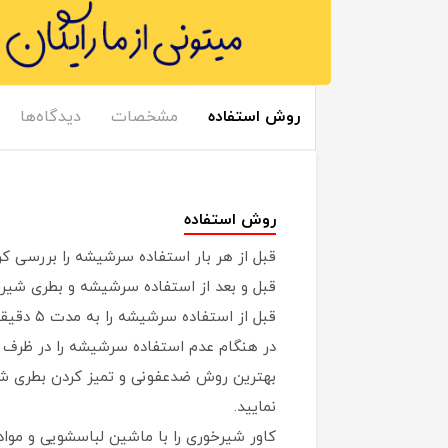
روش استفاده
مشخصات
دیدگاه‌ها
روش استفاده
قبل از هر بار استفاده سرشیشه را بررسی کر
قبل و بعد از استفاده سرشیشه و بطری شیر
قبل از استفاده سرشیشه را به مدت ۵ دقیقه در آب بجوشانید و استریل نمایید.
در هنگام عدم استفاده سرشیشه را در ظرف د
بهترین روش ضدعفونی و تمیز کردن بطری ش
نمایید.
کاور شیرخوری را با ماشین لباسشویی و موا