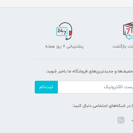
پشتیبانی 7 روز هفته
تخفیف‌ها و جدیدترین‌های فروشگاه ما باخبر شوید:
ثبت‌نام
ا در شبکه‌های اجتماعی دنبال کنید: