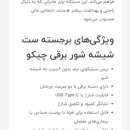
فراهم می‌کند. این دستگاه برای مادرانی که به دنبال
راحتی و بهداشت بیشتر هستند، انتخابی عالی
محسوب می‌شود.
ویژگی‌های برجسته ست
شیشه شور برقی چیکو
برس سیلیکونی نرم، بدون آسیب به شیشه
شیر
دارای دسته برقی با دو سرعت چرخش
قابلیت شارژ با USB Type-C
نشانگر کمبود و تکمیل شارژ
قابل استفاده برای افراد با پوست حساس یا
بیماری‌های مفصلی