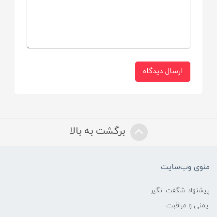
ارسال دیدگاه
برگشت به بالا
منوی وب‌سایت
پیشنهاد شگفت انگیر
ایمنی و مراقبت