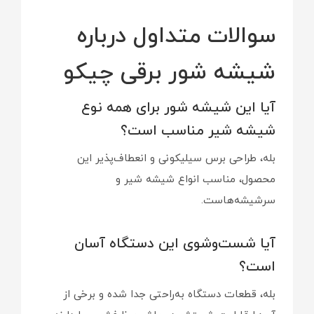
سوالات متداول درباره
شیشه شور برقی چیکو
آیا این شیشه شور برای همه نوع
شیشه شیر مناسب است؟
بله، طراحی برس سیلیکونی و انعطاف‌پذیر این
محصول، مناسب انواع شیشه شیر و
سرشیشه‌هاست.
آیا شست‌وشوی این دستگاه آسان
است؟
بله، قطعات دستگاه به‌راحتی جدا شده و برخی از