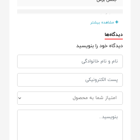
سیلیکونی
مشاهده بیشتر
دیدگاه‌ها
دیدگاه خود را بنویسید