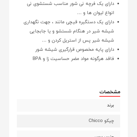
دارای یک فرچه نی شور مناسب شستشوی نی
انواع لیوان ها و …
دارای یک دستگیره قیچی مانند ، جهت نگهداری
شیشه شیر در هنگام شستشو و یا جابجایی
شیشه شیر پس از استریل کردن و …
دارای پایه مخصوص قرارگیری شیشه شور
فاقد هرگونه مواد مضر حساسیت زا و BPA
مشخصات
برند
چیکو Chicco
جنس برس