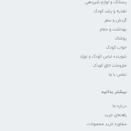
پستانک و لوازم شیردهی
تغذیه و رشد کودک
گردش و سفر
بهداشت و حمام
پوشاک
خواب کودک
شوینده لباس کودک و نوزاد
ملزومات اتاق کودک
تماس با ما
بیشتر بدانید
درباره ما
راهنمای خرید
مشاوره خرید محصولات