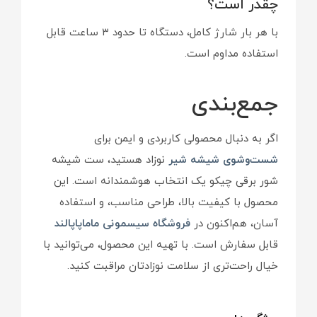
چقدر است؟
با هر بار شارژ کامل، دستگاه تا حدود ۳ ساعت قابل
استفاده مداوم است.
جمع‌بندی
اگر به دنبال محصولی کاربردی و ایمن برای
شست‌وشوی شیشه شیر
نوزاد هستید، ست شیشه
شور برقی چیکو یک انتخاب هوشمندانه است. این
محصول با کیفیت بالا، طراحی مناسب، و استفاده
آسان، هم‌اکنون در
فروشگاه سیسمونی ماماپاپالند
قابل سفارش است. با تهیه این محصول، می‌توانید با
خیال راحت‌تری از سلامت نوزادتان مراقبت کنید.