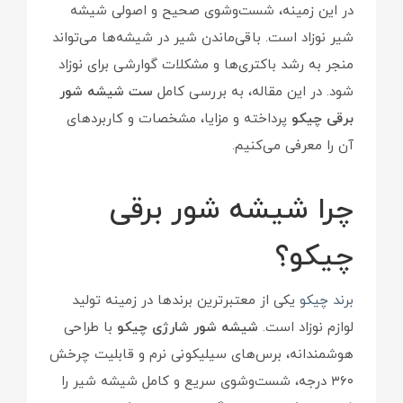
در این زمینه، شست‌وشوی صحیح و اصولی شیشه
شیر نوزاد است. باقی‌ماندن شیر در شیشه‌ها می‌تواند
منجر به رشد باکتری‌ها و مشکلات گوارشی برای نوزاد
شود. در این مقاله، به بررسی کامل
ست شیشه شور
برقی چیکو
پرداخته و مزایا، مشخصات و کاربردهای
آن را معرفی می‌کنیم.
چرا شیشه شور برقی
چیکو؟
برند چیکو
یکی از معتبرترین برندها در زمینه تولید
لوازم نوزاد است.
شیشه شور شارژی چیکو
با طراحی
هوشمندانه، برس‌های سیلیکونی نرم و قابلیت چرخش
۳۶۰ درجه، شست‌وشوی سریع و کامل شیشه شیر را