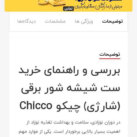
توضیحات
ویژگی ها
مشخصات
دیدگاه‌ها
توضیحات
بررسی و راهنمای خرید
ست شیشه شور برقی
(شارژی) چیکو Chicco
در دوران نوزادی، سلامت و بهداشت تغذیه نوزاد از
اهمیت بسیار بالایی برخوردار است. یکی از موارد مهم