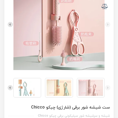
ست شیشه شور برقی (شارژی) چیکو Chicco
شیشه و سرشیشه شور سیلیکونی برقی چیکو Chicco