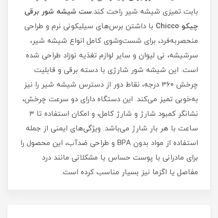
بابت تمیزی شیشه شیر راحت کند.
ست شیشه شور برقی
چیکو Chicco
با داشتن برس‌های سیلیکونی نرم و طراحی
منحصربه‌فرد، برای شست‌وشوی کامل انواع شیشه شیر،
سرشیشه، نی لیوان و سایر لوازم تغذیه نوزاد طراحی شده
است. این شیشه شور شارژی با دسته برقی و قابلیت
چرخش ۳۶۰ درجه، نقاط دور از دسترس شیشه شیر را نیز
به‌خوبی تمیز می‌کند. این دستگاه دارای دو سرعت چرخش،
نشانگر کمبود شارژ و شارژ کامل، و امکان استفاده تا ۳
ساعت با هر بار شارژ می‌باشد. ویژگی‌های ایمنی از جمله
استفاده از مواد بدون BPA و طراحی ضدآب، این محصول را
برای مادرانی با پوست حساس یا مشکلاتی مانند درد
مفاصل یا اگزما نیز بسیار مناسب کرده است.