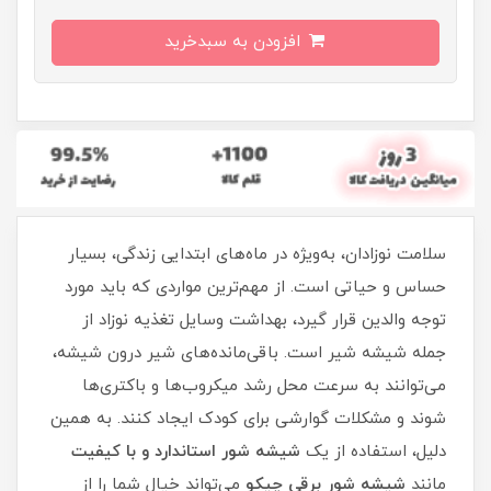
افزودن به سبدخرید
سلامت نوزادان، به‌ویژه در ماه‌های ابتدایی زندگی، بسیار
حساس و حیاتی است. از مهم‌ترین مواردی که باید مورد
توجه والدین قرار گیرد، بهداشت وسایل تغذیه نوزاد از
جمله شیشه شیر است. باقی‌مانده‌های شیر درون شیشه،
می‌توانند به سرعت محل رشد میکروب‌ها و باکتری‌ها
شوند و مشکلات گوارشی برای کودک ایجاد کنند. به همین
دلیل، استفاده از یک
شیشه شور استاندارد و با کیفیت
مانند
شیشه شور برقی چیکو
می‌تواند خیال شما را از