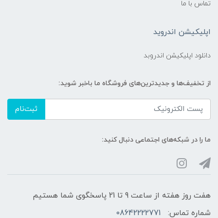
تماس با ما
اپلیکیشن اندروید
دانلود اپلیکیشن اندروبد
از تخفیف‌ها و جدیدترین‌های فروشگاه ما باخبر شوید:
ثبت‌نام
ما را در شبکه‌های اجتماعی دنبال کنید:
هفت روز هفته از ساعت 9 تا 21 پاسخگوی شما هستیم
شماره تماس:
08642222771