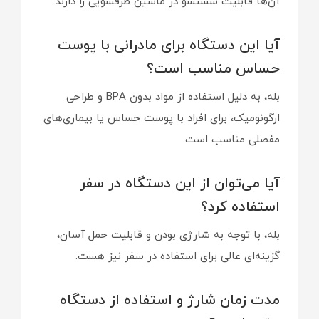
آن‌ها قابلیت شستشو در ماشین ظرفشویی را دارند.
آیا این دستگاه برای مادرانی با پوست
حساس مناسب است؟
بله، به دلیل استفاده از مواد بدون BPA و طراحی
ارگونومیک، برای افراد با پوست حساس یا بیماری‌های
مفصلی مناسب است.
آیا می‌توان از این دستگاه در سفر
استفاده کرد؟
بله، با توجه به شارژی بودن و قابلیت حمل آسان،
گزینه‌ای عالی برای استفاده در سفر نیز هست.
مدت زمان شارژ و استفاده از دستگاه