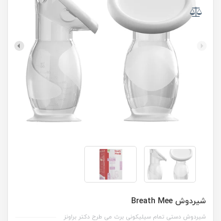
شیردوش Breath Mee
شیردوش دستی تمام سیلیکونی برث می طرح دکتر براونز