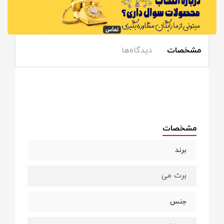
مشخصات
دیدگاه‌ها
مشخصات
برند
برث می
جنس