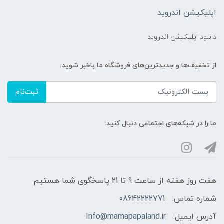
اپلیکیشن اندروید
دانلود اپلیکیشن اندروبد
از تخفیف‌ها و جدیدترین‌های فروشگاه ما باخبر شوید:
ثبت‌نام
ما را در شبکه‌های اجتماعی دنبال کنید:
هفت روز هفته از ساعت 9 تا 21 پاسخگوی شما هستیم
شماره تماس:
08642222771
آدرس ایمیل:
Info@mamapapaland.ir