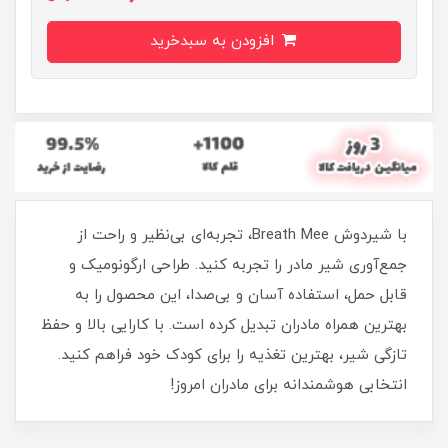
افزودن به سبدخرید
با شیردوش Breath Mee، تجربه‌ای بی‌نظیر و راحت از
جمع‌آوری شیر مادر را تجربه کنید. طراحی ارگونومیک و
قابل حمل، استفاده آسان و بی‌صدا، این محصول را به
بهترین همراه مادران تبدیل کرده است. با کارایی بالا و حفظ
تازگی شیر، بهترین تغذیه را برای کودک خود فراهم کنید.
انتخابی هوشمندانه برای مادران امروز!