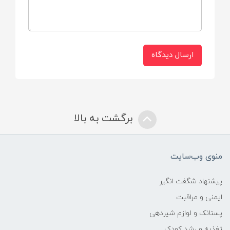
ارسال دیدگاه
برگشت به بالا
منوی وب‌سایت
پیشنهاد شگفت انگیر
ایمنی و مراقبت
پستانک و لوازم شیردهی
تغذیه و رشد کودک