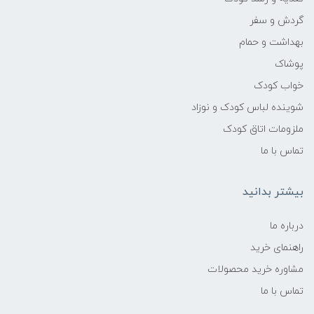
گردش و سفر
بهداشت و حمام
پوشاک
خواب کودک
شوینده لباس کودک و نوزاد
ملزومات اتاق کودک
تماس با ما
بیشتر بدانید
درباره ما
راهنمای خرید
مشاوره خرید محصولات
تماس با ما