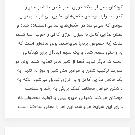
کودکان پس از اینکه دوران سیر شدن با شیر مادر را
گذرانند، وارد مرحله‌ی مکمل‌های غذایی می‌شوند. بهترین
موادی که می‌توانند در مکمل‌های غذایی استفاده شده و
نقش غذایی کامل با میزان انرژی کافی را خوب ایفا کنند،
غلات (به خصوص برنج) می‌باشند. برنج ماده‌ای است که
به راحتی هضم شده و یک منبع ایده‌آل برای کودکانی
است که دیگر نباید فقط از شیر مادر تغذیه کنند. برنج در
صورت ترکیب شدن با موادی مثل شیر و موز نه تنها به
یک مکمل غذایی کامل و پر انرژی تبدیل می‌شود، بلکه به
داشتن خواص مختلف کمک بزرگی به رشد و سلامت
کودکان می‌کند. کمپانی هیرو بیبی با تولید محصولی که
دارای این شرایط می‌باشد، این امر را ممکن ساخته است.