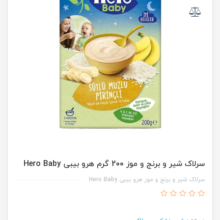
سرلاک شیر و برنج و موز 200 گرم هرو بیبی Hero Baby
سرلاک شیر و برنج و موز هرو بیبی Hero Baby