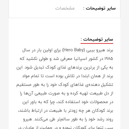
سایر توضیحات :
مشخصات
سایر توضیحات :
برند هیرو بیبی (Hero Baby) برای اولین بار در سال
1985 در کشور اسپانیا معرفی شد و طولی نکشید که
به یکی از برترین برندهای غذای کودک تبدیل شود. این
برند از همان ابتدا در تلاش بوده است تا تمام مواد
تشکیل دهنده‌ی غذاهای کودک خود را به طور مستقیم
از دل طبیعت تهیه کرده و به صورت طبیعی آن‌ها را
در محصولات خود استفاده کند، چرا که به باور این
برند کودکان هر چه زودتر با طبیعت در ارتباط باشند،
روند رشد خود را به طور سالم‌تر طی می‌کنند. هیرو
بیبی تنها برای کودکان نبوده و در حمایت از مادران در