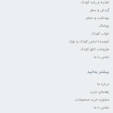
تغذیه و رشد کودک
گردش و سفر
بهداشت و حمام
پوشاک
خواب کودک
شوینده لباس کودک و نوزاد
ملزومات اتاق کودک
تماس با ما
بیشتر بدانید
درباره ما
راهنمای خرید
مشاوره خرید محصولات
تماس با ما