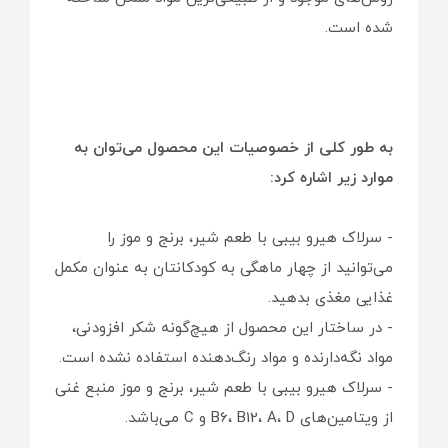
شده است.
به طور کلی از خصوصیات این محصول می‌توان به
موارد زیر اشاره کرد:
- سرلاک هیرو بیبی با طعم شیر، برنج و موز را
می‌توانید از چهار ماهگی به کودکانتان به عنوان مکمل
غذایی مغذی بدهید.
- در ساختار این محصول از هیچ‌گونه شکر افزودنی،
مواد نگه‌دارنده و مواد رنگ‌دهنده استفاده نشده است.
- سرلاک هیرو بیبی با طعم شیر، برنج و موز منبع غنی
از ویتامین‌های B6، B12، A، D و C می‌باشد.