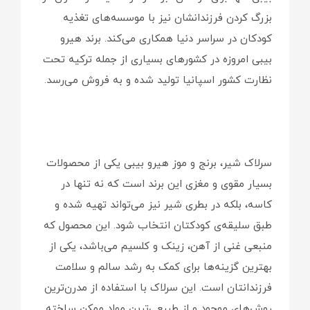
بزرگ کردن فرزندانشان نیز با موسسه‌های تغذیه
کودکان در سراسر دنیا همکاری می‌کند. برند هیرو
بیبی امروزه در کشورهای بسیاری از جمله ترکیه تحت
نظارت کشور اسپانیا تولید شده و به فروش می‌رسد.
سرلاک شیر، برنج و موز هیرو بیبی یکی از محصولات
بسیار مقوی و مغزی این برند است که نه تنها در
کاسه، بلکه در بطری شیر نیز می‌تواند تهیه شده و
طبق سلیقه‌ی کودکتان انتخاب شود. این محصول که
منبعی غنی از آهن، زینک و کلسیم می‌باشد، یکی از
بهترین گزینه‌ها برای کمک به رشد سالم و سلامت
فرزندانتان است. این سرلاک با استفاده از مدرن‌ترین
روش‌های موجود و از طبیعی‌ترین مواد ممکن ساخته