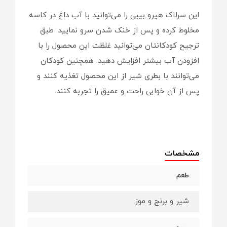
این سرلاک هیرو بیبی را می‌توانید با آب داغ در کاسه
مخلوط کرده و پس از خنک شدن سرو نمایید. طبق
ترجیح کودکانتان می‌توانید غلظت این محصول را با
افزودن آب بیشتر افزایش دهید. همچنین کودکان
می‌توانند با بطری شیر از این محصول تغذیه کنند و
پس از آن خوابی راحت و عمیق را تجربه کنند.
مشخصات
طعم
شیر و برنج و موز