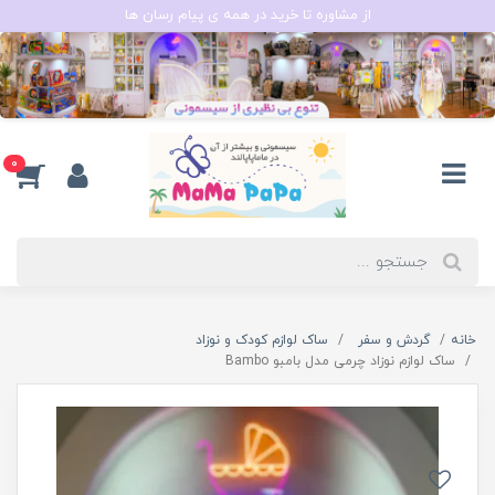
از مشاوره تا خرید در همه ی پیام رسان ها
0
خانه
گردش و سفر
ساک لوازم کودک و نوزاد
ساک لوازم نوزاد چرمی مدل بامبو Bambo