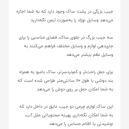
جیب بزرگی در پشت ساک وجود دارد که به شما اجازه
می‌دهد وسایل نوزاد را به‌صورت ایمن نگه‌دارید.
سه جیب بزرگ در جلوی ساک، فضای مناسبی را برای
جای‌دهی لوازم و وسایل مختلف فراهم می‌کنند به
وسایل نظم بیشتر می‌دهد.
برای حمل راحت‌تر و کم‌دردسرتر، ساک بامبو به همراه
بند دوشی با طول ۱۱۰ سانتی‌متر طراحی شده است که
به شما امکان حمل بر روی دوش را می‌دهد.
این ساک لوازم چرمی دو جیب عایق در داخل دارد که
به شما امکان نگه‌داری بهینه محتویاتی مثل آب،
نوشیدنی یا اقلام حساس را می‌دهد.