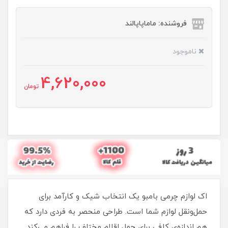
فروشنده: ماماپاپالند
ناموجود
4,620,000
تومان
اک لوازم چرمی بامبو یک انتخاب شیک و کارآمد برای
حمل‌ونقل لوازم شما است. طراحی منحصر به فردی دارد که
هم اندازه‌ی کافی برای حمل اقلام مختلف را فراهم می‌کند