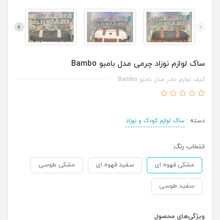
ساک لوازم نوزاد چرمی مدل بامبو Bambo
کیف لوازم مادر مدل بامبو Bambo
دسته :
ساک لوازم کودک و نوزاد
انتخاب رنگ:
مشکی قهوه ای
سفید قهوه ای
مشکی طوسی
سفید طوسی
ویژگی‌های محصول