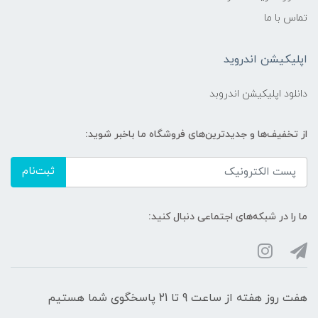
تماس با ما
اپلیکیشن اندروید
دانلود اپلیکیشن اندروبد
از تخفیف‌ها و جدیدترین‌های فروشگاه ما باخبر شوید:
ثبت‌نام
ما را در شبکه‌های اجتماعی دنبال کنید:
هفت روز هفته از ساعت 9 تا 21 پاسخگوی شما هستیم