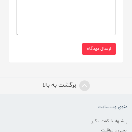
ایران
ارسال دیدگاه
برگشت به بالا
منوی وب‌سایت
پیشنهاد شگفت انگیر
ایمنی و مراقبت