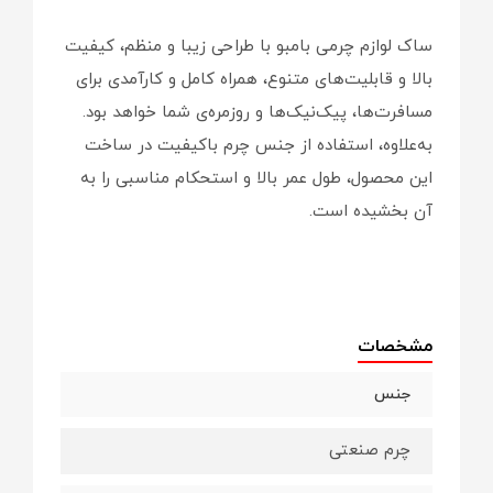
ساک لوازم چرمی بامبو با طراحی زیبا و منظم، کیفیت
بالا و قابلیت‌های متنوع، همراه کامل و کارآمدی برای
مسافرت‌ها، پیک‌نیک‌ها و روزمره‌ی شما خواهد بود.
به‌علاوه، استفاده از جنس چرم باکیفیت در ساخت
این محصول، طول عمر بالا و استحکام مناسبی را به
آن بخشیده است.
مشخصات
جنس
چرم صنعتی