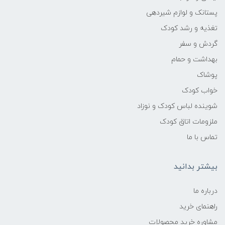
پستانک و لوازم شیردهی
تغذیه و رشد کودک
گردش و سفر
بهداشت و حمام
پوشاک
خواب کودک
شوینده لباس کودک و نوزاد
ملزومات اتاق کودک
تماس با ما
بیشتر بدانید
درباره ما
راهنمای خرید
مشاوره خرید محصولات