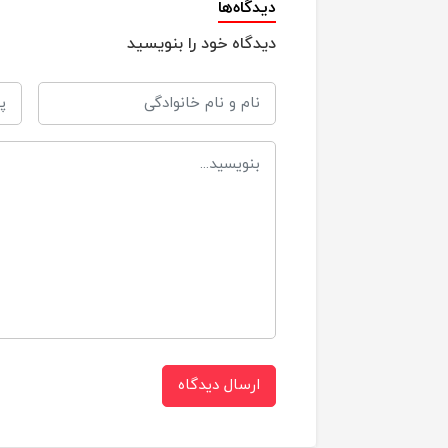
دیدگاه‌ها
دیدگاه خود را بنویسید
سایز
o
برند
ارسال دیدگاه