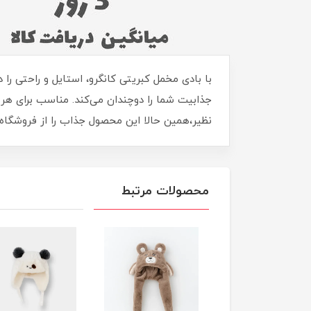
با بادی مخمل کبریتی کانگرو، استایل و راحتی را
جذابیت شما را دوچندان می‌کند. مناسب برای هر 
نظیر،همین حالا این محصول جذاب را از فروشگاه ماماپاپالند (apapaland.ir
محصولات مرتبط