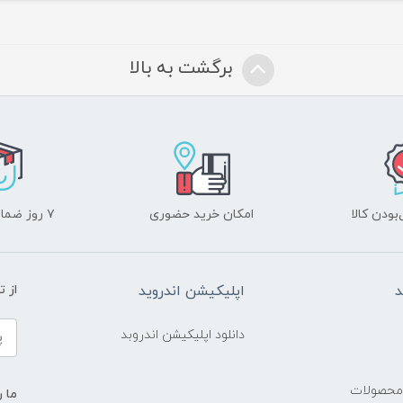
برگشت به بالا
ودن کالا
امکان خرید حضوری
۷ روز ضمانت بازگشت
د
اپلیکیشن اندروید
از 
دانلود اپلیکیشن اندروبد
 محصولات
ما ر