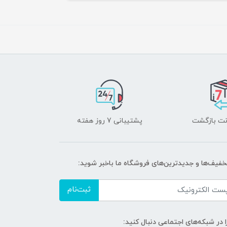
پشتیبانی 7 روز هفته
تخفیف‌ها و جدیدترین‌های فروشگاه ما باخبر شوید:
ثبت‌نام
ا در شبکه‌های اجتماعی دنبال کنید: