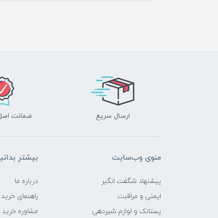
ارسال سریع
ضمانت اصل‌ب
منوی وب‌سایت
بیشتر بدانی
پیشنهاد شگفت انگیر
درباره ما
ایمنی و مراقبت
راهنمای خرید
پستانک و لوازم شیردهی
مشاوره خرید