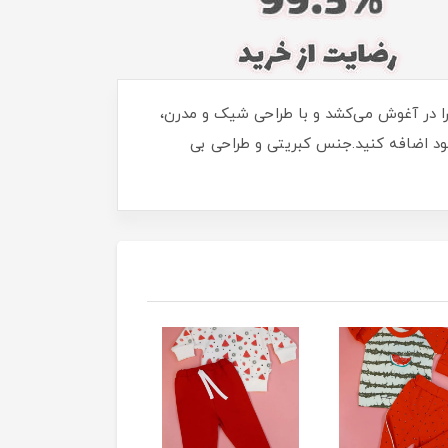
ا را در آغوش می‌کشد و با طراحی شیک و مدرن،
خود اضافه کنید.جنس کبریتی و طراحی بی