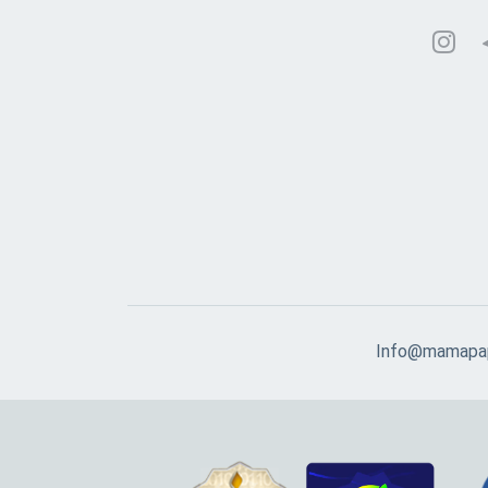
Info@mamapap