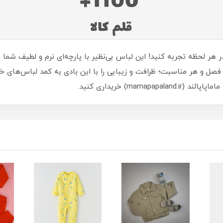
 در هر لحظه تجربه کنید! این لباس بی‌نظیر با پارچه‌ای نرم و لطیف شم
فصل و هر مناسبت؛ ظرافت و زیبایی را با این بادی به کمد لباس‌های 
mam) خریداری کنید.