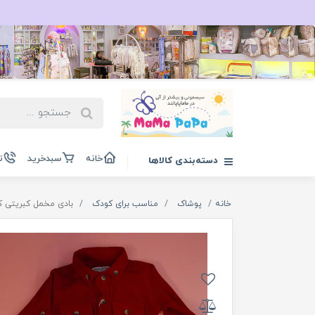
خانه
سبدخرید
ت
دسته‌بندی کالاها
خانه
پوشاک
مناسب برای کودک
بادی مخمل کبریتی کا