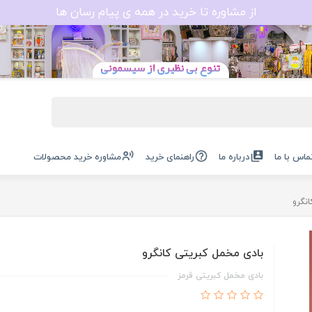
از مشاوره تا خرید در همه ی پیام رسان ها
ماس با ما
درباره ما
راهنمای خرید
مشاوره خرید محصولات
نگرو
بادی مخمل کبریتی کانگرو
بادی مخمل کبریتی قرمز