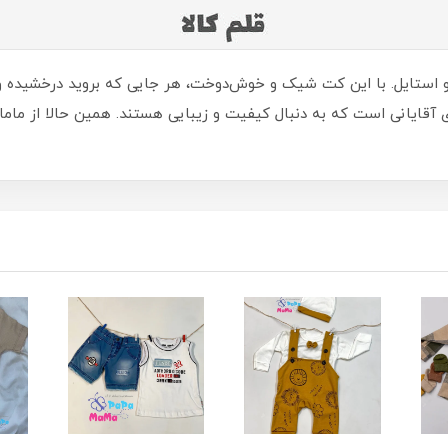
 استایل. با این کت شیک و خوش‌دوخت، هر جایی که بروید درخشیده و 
آقایانی است که به دنبال کیفیت و زیبایی هستند. همین حالا از ماماپ