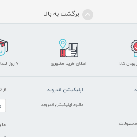
برگشت به بالا
ودن کالا
امکان خرید حضوری
۷ روز ضمانت بازگشت
د
اپلیکیشن اندروید
از 
دانلود اپلیکیشن اندروبد
 محصولات
ما ر