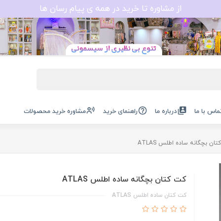
از مشاوره تا خرید در همه ی پیام رسان ها
ماس با ما
درباره ما
راهنمای خرید
مشاوره خرید محصولات
ان بچگانه ساده اطلس ATLAS
کت کتان بچگانه ساده اطلس ATLAS
کت کتان ساده اطلس ATLAS