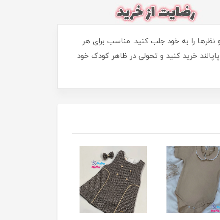
نظرها را به خود جلب کنید. مناسب برای هر
اپالند خرید کنید و تحولی در ظاهر کودک خود