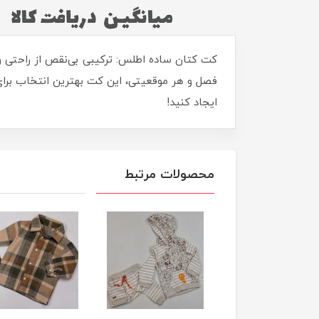
کت کتان ساده اطلس: ترکیبی بی‌نقص از راحتی و
فصل و هر موقعیتی، این کت بهترین انتخاب برای 
ایجاد کنید!
محصولات مرتبط