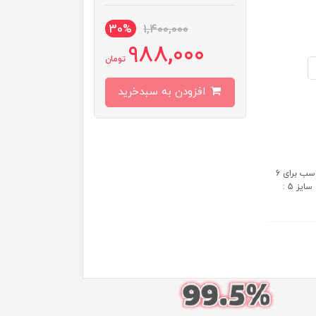
30%
1,400,000
988,000
تومان
افزودن به سبدخرید
سایز بندی: سایز 1-2-3-4-5-6 سایز 1 : مناسب برای 3 تا 6 ماه سایز 2 : مناسب برای 6
تا 9 ماه سایز 3 : مناسب برای 9 تا 12 ماه سایز 4 : مناسب برای 12 تا 18 ماه سایز 5 :