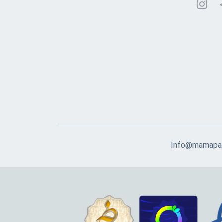
Info@mamapap