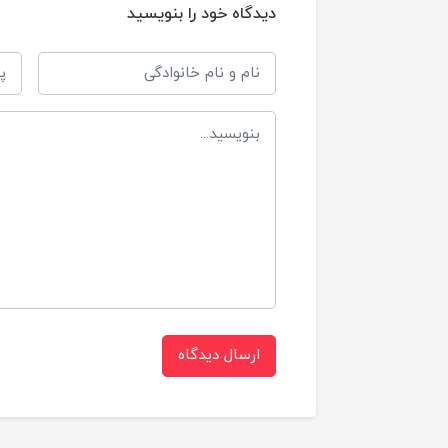
دیدگاه خود را بنویسید
سایز 2
سایز 3
سایز 4
سایز 5
سایز 
ارسال دیدگاه