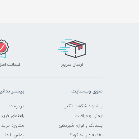
ارسال سریع
ضمانت اصل‌ب
منوی وب‌سایت
بیشتر بدانی
پیشنهاد شگفت انگیر
درباره ما
ایمنی و مراقبت
راهنمای خرید
پستانک و لوازم شیردهی
مشاوره خرید
تغذیه و رشد کودک
تماس با ما