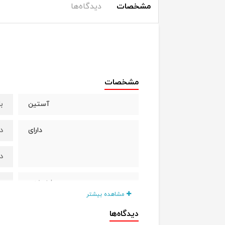
مشخصات
دیدگاه‌ها
مشخصات
بل
آستین
د
دارای
د
سای
سایز بندی
مشاهده بیشتر
سایز 1
دیدگاه‌ها