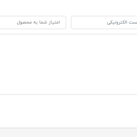
 : مناسب برای 6 تا 9 ماه
 : مناسب برای 9 تا 12 ماه
 : مناسب برای 12 تا 18 ماه
 : مناسب برای 18 تا 24 ماه
6 : مناسب برای +24 ماه