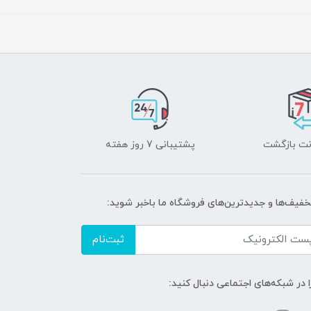
پشتیبانی 7 روز هفته
تخفیف‌ها و جدیدترین‌های فروشگاه ما باخبر شوید:
ثبت‌نام
ا در شبکه‌های اجتماعی دنبال کنید: