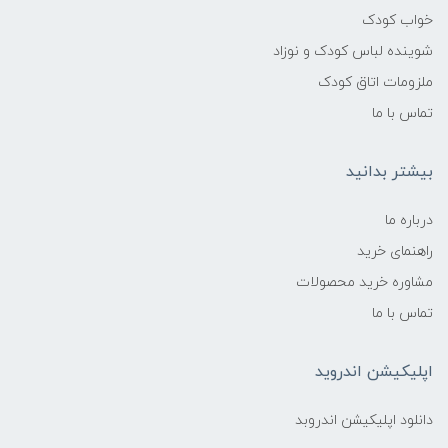
خواب کودک
شوینده لباس کودک و نوزاد
ملزومات اتاق کودک
تماس با ما
بیشتر بدانید
درباره ما
راهنمای خرید
مشاوره خرید محصولات
تماس با ما
اپلیکیشن اندروید
دانلود اپلیکیشن اندروبد