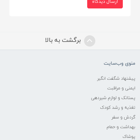
ارسال دیدگاه
برگشت به بالا
منوی وب‌سایت
پیشنهاد شگفت انگیر
ایمنی و مراقبت
پستانک و لوازم شیردهی
تغذیه و رشد کودک
گردش و سفر
بهداشت و حمام
پوشاک