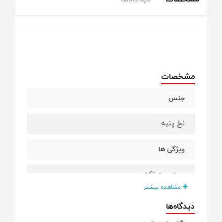
مشخصات
جنس
نخ پنبه
ویژگی ها
ست سه تکه
مشاهده بیشتر
دارای کلاه
دیدگاه‌ها