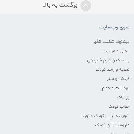
برگشت به بالا
منوی وب‌سایت
پیشنهاد شگفت انگیر
ایمنی و مراقبت
پستانک و لوازم شیردهی
تغذیه و رشد کودک
گردش و سفر
بهداشت و حمام
پوشاک
خواب کودک
شوینده لباس کودک و نوزاد
ملزومات اتاق کودک