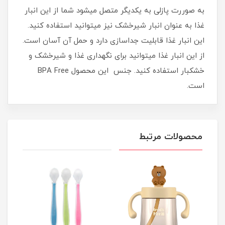
به صوررت پازلی به یکدیگر متصل میشود شما از این انبار
غذا به عنوان انبار شیرخشک نیز میتوانید استفاده کنید.
این انبار غذا قابلیت جداسازی دارد و حمل آن آسان است.
از این انبار غذا میتوانید برای نگهداری غذا و شیرخشک و
خشکبار استفاده کنید. جنس این محصول BPA Free
است.
محصولات مرتبط