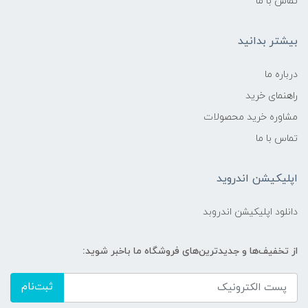
تماس با ما
بیشتر بدانید
درباره ما
راهنمای خرید
مشاوره خرید محصولات
تماس با ما
اپلیکیشن اندروید
دانلود اپلیکیشن اندروبد
از تخفیف‌ها و جدیدترین‌های فروشگاه ما باخبر شوید:
ثبت‌نام