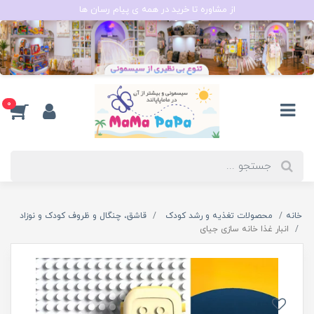
از مشاوره تا خرید در همه ی پیام رسان ها
0
خانه
محصولات تغذیه و رشد کودک
قاشق، چنگال و ظروف کودک و نوزاد
انبار غذا خانه سازی جیای