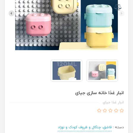
انبار غذا خانه سازی جیای
انبار غذا جیای
دسته :
قاشق، چنگال و ظروف کودک و نوزاد