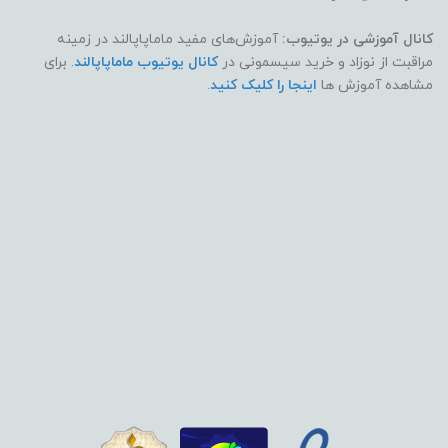
کانال آموزشی در یوتیوب:
آموزش‌های مفید ماماپاپالند در زمینه
مراقبت از نوزاد و خرید سیسمونی در
کانال یوتیوب ماماپاپالند
. برای
مشاهده آموزش ها
اینجا را کلیک کنید
.