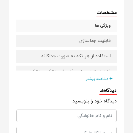
مشخصات
ویژگی ها
قابلیت جداسازی
استفاده از هر تکه به صورت جداگانه
قابل استفاده برای غذا و شیرخشک و خشکبار
مشاهده بیشتر
جنس BPA Free
دیدگاه‌ها
دیدگاه خود را بنویسید
حمل آسان
مناسب برای