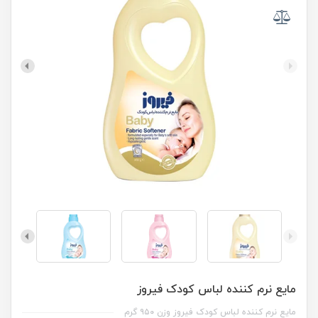
مایع نرم کننده لباس کودک فیروز
مایع نرم کننده لباس کودک فیروز وزن ۹۵۰ گرم