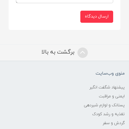
ارسال دیدگاه
برگشت به بالا
منوی وب‌سایت
پیشنهاد شگفت انگیر
ایمنی و مراقبت
پستانک و لوازم شیردهی
تغذیه و رشد کودک
گردش و سفر