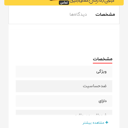
مشخصات
دیدگاه‌ها
مشخصات
ویژگی
ضدحساسیت
دارای
فرمولاسیون ملایم
مشاهده بیشتر