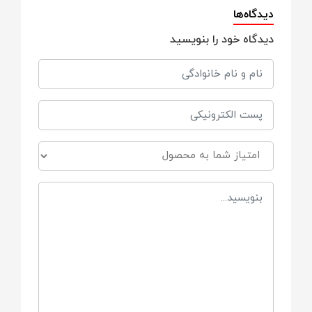
مناسب
دیدگاه‌ها
دیدگاه خود را بنویسید
جهت استفاده در انواع ماشین های لباسشویی