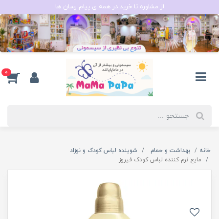
از مشاوره تا خرید در همه ی پیام رسان ها
0
خانه
بهداشت و حمام
شوینده لباس کودک و نوزاد
مایع نرم کننده لباس کودک فیروز