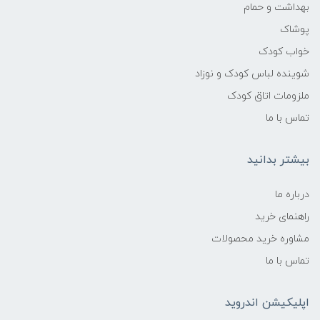
بهداشت و حمام
پوشاک
خواب کودک
شوینده لباس کودک و نوزاد
ملزومات اتاق کودک
تماس با ما
بیشتر بدانید
درباره ما
راهنمای خرید
مشاوره خرید محصولات
تماس با ما
اپلیکیشن اندروید