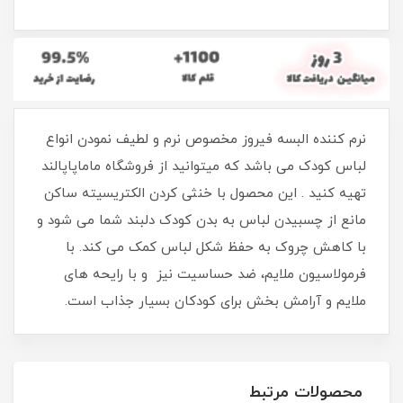
نرم کننده البسه فیروز مخصوص نرم و لطیف نمودن انواع
لباس کودک می باشد که میتوانید از فروشگاه ماماپاپالند
تهیه کنید . این محصول با خنثی کردن الکتریسیته ساکن
مانع از چسبیدن لباس به بدن کودک دلبند شما می شود و
با کاهش چروک به حفظ شکل لباس کمک می کند. با
فرمولاسیون ملایم، ضد حساسیت نیز و با رایحه های
ملایم و آرامش بخش برای کودکان بسیار جذاب است.
محصولات مرتبط