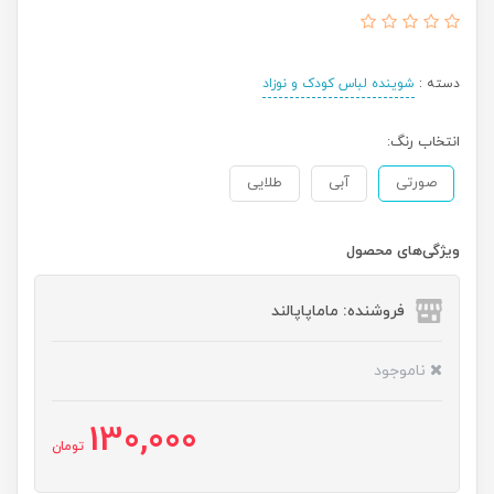
دسته :
شوینده لباس کودک و نوزاد
انتخاب رنگ:
صورتی
آبی
طلایی
ویژگی‌های محصول
فروشنده: ماماپاپالند
ناموجود
130,000
تومان