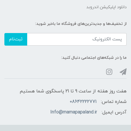
دانلود اپلیکیشن اندروبد
از تخفیف‌ها و جدیدترین‌های فروشگاه ما باخبر شوید:
ثبت‌نام
ما را در شبکه‌های اجتماعی دنبال کنید:
هفت روز هفته از ساعت 9 تا 21 پاسخگوی شما هستیم
شماره تماس:
08642222771
آدرس ایمیل:
Info@mamapapaland.ir