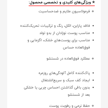
⭐ ویژگی‌های کلیدی و تخصصی محصول:
🔹 فرمولاسیون ملایم و ضدحساسیت
فاقد پارابن، الکل، رنگ و ترکیبات تحریک‌کننده
مناسب پوست نوزادان از بدو تولد
مناسب برای پوست‌های خشک، اگزمایی و
فوق‌العاده حساس
🔹 عملکرد فوق‌العاده در شستشو
پاک‌کننده کامل آلودگی‌های روزمره
ایجاد کف سبک و سریع‌الشتغال
بدون باقی گذاشتن احساس چربی یا خشکی
بعد از شستشو
🔹 حفظ نرمی و رطوبت پوست