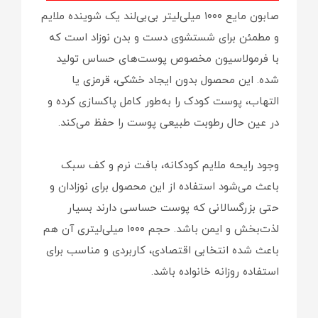
صابون مایع ۱۰۰۰ میلی‌لیتر بی‌بی‌لند یک شوینده ملایم
و مطمئن برای شستشوی دست‌ و بدن نوزاد است که
با فرمولاسیون مخصوص پوست‌های حساس تولید
شده. این محصول بدون ایجاد خشکی، قرمزی یا
التهاب، پوست کودک را به‌طور کامل پاکسازی کرده و
در عین حال رطوبت طبیعی پوست را حفظ می‌کند.
وجود رایحه ملایم کودکانه، بافت نرم و کف سبک
باعث می‌شود استفاده از این محصول برای نوزادان و
حتی بزرگسالانی که پوست حساسی دارند بسیار
لذت‌بخش و ایمن باشد. حجم ۱۰۰۰ میلی‌لیتری آن هم
باعث شده انتخابی اقتصادی، کاربردی و مناسب برای
استفاده روزانه خانواده باشد.