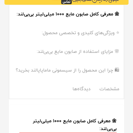
🌼 معرفی کامل صابون مایع ۱۰۰۰ میلی‌لیتر بی‌بی‌لند:
⭐ ویژگی‌های کلیدی و تخصصی محصول:
🌸 مزایای استفاده از صابون مایع بی‌بی‌لند:
🛍️ چرا این محصول را از سیسمونی ماماپاپالند بخرید؟
مشخصات
دیدگاه‌ها
🌼 معرفی کامل صابون مایع ۱۰۰۰ میلی‌لیتر
بی‌بی‌لند: