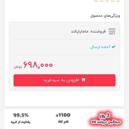
ویژگی‌های محصول
فروشنده: ماماپاپالند
آماده ارسال
698,000
تومان
افزودن به سبدخرید