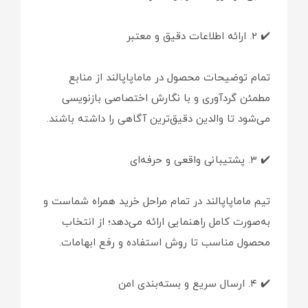
✔️ ۲. ارائه اطلاعات دقیق و معتبر
تمام توضیحات محصول در ماماپاپالند از منابع
مطمئن گردآوری و با نگارش اختصاصی بازنویسی
می‌شود تا والدین دقیق‌ترین آگاهی را داشته باشند.
✔️ ۳. پشتیبانی واقعی و حرفه‌ای
تیم ماماپاپالند در تمام مراحل خرید همراه شماست و
به‌صورت کامل راهنمایی ارائه می‌دهد؛ از انتخاب
محصول مناسب تا روش استفاده و رفع ابهامات.
✔️ ۴. ارسال سریع و بسته‌بندی امن