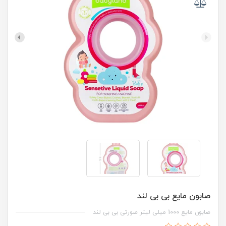
صابون مایع بی بی لند
صابون مایع 1000 میلی لیتر صورتی بی بی لند