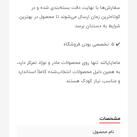
سفارش‌ها با نهایت دقت بسته‌بندی شده و در
کوتاه‌ترین زمان ارسال می‌شوند تا محصول در بهترین
شرایط به دستتان برسد.
✔️ ۵. تخصصی بودن فروشگاه
ماماپاپالند تنها روی محصولات مادر و نوزاد تمرکز دارد،
به همین دلیل محصولات انتخاب‌شده کاملاً استاندارد
و مناسب نیاز کودک هستند.
مشخصات
نام محصول: