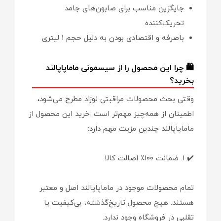
جایگزین مناسب برای صابون‌های جامد
تحریک‌کننده
باصرفه و اقتصادی بودن به دلیل حجم ۱ لیتری
🛍️ چرا این محصول را از سیسمونی ماماپاپالند
بخرید؟
وقتی بحث محصولات مراقبتی نوزاد مطرح می‌شود،
اطمینان از همه‌چیز مهم‌تر است. خرید این محصول از
ماماپاپالند چندین مزیت مهم دارد:
✔️ ۱. ضمانت ۱۰۰٪ اصالت کالا
تمام محصولات موجود در ماماپاپالند اصل و معتبر
هستند. هیچ محصول تاریخ‌گذشته، بی‌کیفیت یا
تقلبی در فروشگاه وجود ندارد.