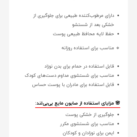
دارای مرطوب‌کننده طبیعی برای جلوگیری از
خشکی بعد از شستشو
حفظ لایه محافظ طبیعی پوست
🔹 مناسب برای استفاده روزانه
قابل استفاده در حمام برای بدن نوزاد
مناسب برای شستشوی مداوم دست‌های کودک
قابل استفاده برای مادران با پوست حساس
🌸 مزایای استفاده از صابون مایع بی‌بی‌لند:
جلوگیری از خشکی پوست
مناسب برای شستشوی مکرر
ایمن برای نوزادان و کودکان