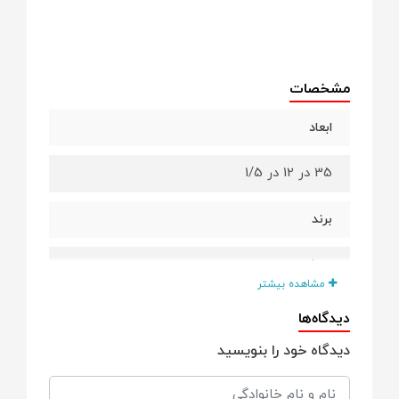
مشخصات
ابعاد
35 در 12 در 1/5
برند
بیتا
مشاهده بیشتر
دیدگاه‌ها
دیدگاه خود را بنویسید