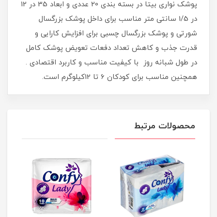
پوشک نواری بیتا در بسته بندی 20 عددی و ابعاد 35 در 12
در 1/5 سانتی متر مناسب برای داخل پوشک بزرگسال
شورتی و پوشک بزرگسال چسبی برای افزایش کارایی و
قدرت جذب و کاهش تعداد دفعات تعویض پوشک کامل
در طول شبانه روز با کیفیت مناسب و کاربرد اقتصادی .
همچنین مناسب برای کودکان 6 تا 12کیلوگرم است.
محصولات مرتبط