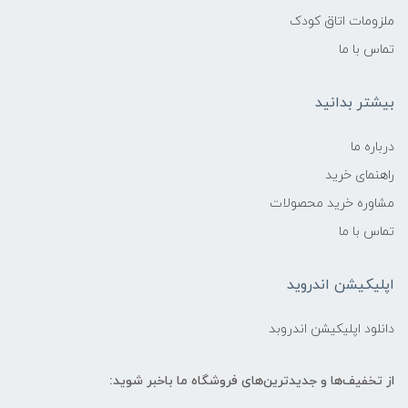
ملزومات اتاق کودک
تماس با ما
بیشتر بدانید
درباره ما
راهنمای خرید
مشاوره خرید محصولات
تماس با ما
اپلیکیشن اندروید
دانلود اپلیکیشن اندروبد
از تخفیف‌ها و جدیدترین‌های فروشگاه ما باخبر شوید: