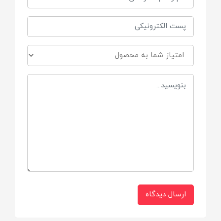
ارسال دیدگاه