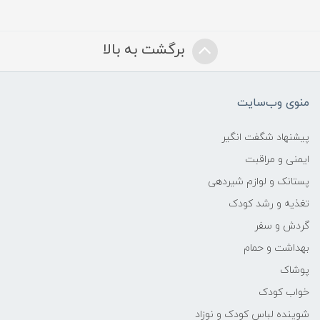
برگشت به بالا
منوی وب‌سایت
پیشنهاد شگفت انگیر
ایمنی و مراقبت
پستانک و لوازم شیردهی
تغذیه و رشد کودک
گردش و سفر
بهداشت و حمام
پوشاک
خواب کودک
شوینده لباس کودک و نوزاد