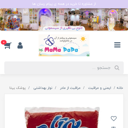
از مشاوره تا خرید در همه ی پیام رسان ها
0
خانه
ایمنی و مراقبت
مراقبت از مادر
نوار بهداشتی
پوشک بیتا